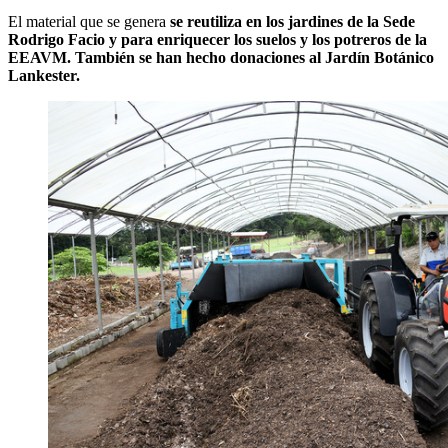
El material que se genera
se reutiliza en los jardines de la Sede
Rodrigo Facio y para enriquecer los suelos y los potreros de la
EEAVM. También se han hecho donaciones al Jardín Botánico
Lankester.