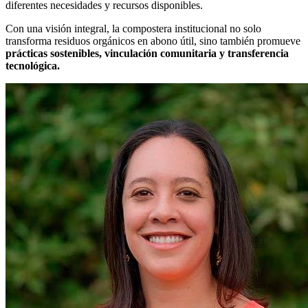
diferentes necesidades y recursos disponibles.
Con una visión integral, la compostera institucional no solo
transforma residuos orgánicos en abono útil, sino también promueve
prácticas sostenibles, vinculación comunitaria y transferencia
tecnológica.