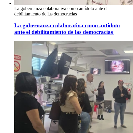
La gobernanza colaborativa como antídoto ante el
debilitamiento de las democracias
La gobernanza colaborativa como antídoto
ante el debilitamiento de las democracias