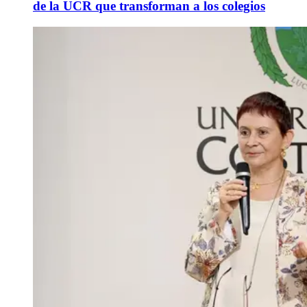
de la UCR que transforman a los colegios