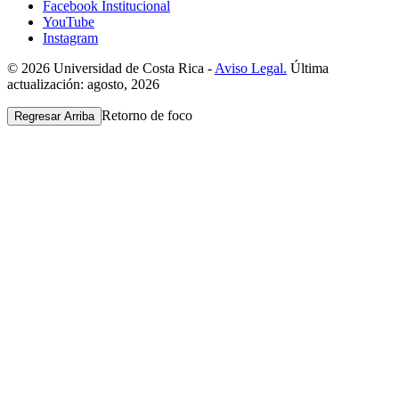
Facebook Institucional
YouTube
Instagram
© 2026 Universidad de Costa Rica -
Aviso Legal.
Última
actualización: agosto, 2026
Retorno de foco
Regresar Arriba