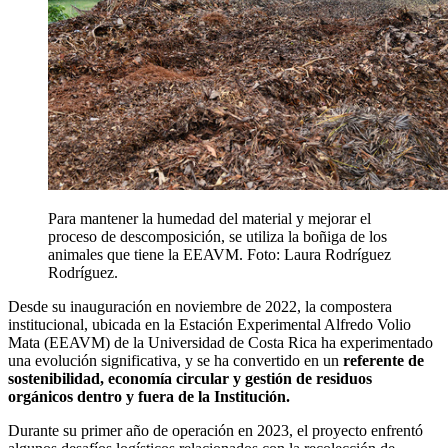
Para mantener la humedad del material y mejorar el
proceso de descomposición, se utiliza la boñiga de los
animales que tiene la EEAVM. Foto: Laura Rodríguez
Rodríguez.
Desde su inauguración en noviembre de 2022, la compostera
institucional, ubicada en la Estación Experimental Alfredo Volio
Mata (EEAVM) de la Universidad de Costa Rica ha experimentado
una evolución significativa, y se ha convertido en un
referente de
sostenibilidad, economía circular y gestión de residuos
orgánicos dentro y fuera de la Institución.
Durante su primer año de operación en 2023, el proyecto enfrentó