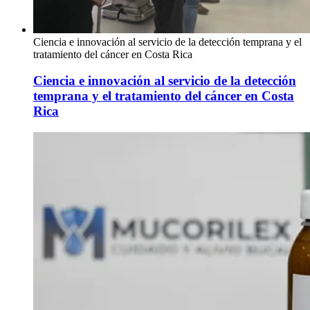
Ciencia e innovación al servicio de la detección temprana y el
tratamiento del cáncer en Costa Rica
Ciencia e innovación al servicio de la detección
temprana y el tratamiento del cáncer en Costa
Rica