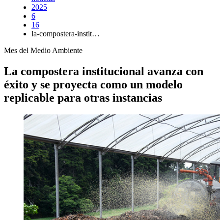
2025
6
16
la-compostera-instit…
Mes del Medio Ambiente
La compostera institucional avanza con
éxito y se proyecta como un modelo
replicable para otras instancias