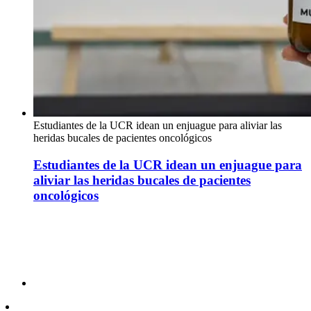
Estudiantes de la UCR idean un enjuague para aliviar las
heridas bucales de pacientes oncológicos
Estudiantes de la UCR idean un enjuague para
aliviar las heridas bucales de pacientes
oncológicos