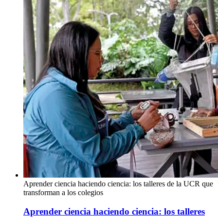
Aprender ciencia haciendo ciencia: los talleres de la UCR que
transforman a los colegios
Aprender ciencia haciendo ciencia: los talleres