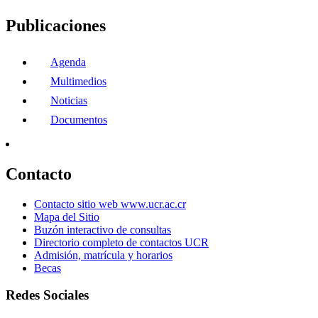
Publicaciones
Agenda
Multimedios
Noticias
Documentos
Contacto
Contacto sitio web www.ucr.ac.cr
Mapa del Sitio
Buzón interactivo de consultas
Directorio completo de contactos UCR
Admisión, matrícula y horarios
Becas
Redes Sociales