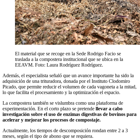
El material que se recoge en la Sede Rodrigo Facio se
traslada a la compostera institucional que se ubica en la
EEAVM. Foto: Laura Rodríguez Rodríguez.
Además, el especialista señaló que un avance importante ha sido la
adquisición de una trituradora, donada por el Instituto Clodomiro
Picado, que permite reducir el volumen de cada vagoneta a la mitad,
lo que facilita el procesamiento y la optimización el espacio.
La compostera también se vislumbra como una plataforma de
experimentación. En el corto plazo se pretende
llevar a cabo
investigación sobre el uso de enzimas digestivas de bovinos para
acelerar y mejorar los procesos de compostaje.
Actualmente, los tiempos de descomposición rondan entre 2 a 3
meses, según el tipo de abono que se requiera.