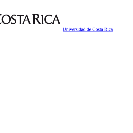
Universidad de Costa Rica