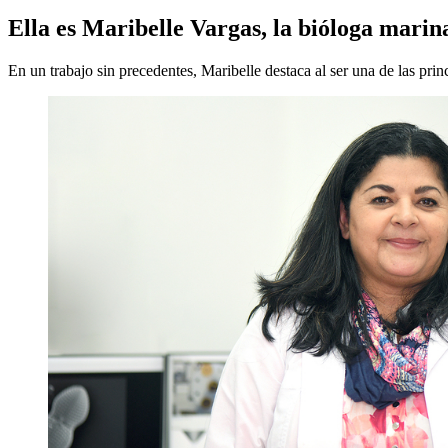
Ella es Maribelle Vargas, la bióloga mari
En un trabajo sin precedentes, Maribelle destaca al ser una de las pr