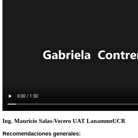
Ing. Mauricio Salas-Vocero UAT LanammeUCR
Recomendaciones generales: