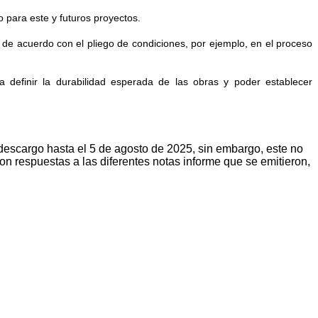
o para este y futuros proyectos.
r; de acuerdo con el pliego de condiciones, por ejemplo, en el proceso
 definir la durabilidad esperada de las obras y poder establecer
 descargo hasta el 5 de agosto de 2025, sin embargo, este no
on respuestas a las diferentes notas informe que se emitieron,