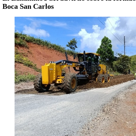
Boca San Carlos