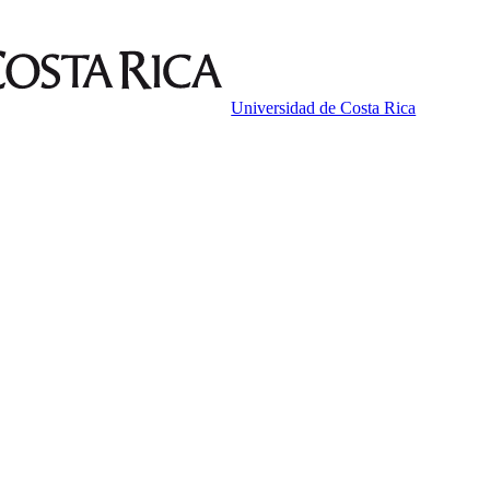
Universidad de Costa Rica