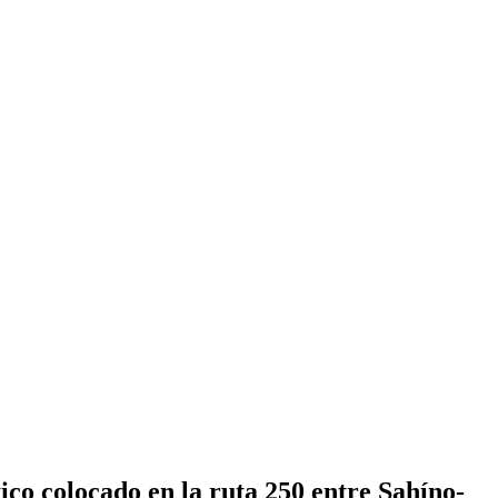
co colocado en la ruta 250 entre Sahíno-