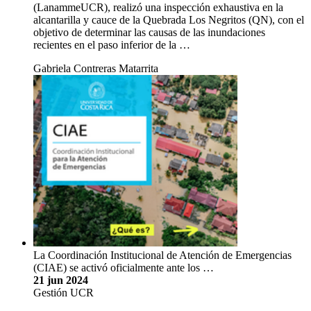
(LanammeUCR), realizó una inspección exhaustiva en la
alcantarilla y cauce de la Quebrada Los Negritos (QN), con el
objetivo de determinar las causas de las inundaciones
recientes en el paso inferior de la …
Gabriela Contreras Matarrita
La Coordinación Institucional de Atención de Emergencias
(CIAE) se activó oficialmente ante los …
21 jun 2024
Gestión UCR