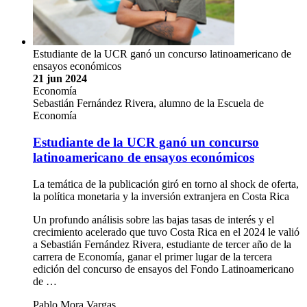
Estudiante de la UCR ganó un concurso latinoamericano de
ensayos económicos
21 jun 2024
Economía
Sebastián Fernández Rivera, alumno de la Escuela de
Economía
Estudiante de la UCR ganó un concurso
latinoamericano de ensayos económicos
La temática de la publicación giró en torno al shock de oferta,
la política monetaria y la inversión extranjera en Costa Rica
Un profundo análisis sobre las bajas tasas de interés y el
crecimiento acelerado que tuvo Costa Rica en el 2024 le valió
a Sebastián Fernández Rivera, estudiante de tercer año de la
carrera de Economía, ganar el primer lugar de la tercera
edición del concurso de ensayos del Fondo Latinoamericano
de …
Pablo Mora Vargas