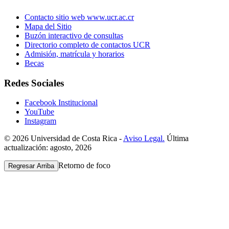
Contacto sitio web www.ucr.ac.cr
Mapa del Sitio
Buzón interactivo de consultas
Directorio completo de contactos UCR
Admisión, matrícula y horarios
Becas
Redes Sociales
Facebook Institucional
YouTube
Instagram
© 2026 Universidad de Costa Rica -
Aviso Legal.
Última
actualización: agosto, 2026
Retorno de foco
Regresar Arriba