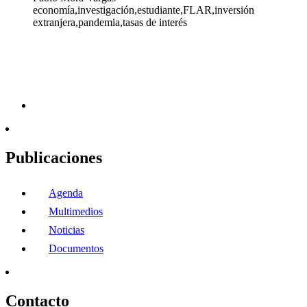
economía,investigación,estudiante,FLAR,inversión
extranjera,pandemia,tasas de interés
Publicaciones
Agenda
Multimedios
Noticias
Documentos
Contacto