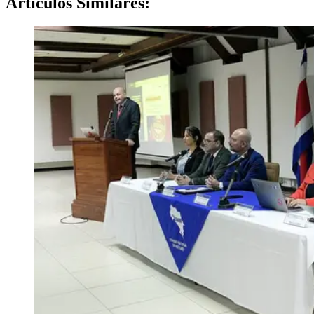
Artículos
Similares: