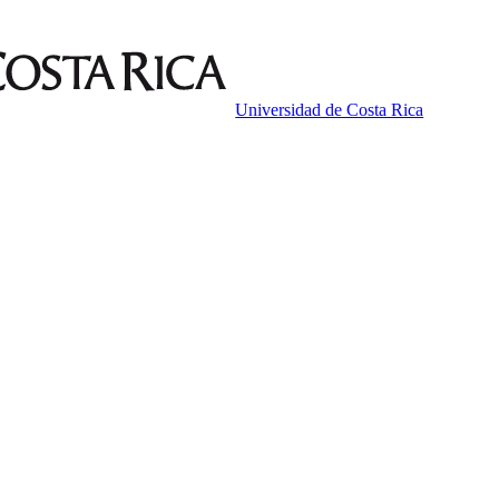
Universidad de Costa Rica