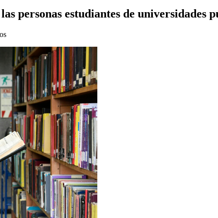
e las personas estudiantes de universidades p
os