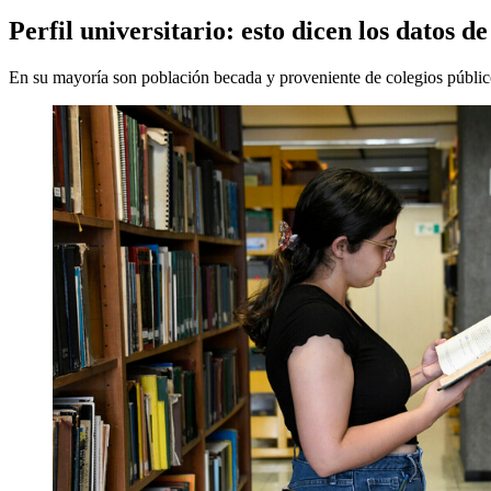
Perfil universitario: esto dicen los datos d
En su mayoría son población becada y proveniente de colegios públic