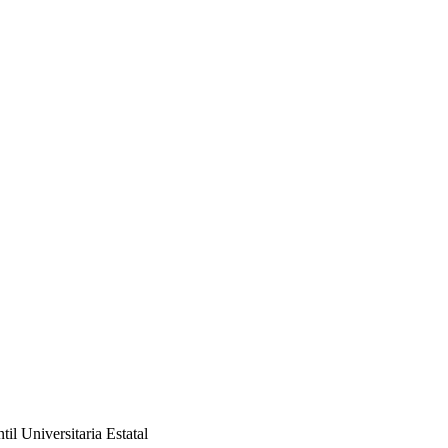
il Universitaria Estatal