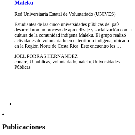
Maleku
Red Universitaria Estatal de Voluntariado (UNIVES)
Estudiantes de las cinco universidades públicas del país
desarrollaron un proceso de aprendizaje y socialización con la
cultura de la comunidad indígena Maleku. El grupo realizó
actividades de voluntariado en el territorio indígena, ubicado
en la Región Norte de Costa Rica. Este encuentro les …
JOEL PORRAS HERNANDEZ
conare, U públicas, voluntariado,maleku,Universidades
Públicas
Publicaciones