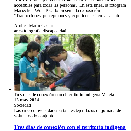
accesibles para todas las personas. En esta línea, la fotógrafa
Mariechen Wüst Picado presenta la exposición
“Traducciones: percepciones y experiencias” en la sala de …
Andrea Marín Castro
artes,fotografía,discapacidad
Tres días de conexión con el territorio indígena Maleku
13 may 2024
Sociedad
Las cinco universidades estatales tejen lazos en jornada de
voluntariado conjunto
Tres días de conexión con el territorio indígena