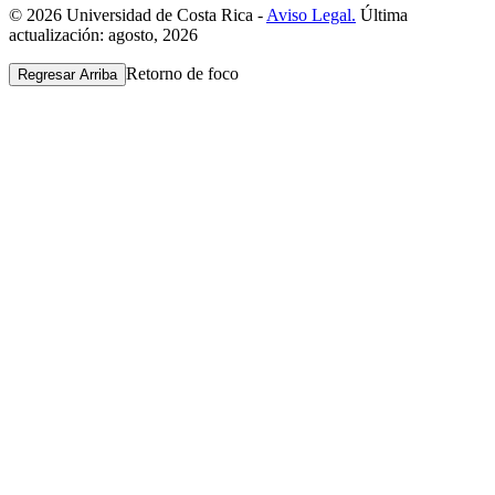
© 2026 Universidad de Costa Rica -
Aviso Legal.
Última
actualización: agosto, 2026
Retorno de foco
Regresar Arriba