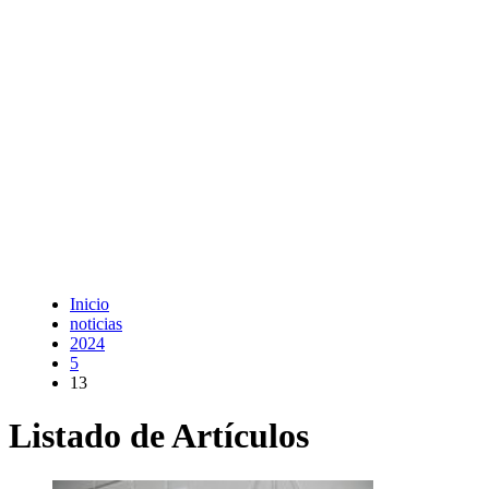
Inicio
noticias
2024
5
13
Listado de Artículos