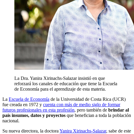
La Dra. Yanira Xirinachs-Salazar insistió en que
reforzará los canales de educación que tiene la Escuela
de Economía para el aprendizaje de esta materia.
La
Escuela de Economía
de la Universidad de Costa Rica (UCR)
fue creada en 1972 y
cuenta con más de medio siglo de formar
futuros profesionales en esta profesión
, pero también de
brindar al
país insumos, datos y proyectos
que benefician a toda la población
nacional.
Su nueva directora, la doctora
Yanira Xirinachs-Salazar
, sabe de este