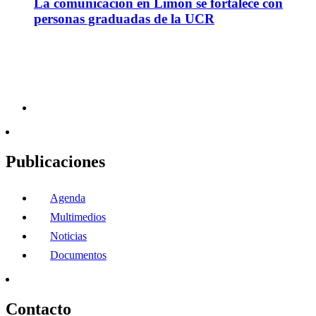
La comunicación en Limón se fortalece con
personas graduadas de la UCR
Publicaciones
Agenda
Multimedios
Noticias
Documentos
Contacto