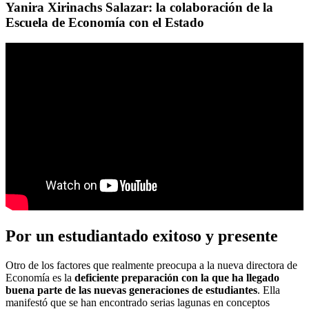
Yanira Xirinachs Salazar: la colaboración de la
Escuela de Economía con el Estado
Por un estudiantado exitoso y presente
Otro de los factores que realmente preocupa a la nueva directora de
Economía es la
deficiente preparación con la que ha llegado
buena parte de las nuevas generaciones de estudiantes
. Ella
manifestó que se han encontrado serias lagunas en conceptos