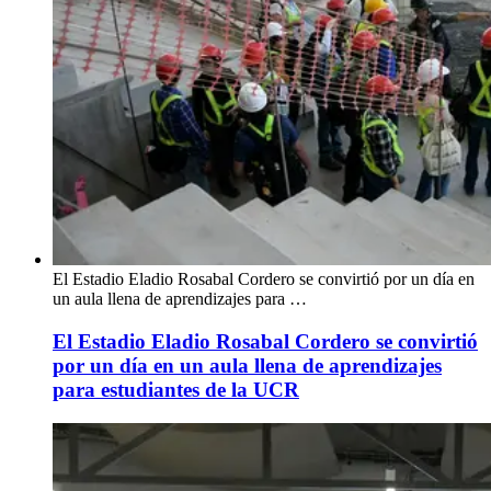
El Estadio Eladio Rosabal Cordero se convirtió por un día en
un aula llena de aprendizajes para …
El Estadio Eladio Rosabal Cordero se convirtió
por un día en un aula llena de aprendizajes
para estudiantes de la UCR