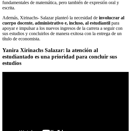
fundamentales de matemática, pero también de expresión oral y
escrita.
Además, Xirinachs- Salazar planteó la necesidad de
involucrar al
cuerpo docente, administrativo e, incluso, al estudiantil
para
apoyar e impulsar a los nuevos ingresos de la carrera a seguir con
sus estudios y concluirlos de manera exitosa con la entrega de un
título de economista.
Yanira Xirinachs Salazar: la atención al
estudiantado es una prioridad para concluir sus
estudios