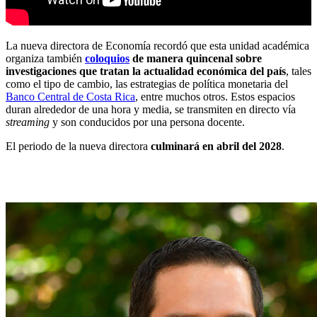
La nueva directora de Economía recordó que esta unidad académica
organiza también
coloquios
de manera quincenal sobre
investigaciones que tratan la actualidad económica del país
, tales
como el tipo de cambio, las estrategias de política monetaria del
Banco Central de Costa Rica
, entre muchos otros. Estos espacios
duran alrededor de una hora y media, se transmiten en directo vía
streaming
y son conducidos por una persona docente.
El periodo de la nueva directora
culminará en abril del 2028
.