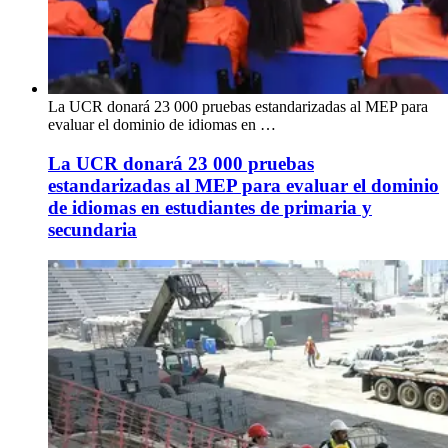
La UCR donará 23 000 pruebas estandarizadas al MEP para
evaluar el dominio de idiomas en …
La UCR donará 23 000 pruebas
estandarizadas al MEP para evaluar el dominio
de idiomas en estudiantes de primaria y
secundaria