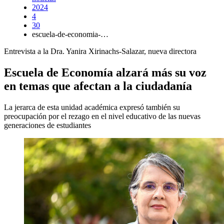
2024
4
30
escuela-de-economia-…
Entrevista a la Dra. Yanira Xirinachs-Salazar, nueva directora
Escuela de Economía alzará más su voz
en temas que afectan a la ciudadanía
La jerarca de esta unidad académica expresó también su
preocupación por el rezago en el nivel educativo de las nuevas
generaciones de estudiantes