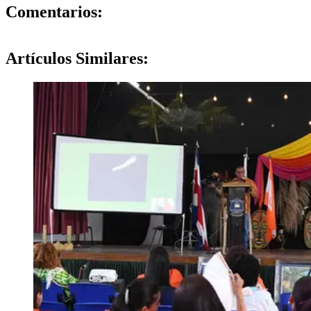
0
Comentarios:
Artículos
Similares: