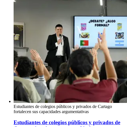
Estudiantes de colegios públicos y privados de Cartago
fortalecen sus capacidades argumentativas
Estudiantes de colegios públicos y privados de