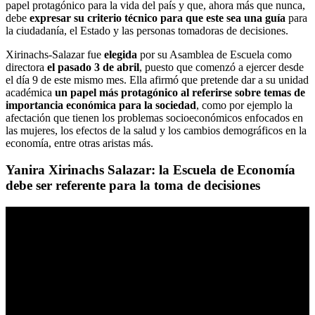
papel protagónico para la vida del país y que, ahora más que nunca,
debe
expresar su criterio técnico para que este sea una guía
para
la ciudadanía, el Estado y las personas tomadoras de decisiones.
Xirinachs-Salazar fue
elegida
por su Asamblea de Escuela como
directora
el pasado 3 de abril
, puesto que comenzó a ejercer desde
el día 9 de este mismo mes. Ella afirmó que pretende dar a su unidad
académica
un papel más protagónico al referirse sobre temas de
importancia económica para la sociedad
, como por ejemplo la
afectación que tienen los problemas socioeconómicos enfocados en
las mujeres, los efectos de la salud y los cambios demográficos en la
economía, entre otras aristas más.
Yanira Xirinachs Salazar: la Escuela de Economía
debe ser referente para la toma de decisiones