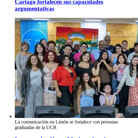
Cartago fortalecen sus capacidades
argumentativas
La comunicación en Limón se fortalece con personas
graduadas de la UCR