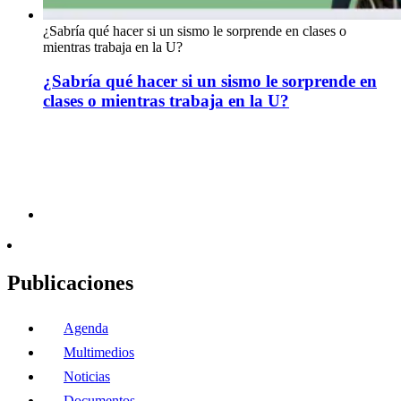
¿Sabría qué hacer si un sismo le sorprende en clases o
mientras trabaja en la U?
¿Sabría qué hacer si un sismo le sorprende en
clases o mientras trabaja en la U?
Publicaciones
Agenda
Multimedios
Noticias
Documentos