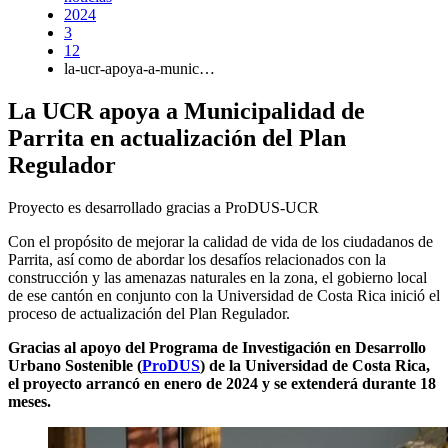
2024
3
12
la-ucr-apoya-a-munic…
La UCR apoya a Municipalidad de
Parrita en actualización del Plan
Regulador
Proyecto es desarrollado gracias a ProDUS-UCR
Con el propósito de mejorar la calidad de vida de los ciudadanos de
Parrita, así como de abordar los desafíos relacionados con la
construcción y las amenazas naturales en la zona, el gobierno local
de ese cantón en conjunto con la Universidad de Costa Rica inició el
proceso de actualización del Plan Regulador.
Gracias al apoyo del Programa de Investigación en Desarrollo
Urbano Sostenible (
ProDUS
) de la Universidad de Costa Rica,
el proyecto arrancó en enero de 2024 y se extenderá durante 18
meses.