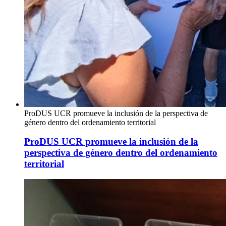
ProDUS UCR promueve la inclusión de la perspectiva de
género dentro del ordenamiento territorial
ProDUS UCR promueve la inclusión de la
perspectiva de género dentro del ordenamiento
territorial