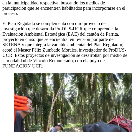
en la municipalidad respectiva, buscando los medios de
participación que se encuentren habilitados para incorporarse en el
proceso.
El Plan Regulado se complementa con otro proyecto de
investigación que desarrolla ProDUS-UCR que comprende la
Evaluación Ambiental Estratégica (EAE) del cantón de Parrita,
proyecto en curso que se encuentra en revisión por parte de
SETENA y que integra la variable ambiental del Plan Regulador,
acotó el Master Félix Zumbado Morales, investigador de ProDUS-
UCR. Estos proyectos de investigación se desarrollan por medio de
la modalidad de Vinculo Remunerado, con el apoyo de
FUNDACION UCR.