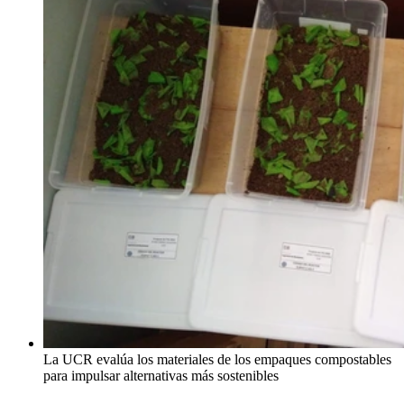
La UCR evalúa los materiales de los empaques compostables
para impulsar alternativas más sostenibles