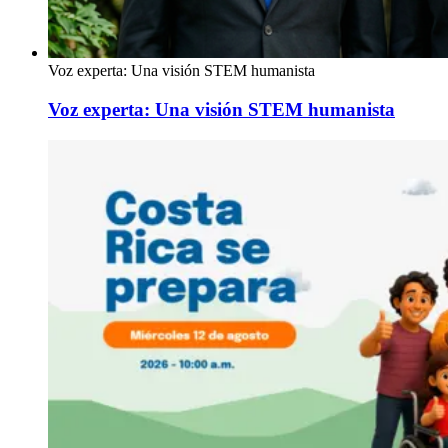
Voz experta: Una visión STEM humanista
Voz experta: Una visión STEM humanista