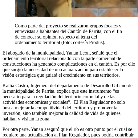
Como parte del proyecto se realizaron grupos focales y
entrevistas a habitantes del Cantón de Parrita, con el fin
de conocer su opinión respecto al tema del
ordenamiento territorial (foto: cortesía Produs).
El abogado de la municipalidad, Yanan León, señaló que el
ordenamiento territorial relacionado con la parte comercial de
construcciones ha generado complicaciones en el cantón. Es por ello
que surgió la necesidad de una actualización para establecer la
visión estratégica que guiará el crecimiento en sus territorios.
Kattia Castro, Ingeniera del departamento de Desarrollo Urbano de
la municipalidad de Parrita, explica que este instrumento “es
necesario para la regulación del territorio como tal y de las
actividades económicas y sociales”. El Plan Regulador no solo
busca mejorar la competitividad del territorio y promover la
inversión, sino también mejorar la calidad de vida de quienes
habitan y visitan la zona.
Por otra parte, Yanan aseguró que el río es otro punto por el cual se
requiere una actualización al Plan Regulador, pues podría contribuir