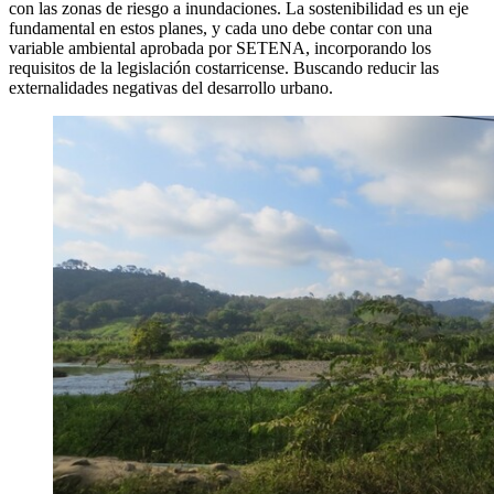
con las zonas de riesgo a inundaciones. La sostenibilidad es un eje
fundamental en estos planes, y cada uno debe contar con una
variable ambiental aprobada por SETENA, incorporando los
requisitos de la legislación costarricense. Buscando reducir las
externalidades negativas del desarrollo urbano.