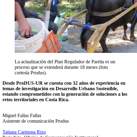
La actualización del Plan Regulador de Parrita es un
proceso que se extenderá durante 18 meses (foto
cortesía Produs).
Desde ProDUS-UR se cuenta con 32 años de experiencia en
temas de investigación en Desarrollo Urbano Sostenible,
estando comprometidos con la generación de soluciones a los
retos territoriales en Costa Rica.
Miguel Fallas Fallas
Asistente de comunicación Produs
Tatiana Carmona Rizo