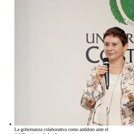
La gobernanza colaborativa como antídoto ante el