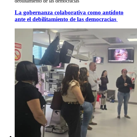
debilitamiento de las democracias
La gobernanza colaborativa como antídoto
ante el debilitamiento de las democracias