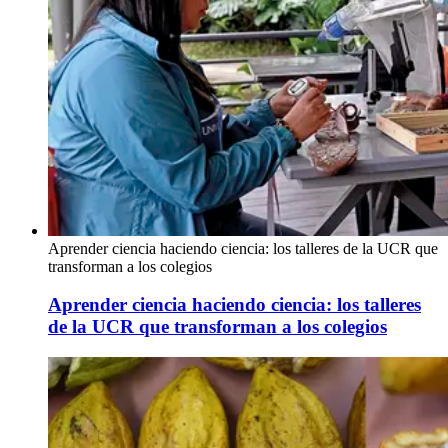
Aprender ciencia haciendo ciencia: los talleres de la UCR que
transforman a los colegios
Aprender ciencia haciendo ciencia: los talleres
de la UCR que transforman a los colegios