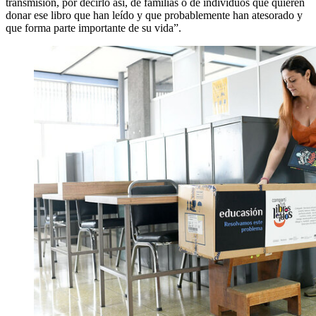
transmisión, por decirlo así, de familias o de individuos que quieren
donar ese libro que han leído y que probablemente han atesorado y
que forma parte importante de su vida”.