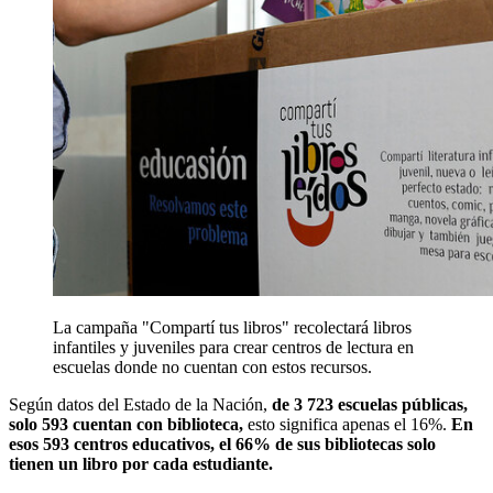
La campaña "Compartí tus libros" recolectará libros
infantiles y juveniles para crear centros de lectura en
escuelas donde no cuentan con estos recursos.
Según datos del Estado de la Nación,
de 3 723 escuelas públicas,
solo 593 cuentan con biblioteca,
esto significa apenas el 16%.
En
esos 593 centros educativos, el 66% de sus bibliotecas solo
tienen un libro por cada estudiante.