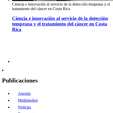
Ciencia e innovación al servicio de la detección temprana y el
tratamiento del cáncer en Costa Rica
Ciencia e innovación al servicio de la detección
temprana y el tratamiento del cáncer en Costa
Rica
Publicaciones
Agenda
Multimedios
Noticias