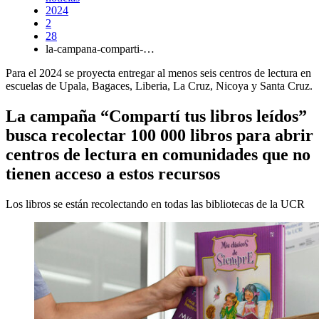
2024
2
28
la-campana-comparti-…
Para el 2024 se proyecta entregar al menos seis centros de lectura en
escuelas de Upala, Bagaces, Liberia, La Cruz, Nicoya y Santa Cruz.
La campaña “Compartí tus libros leídos”
busca recolectar 100 000 libros para abrir
centros de lectura en comunidades que no
tienen acceso a estos recursos
Los libros se están recolectando en todas las bibliotecas de la UCR