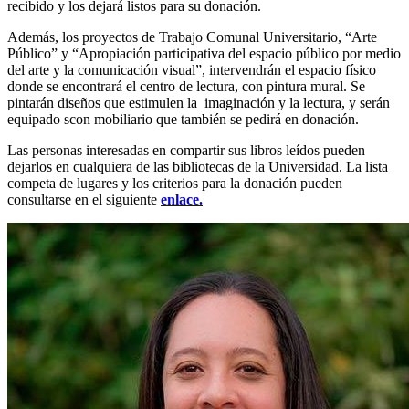
recibido y los dejará listos para su donación.
Además, los proyectos de Trabajo Comunal Universitario, “Arte
Público” y “Apropiación participativa del espacio público por medio
del arte y la comunicación visual”, intervendrán el espacio físico
donde se encontrará el centro de lectura, con pintura mural. Se
pintarán diseños que estimulen la imaginación y la lectura, y serán
equipado scon mobiliario que también se pedirá en donación.
Las personas interesadas en compartir sus libros leídos pueden
dejarlos en cualquiera de las bibliotecas de la Universidad. La lista
competa de lugares y los criterios para la donación pueden
consultarse en el siguiente
enlace.