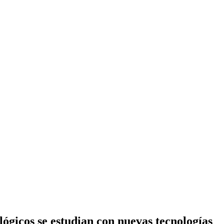
ógicos se estudian con nuevas tecnologías