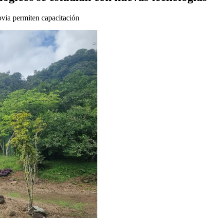
ovia permiten capacitación