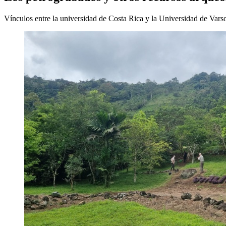
Vínculos entre la universidad de Costa Rica y la Universidad de Vars