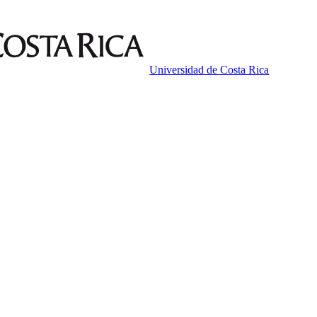
Universidad de Costa Rica