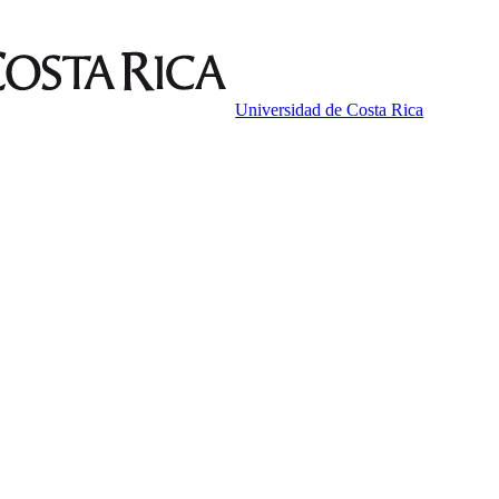
Universidad de Costa Rica