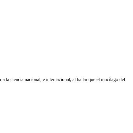
 la ciencia nacional, e internacional, al hallar que el mucílago del