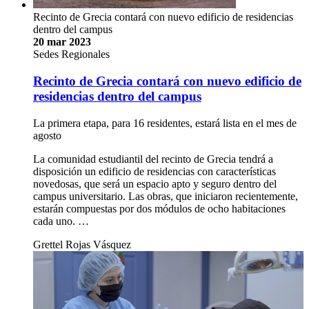
Recinto de Grecia contará con nuevo edificio de residencias
dentro del campus
20 mar 2023
Sedes Regionales
Recinto de Grecia contará con nuevo edificio de
residencias dentro del campus
La primera etapa, para 16 residentes, estará lista en el mes de
agosto
La comunidad estudiantil del recinto de Grecia tendrá a
disposición un edificio de residencias con características
novedosas, que será un espacio apto y seguro dentro del
campus universitario. Las obras, que iniciaron recientemente,
estarán compuestas por dos módulos de ocho habitaciones
cada uno. …
Grettel Rojas Vásquez