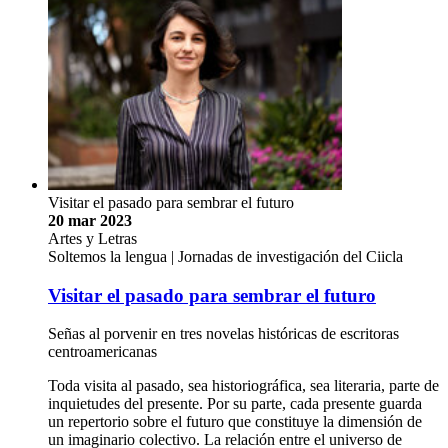
Visitar el pasado para sembrar el futuro
20 mar 2023
Artes y Letras
Soltemos la lengua | Jornadas de investigación del Ciicla
Visitar el pasado para sembrar el futuro
Señas al porvenir en tres novelas históricas de escritoras
centroamericanas
Toda visita al pasado, sea historiográfica, sea literaria, parte de
inquietudes del presente. Por su parte, cada presente guarda
un repertorio sobre el futuro que constituye la dimensión de
un imaginario colectivo. La relación entre el universo de