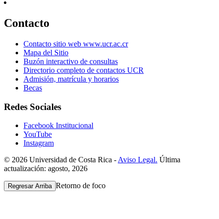
Contacto
Contacto sitio web www.ucr.ac.cr
Mapa del Sitio
Buzón interactivo de consultas
Directorio completo de contactos UCR
Admisión, matrícula y horarios
Becas
Redes Sociales
Facebook Institucional
YouTube
Instagram
© 2026 Universidad de Costa Rica -
Aviso Legal.
Última
actualización: agosto, 2026
Retorno de foco
Regresar Arriba