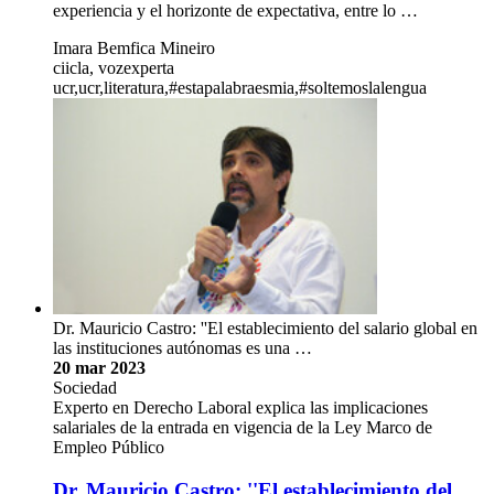
experiencia y el horizonte de expectativa, entre lo …
Imara Bemfica Mineiro
ciicla, vozexperta
ucr,ucr,literatura,#estapalabraesmia,#soltemoslalengua
Dr. Mauricio Castro: ''El establecimiento del salario global en
las instituciones autónomas es una …
20 mar 2023
Sociedad
Experto en Derecho Laboral explica las implicaciones
salariales de la entrada en vigencia de la Ley Marco de
Empleo Público
Dr. Mauricio Castro: ''El establecimiento del