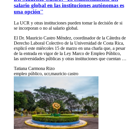
salario global en las instituciones autónomas es
una opción''
La UCR y otras instituciones pueden tomar la decisión de si
se incorporan o no al salario global.
El Dr. Mauricio Castro Méndez, coordinador de la Cátedra de
Derecho Laboral Colectivo de la Universidad de Costa Rica,
explicó este miércoles 15 de marzo en una charla que, a pesar
de la entrada en vigor de la Ley Marco de Empleo Público,
las universidades públicas y otras instituciones que cuentan …
Tatiana Carmona Rizo
empleo público, ucr,mauricio castro