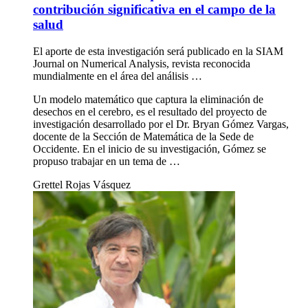
contribución significativa en el campo de la
salud
El aporte de esta investigación será publicado en la SIAM
Journal on Numerical Analysis, revista reconocida
mundialmente en el área del análisis …
Un modelo matemático que captura la eliminación de
desechos en el cerebro, es el resultado del proyecto de
investigación desarrollado por el Dr. Bryan Gómez Vargas,
docente de la Sección de Matemática de la Sede de
Occidente. En el inicio de su investigación, Gómez se
propuso trabajar en un tema de …
Grettel Rojas Vásquez