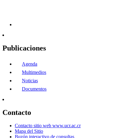
Publicaciones
Agenda
Multimedios
Noticias
Documentos
Contacto
Contacto sitio web www.ucr.ac.cr
Mapa del Sitio
Buzón interactivo de consultas