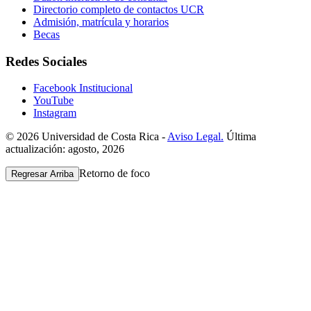
Directorio completo de contactos UCR
Admisión, matrícula y horarios
Becas
Redes Sociales
Facebook Institucional
YouTube
Instagram
© 2026 Universidad de Costa Rica -
Aviso Legal.
Última
actualización: agosto, 2026
Retorno de foco
Regresar Arriba