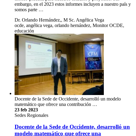
embargo, en el 2023 estos informes incluyen a nuestro país y
somos parte …
Dr. Orlando Hernández,, M Sc. Angélica Vega
ocde, angélica vega, orlando hernández, Monitor OCDE,
educación
Docente de la Sede de Occidente, desarrolló un modelo
matemático que ofrece una contribución …
23 feb 2023
Sedes Regionales
Docente de la Sede de Occidente, desarrolló un
modelo matemático que ofrece una