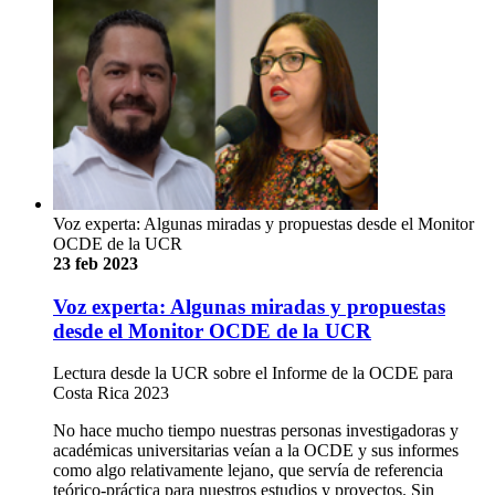
Voz experta: Algunas miradas y propuestas desde el Monitor
OCDE de la UCR
23 feb 2023
Voz experta: Algunas miradas y propuestas
desde el Monitor OCDE de la UCR
Lectura desde la UCR sobre el Informe de la OCDE para
Costa Rica 2023
No hace mucho tiempo nuestras personas investigadoras y
académicas universitarias veían a la OCDE y sus informes
como algo relativamente lejano, que servía de referencia
teórico-práctica para nuestros estudios y proyectos. Sin