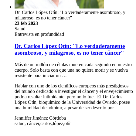
Dr. Carlos López Otín: ''Lo verdaderamente asombroso, y
milagroso, es no tener cáncer''
23 feb 2023
Salud
Entrevista en profundidad
Dr. Carlos López Otín: ''Lo verdaderamente
asombroso, y milagroso, es no tener cáncer''
Más de un millón de células mueren cada segundo en nuestro
cuerpo. Solo basta con que una no quiera morir y se vuelva
resistente para iniciar un …
Hablar con uno de los científicos europeos más prestigiosos
del mundo dedicado a investigar el cáncer y el envejecimiento
podría resultar intimidante, pero no lo fue. El Dr. Carlos
López Otín, bioquímico de la Universidad de Oviedo, posee
una humildad de admirar, a pesar de ser descrito por …
Jenniffer Jiménez Córdoba
salud, cáncer,carlos,lópez,otín