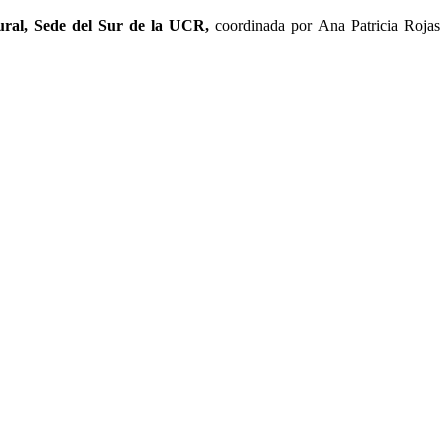
ural, Sede del Sur de la UCR,
coordinada por Ana Patricia Rojas