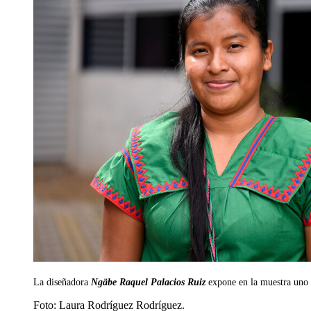
La diseñadora
Ngäbe Raquel Palacios Ruiz
expone en la muestra uno 
Foto:
Laura Rodríguez Rodríguez.