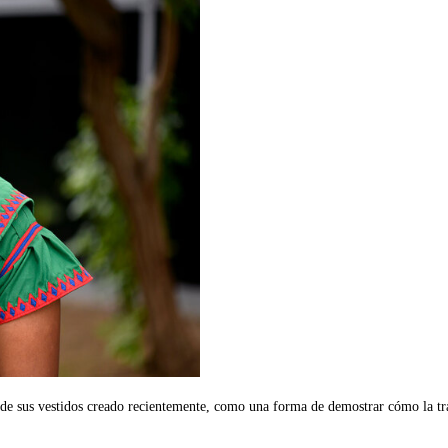
de sus vestidos creado recientemente, como una forma de demostrar cómo la tr