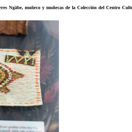
jeres Ngäbe, muñeco y muñecas de la Colección del Centro Cult