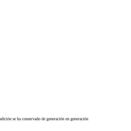
adición se ha conservado de generación en generación