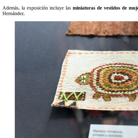
Además, la exposición incluye las
miniaturas de vestidos de mu
Hernández.