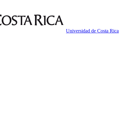
Universidad de Costa Rica