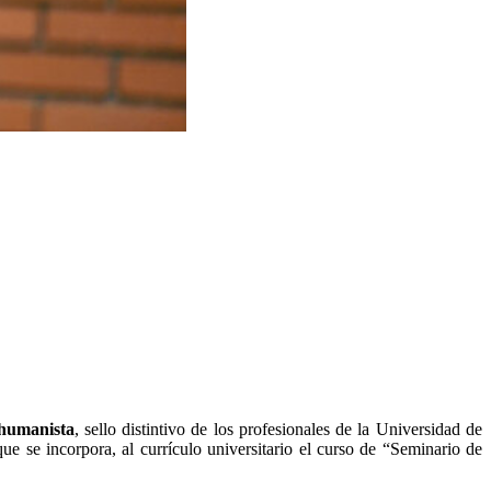
 humanista
, sello distintivo de los profesionales de la Universidad de
ue se incorpora, al currículo universitario el curso de “Seminario de