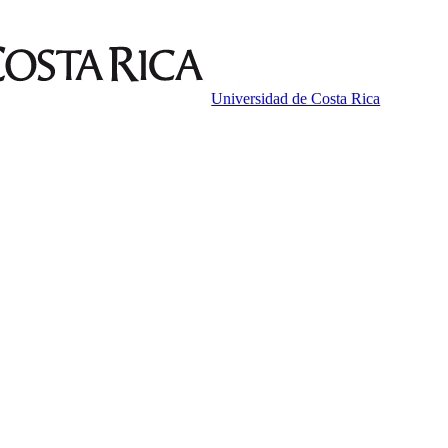
Universidad de Costa Rica