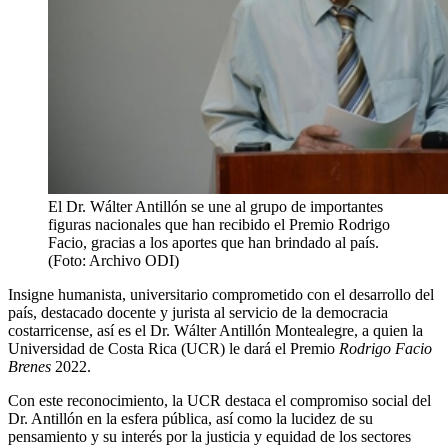
El Dr. Wálter Antillón se une al grupo de importantes
figuras nacionales que han recibido el Premio Rodrigo
Facio, gracias a los aportes que han brindado al país.
(Foto: Archivo ODI)
Insigne humanista, universitario comprometido con el desarrollo del
país, destacado docente y jurista al servicio de la democracia
costarricense, así es el Dr. Wálter Antillón Montealegre, a quien la
Universidad de Costa Rica (UCR) le dará el Premio
Rodrigo Facio
Brenes
2022.
Con este reconocimiento, la UCR destaca el compromiso social del
Dr. Antillón en la esfera pública, así como la lucidez de su
pensamiento y su interés por la justicia y equidad de los sectores