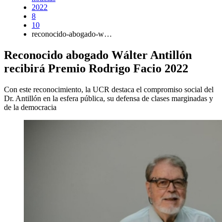
2022
8
10
reconocido-abogado-w…
Reconocido abogado Wálter Antillón
recibirá Premio Rodrigo Facio 2022
Con este reconocimiento, la UCR destaca el compromiso social del
Dr. Antillón en la esfera pública, su defensa de clases marginadas y
de la democracia