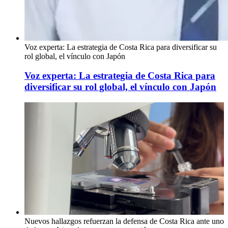
Voz experta: La estrategia de Costa Rica para diversificar su
rol global, el vínculo con Japón
Voz experta: La estrategia de Costa Rica para
diversificar su rol global, el vínculo con Japón
Nuevos hallazgos refuerzan la defensa de Costa Rica ante uno