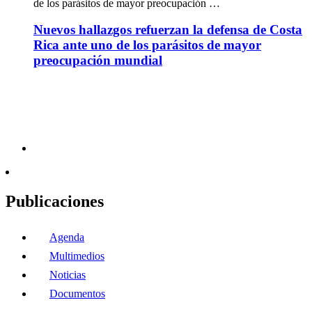
de los parásitos de mayor preocupación …
Nuevos hallazgos refuerzan la defensa de Costa
Rica ante uno de los parásitos de mayor
preocupación mundial
Publicaciones
Agenda
Multimedios
Noticias
Documentos