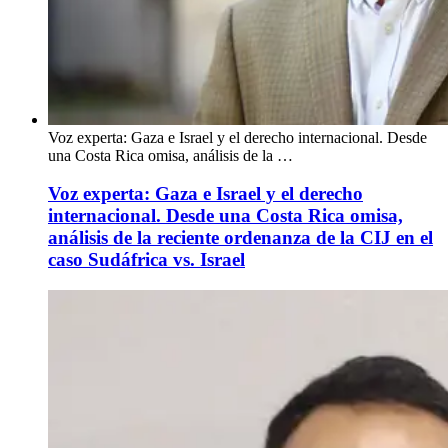
Voz experta: Gaza e Israel y el derecho internacional. Desde
una Costa Rica omisa, análisis de la …
Voz experta: Gaza e Israel y el derecho
internacional. Desde una Costa Rica omisa,
análisis de la reciente ordenanza de la CIJ en el
caso Sudáfrica vs. Israel