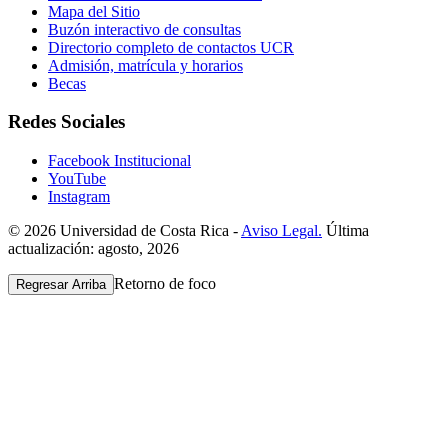
Mapa del Sitio
Buzón interactivo de consultas
Directorio completo de contactos UCR
Admisión, matrícula y horarios
Becas
Redes Sociales
Facebook Institucional
YouTube
Instagram
© 2026 Universidad de Costa Rica -
Aviso Legal.
Última
actualización: agosto, 2026
Retorno de foco
Regresar Arriba