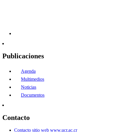
Publicaciones
Agenda
Multimedios
Noticias
Documentos
Contacto
Contacto sitio web www.ucr.ac.cr