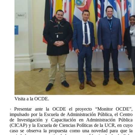
Visita a la OCDE.
· Presentar ante la OCDE el proyecto “Monitor OCDE”,
impulsado por la Escuela de Administración Pública, el Centro
de Investigación y Capacitación en Administración Pública
(CICAP) y la Escuela de Ciencias Políticas de la UCR, en cuyo
caso se observa la propuesta como una novedad para que la