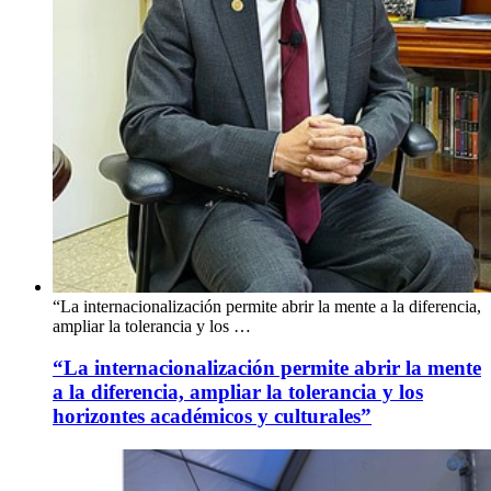
“La internacionalización permite abrir la mente a la diferencia,
ampliar la tolerancia y los …
“La internacionalización permite abrir la mente
a la diferencia, ampliar la tolerancia y los
horizontes académicos y culturales”