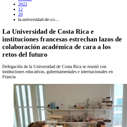
2022
12
20
la-universidad-de-co…
La Universidad de Costa Rica e
instituciones francesas estrechan lazos de
colaboración académica de cara a los
retos del futuro
Delegación de la Universidad de Costa Rica se reunió con
instituciones educativas, gubernamentales e internacionales en
Francia