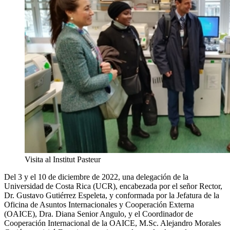
Visita al Institut Pasteur
Del 3 y el 10 de diciembre de 2022, una delegación de la
Universidad de Costa Rica (UCR), encabezada por el señor Rector,
Dr. Gustavo Gutiérrez Espeleta, y conformada por la Jefatura de la
Oficina de Asuntos Internacionales y Cooperación Externa
(OAICE), Dra. Diana Senior Angulo, y el Coordinador de
Cooperación Internacional de la OAICE, M.Sc. Alejandro Morales