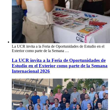
La UCR invita a la Feria de Oportunidades de Estudio en el
Exterior como parte de la Semana …
La UCR invita a la Feria de Oportunidades de
Estudio en el Exterior como parte de la Semana
Internacional 2026