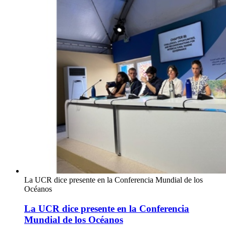
La UCR dice presente en la Conferencia Mundial de los
Océanos
La UCR dice presente en la Conferencia
Mundial de los Océanos