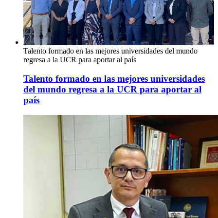
Talento formado en las mejores universidades del mundo
regresa a la UCR para aportar al país
Talento formado en las mejores universidades
del mundo regresa a la UCR para aportar al
país