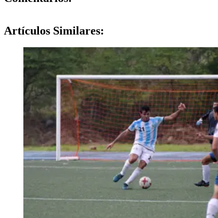
Artículos
Similares: