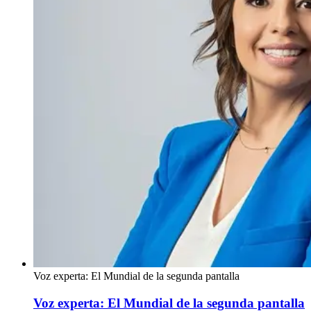
Voz experta: El Mundial de la segunda pantalla
Voz experta: El Mundial de la segunda pantalla