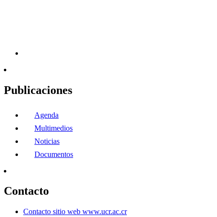
Publicaciones
Agenda
Multimedios
Noticias
Documentos
Contacto
Contacto sitio web www.ucr.ac.cr