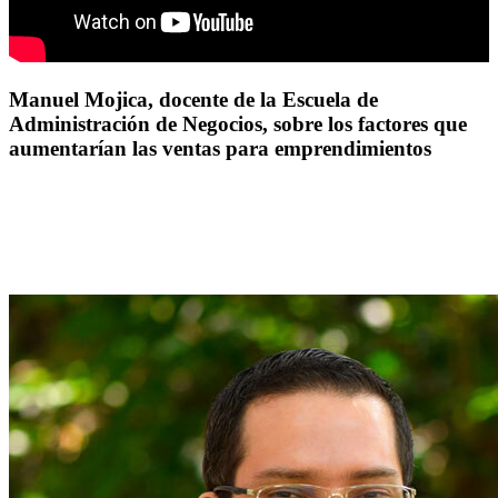
Manuel Mojica, docente de la Escuela de
Administración de Negocios, sobre los factores que
aumentarían las ventas para emprendimientos