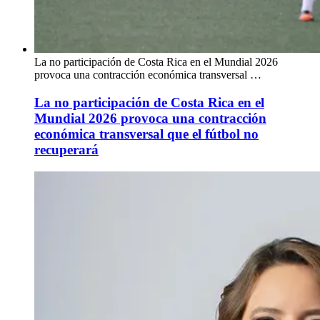
La no participación de Costa Rica en el Mundial 2026
provoca una contracción económica transversal …
La no participación de Costa Rica en el
Mundial 2026 provoca una contracción
económica transversal que el fútbol no
recuperará