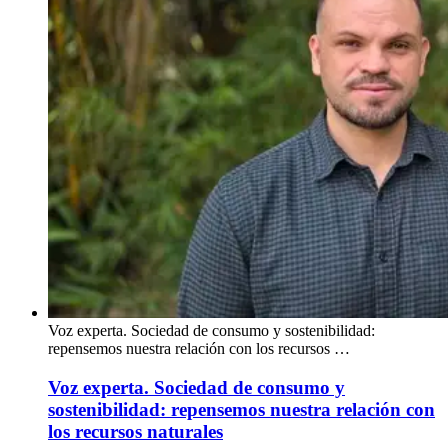
Voz experta. Sociedad de consumo y sostenibilidad:
repensemos nuestra relación con los recursos …
Voz experta. Sociedad de consumo y
sostenibilidad: repensemos nuestra relación con
los recursos naturales