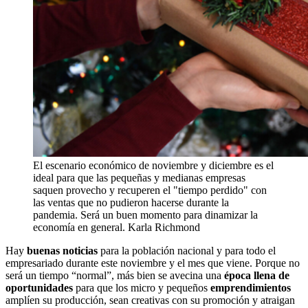
El escenario económico de noviembre y diciembre es el
ideal para que las pequeñas y medianas empresas
saquen provecho y recuperen el "tiempo perdido" con
las ventas que no pudieron hacerse durante la
pandemia. Será un buen momento para dinamizar la
economía en general.
Karla Richmond
Hay
buenas noticias
para la población nacional y para todo el
empresariado durante este noviembre y el mes que viene. Porque no
será un tiempo “normal”, más bien se avecina una
época llena de
oportunidades
para que los micro y pequeños
emprendimientos
amplíen su producción, sean creativas con su promoción y atraigan