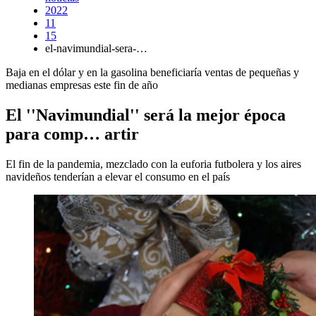
2022
11
15
el-navimundial-sera-…
Baja en el dólar y en la gasolina beneficiaría ventas de pequeñas y
medianas empresas este fin de año
El ''Navimundial'' será la mejor época
para comp… artir
El fin de la pandemia, mezclado con la euforia futbolera y los aires
navideños tenderían a elevar el consumo en el país