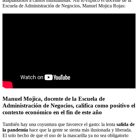
adaptándolos a cantos mundialistas.
Así lo explicó el docente de la
Escuela de Administración de Negocios, Manuel Mojica Rojas:
Manuel Mojica, docente de la Escuela de
Administración de Negocios, califica como positivo el
contexto económico en el fin de este año
También hay una coyuntura que favorece el gasto: la lenta
salida de
la pandemia
hace que la gente se sienta más ilusionada y liberada.
El solo hecho de que el uso de la mascarilla ya no sea obligatorio