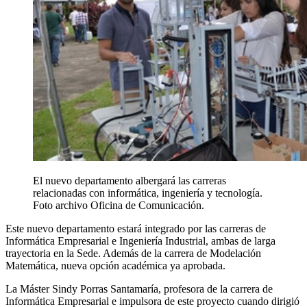
El nuevo departamento albergará las carreras
relacionadas con informática, ingeniería y tecnología.
Foto archivo Oficina de Comunicación.
Este nuevo departamento estará integrado por las carreras de
Informática Empresarial e Ingeniería Industrial, ambas de larga
trayectoria en la Sede. Además de la carrera de Modelación
Matemática, nueva opción académica ya aprobada.
La Máster Sindy Porras Santamaría, profesora de la carrera de
Informática Empresarial e impulsora de este proyecto cuando dirigió