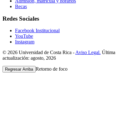
Admisión, matrícula y horarios
Becas
Redes Sociales
Facebook Institucional
YouTube
Instagram
© 2026 Universidad de Costa Rica -
Aviso Legal.
Última
actualización: agosto, 2026
Retorno de foco
Regresar Arriba