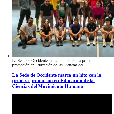
La Sede de Occidente marca un hito con la primera
promoción en Educación de las Ciencias del …
La Sede de Occidente marca un hito con la
primera promoción en Educación de las
Ciencias del Movimiento Humano