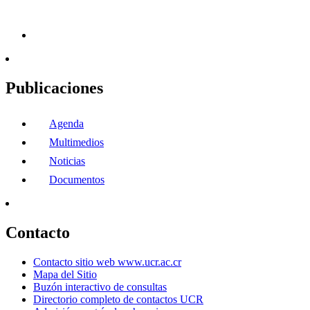
Publicaciones
Agenda
Multimedios
Noticias
Documentos
Contacto
Contacto sitio web www.ucr.ac.cr
Mapa del Sitio
Buzón interactivo de consultas
Directorio completo de contactos UCR