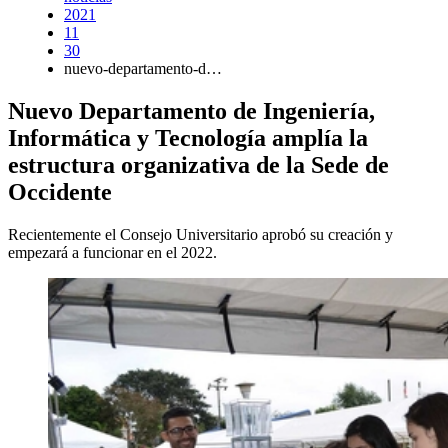
2021
11
30
nuevo-departamento-d…
Nuevo Departamento de Ingeniería,
Informática y Tecnología amplía la
estructura organizativa de la Sede de
Occidente
Recientemente el Consejo Universitario aprobó su creación y
empezará a funcionar en el 2022.