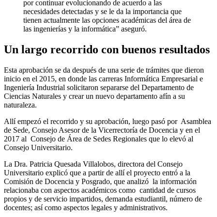
por continuar evolucionando de acuerdo a las
necesidades detectadas y se le da la importancia que
tienen actualmente las opciones académicas del área de
las ingenierías y la informática” aseguró.
Un largo recorrido con buenos resultados
Esta aprobación se da después de una serie de trámites que dieron
inicio en el 2015, en donde las carreras Informática Empresarial e
Ingeniería Industrial solicitaron separarse del Departamento de
Ciencias Naturales y crear un nuevo departamento afín a su
naturaleza.
Allí empezó el recorrido y su aprobación, luego pasó por Asamblea
de Sede, Consejo Asesor de la Vicerrectoría de Docencia y en el
2017 al Consejo de Área de Sedes Regionales que lo elevó al
Consejo Universitario.
La Dra. Patricia Quesada Villalobos, directora del Consejo
Universitario explicó que a partir de allí el proyecto entró a la
Comisión de Docencia y Posgrado, que analizó la información
relacionaba con aspectos académicos como cantidad de cursos
propios y de servicio impartidos, demanda estudiantil, número de
docentes; así como aspectos legales y administrativos.