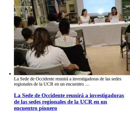
La Sede de Occidente reunirá a investigadoras de las sedes
regionales de la UCR en un encuentro …
La Sede de Occidente reunirá a investigadoras
de las sedes regionales de la UCR en un
encuentro pionero