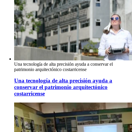
Una tecnología de alta precisión ayuda a conservar el
patrimonio arquitectónico costarricense
Una tecnología de alta precisión ayuda a
conservar el patrimonio arquitectónico
costarricense