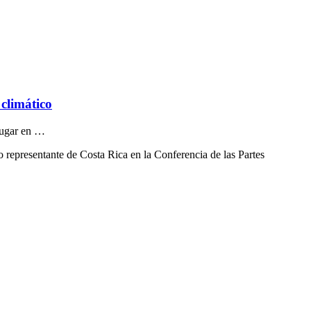
 climático
 lugar en …
 representante de Costa Rica en la Conferencia de las Partes