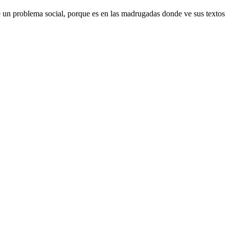
re un problema social, porque es en las madrugadas donde ve sus textos