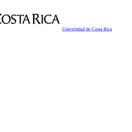
Universidad de Costa Rica