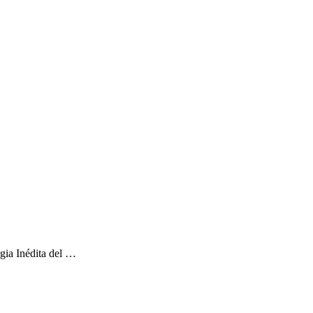
gia Inédita del …