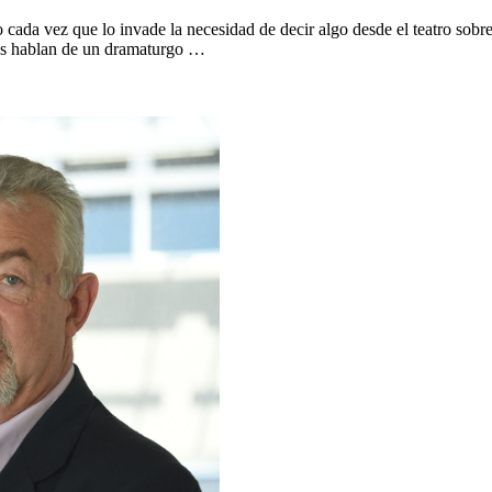
 cada vez que lo invade la necesidad de decir algo desde el teatro sob
elos hablan de un dramaturgo …