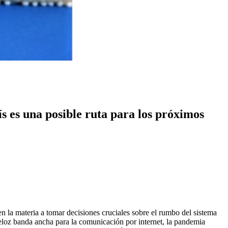
s es una posible ruta para los próximos
en la materia a tomar decisiones cruciales sobre el rumbo del sistema
veloz banda ancha para la comunicación por internet, la pandemia