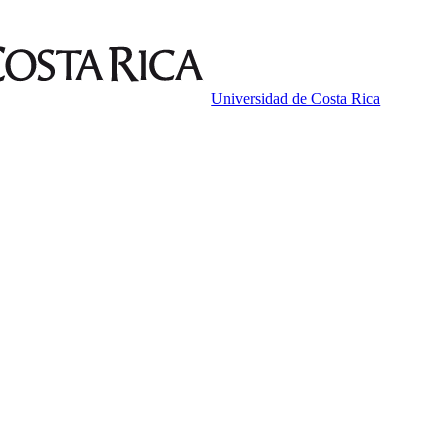
Universidad de Costa Rica