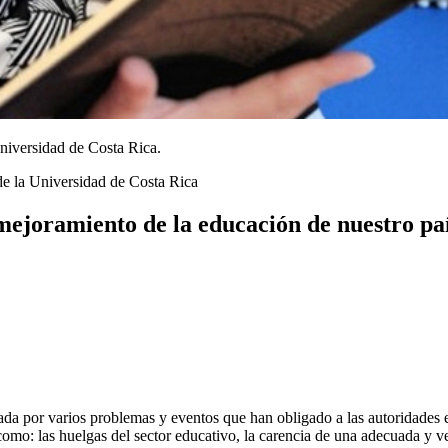
niversidad de Costa Rica.
de la Universidad de Costa Rica
mejoramiento de la educación de nuestro paí
tada por varios problemas y eventos que han obligado a las autoridades 
como: las huelgas del sector educativo, la carencia de una adecuada y 