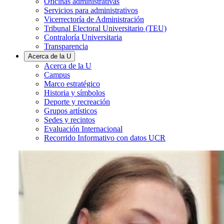
Oficinas administrativas
Servicios para administrativos
Vicerrectoría de Administración
Tribunal Electoral Universitario (TEU)
Contraloría Universitaria
Transparencia
Acerca de la U
Acerca de la U
Campus
Marco estratégico
Historia y símbolos
Deporte y recreación
Grupos artísticos
Sedes y recintos
Evaluación Internacional
Recorrido Informativo con datos UCR