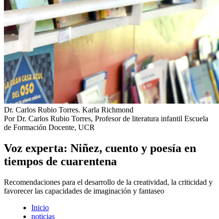
Dr. Carlos Rubio Torres.
Karla Richmond
Por Dr. Carlos Rubio Torres, Profesor de literatura infantil Escuela
de Formación Docente, UCR
Voz experta: Niñez, cuento y poesía en
tiempos de cuarentena
Recomendaciones para el desarrollo de la creatividad, la criticidad y
favorecer las capacidades de imaginación y fantaseo
Inicio
noticias