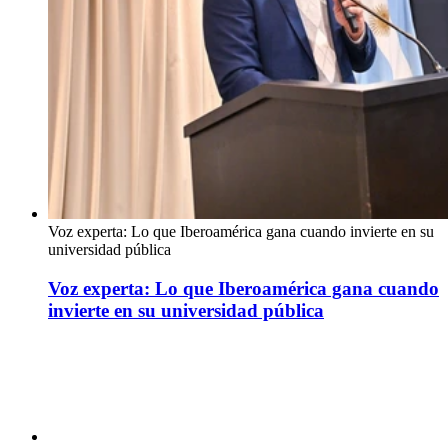
Voz experta: Lo que Iberoamérica gana cuando invierte en su
universidad pública
Voz experta: Lo que Iberoamérica gana cuando
invierte en su universidad pública