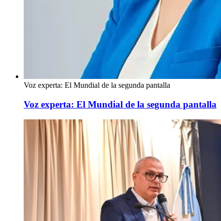
Voz experta: El Mundial de la segunda pantalla
Voz experta: El Mundial de la segunda pantalla