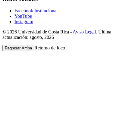
Facebook Institucional
YouTube
Instagram
© 2026 Universidad de Costa Rica -
Aviso Legal.
Última
actualización: agosto, 2026
Retorno de foco
Regresar Arriba