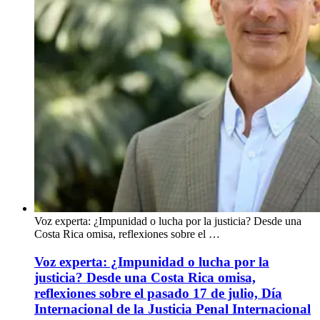
Voz experta: ¿Impunidad o lucha por la justicia? Desde una
Costa Rica omisa, reflexiones sobre el …
Voz experta: ¿Impunidad o lucha por la
justicia? Desde una Costa Rica omisa,
reflexiones sobre el pasado 17 de julio, Día
Internacional de la Justicia Penal Internacional