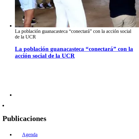
La población guanacasteca “conectará” con la acción social
de la UCR
La población guanacasteca “conectará” con la
acción social de la UCR
Publicaciones
Agenda