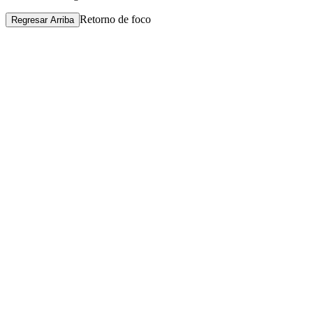
Retorno de foco
Regresar Arriba