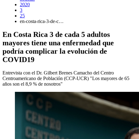
2020
3
25
en-costa-rica-3-de-c…
En Costa Rica 3 de cada 5 adultos
mayores tiene una enfermedad que
podría complicar la evolución de
COVID19
Entrevista con el Dr. Gilbert Brenes Camacho del Centro
Centroamericano de Población (CCP-UCR) "Los mayores de 65
años son el 8,9 % de nosotros"