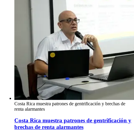
Costa Rica muestra patrones de gentrificación y brechas de
renta alarmantes
Costa Rica muestra patrones de gentrificación y
brechas de renta alarmantes