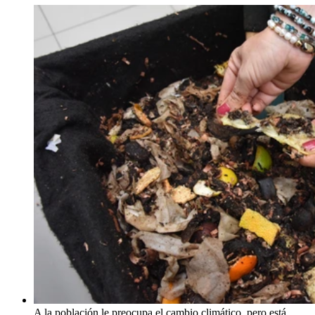
A la población le preocupa el cambio climático, pero está