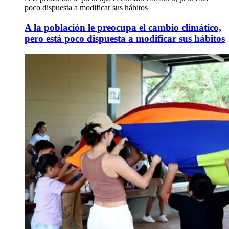
poco dispuesta a modificar sus hábitos
A la población le preocupa el cambio climático,
pero está poco dispuesta a modificar sus hábitos