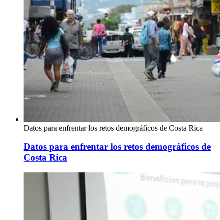
Datos para enfrentar los retos demográficos de Costa Rica
Datos para enfrentar los retos demográficos de
Costa Rica