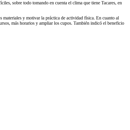
fíciles, sobre todo tomando en cuenta el clima que tiene Tacares, en
 materiales y motivar la práctica de actividad física. En cuanto al
ursos, más horarios y ampliar los cupos. También indicó el beneficio