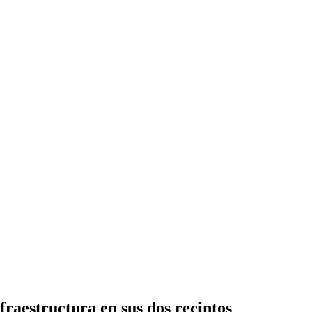
raestructura en sus dos recintos