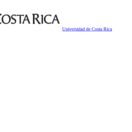
Universidad de Costa Rica