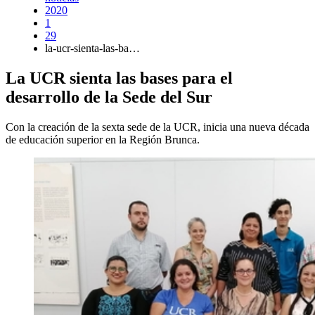
2020
1
29
la-ucr-sienta-las-ba…
La UCR sienta las bases para el
desarrollo de la Sede del Sur
Con la creación de la sexta sede de la UCR, inicia una nueva década
de educación superior en la Región Brunca.