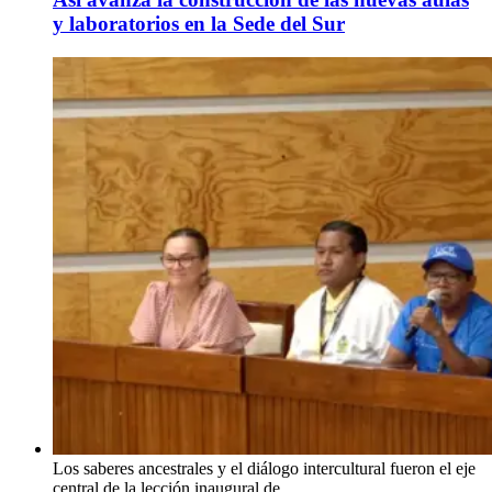
y laboratorios en la Sede del Sur
Los saberes ancestrales y el diálogo intercultural fueron el eje
central de la lección inaugural de …