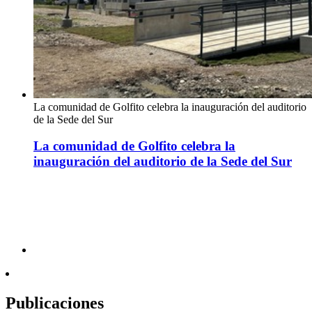
La comunidad de Golfito celebra la inauguración del auditorio
de la Sede del Sur
La comunidad de Golfito celebra la
inauguración del auditorio de la Sede del Sur
Publicaciones