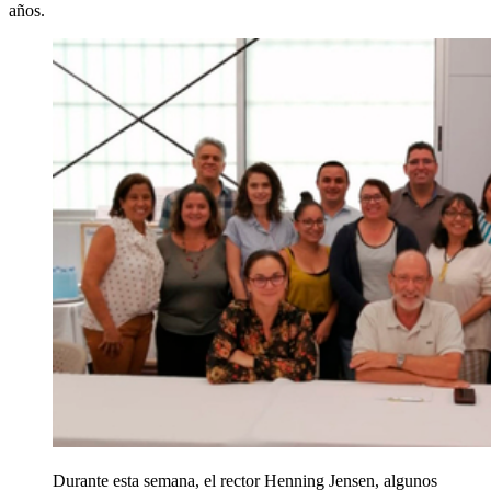
años.
Durante esta semana, el rector Henning Jensen, algunos