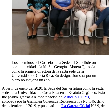
Los miembros del Consejo de la Sede del Sur eligieron
por unanimidad a la M. Sc. Georgina Morera Quesada
como la primera directora de la sexta sede de la
Universidad de Costa Rica. Su designación será por un
plazo no mayor a un año.
A partir de enero del 2020, la Sede del Sur ya figura como la sexta
sede de la Universidad de Costa Rica en el Estatuto Orgánico. Esto
fue posible gracias a la modificación del
Artículo 108 bis
,
aprobada por la Asamblea Colegiada Representativa N.º 146, del 6
de diciembre del 2019, y publicada en
La Gaceta Oficial
N.º 9, del