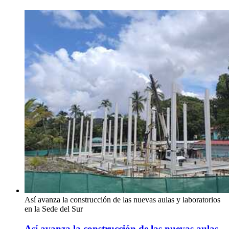
Así avanza la construcción de las nuevas aulas y laboratorios
en la Sede del Sur
Así avanza la construcción de las nuevas aulas