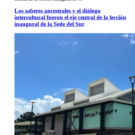
Los saberes ancestrales y el diálogo
intercultural fueron el eje central de la lección
inaugural de la Sede del Sur