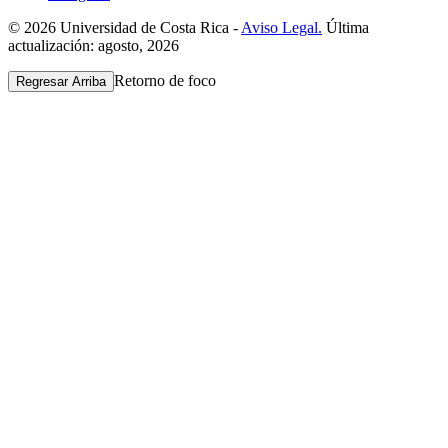
© 2026 Universidad de Costa Rica -
Aviso Legal.
Última
actualización: agosto, 2026
Retorno de foco
Regresar Arriba