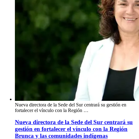
Nueva directora de la Sede del Sur centrará su gestión en
fortalecer el vínculo con la Región …
Nueva directora de la Sede del Sur centrará su
gestión en fortalecer el vínculo con la Región
Brunca y las comunidades indígenas