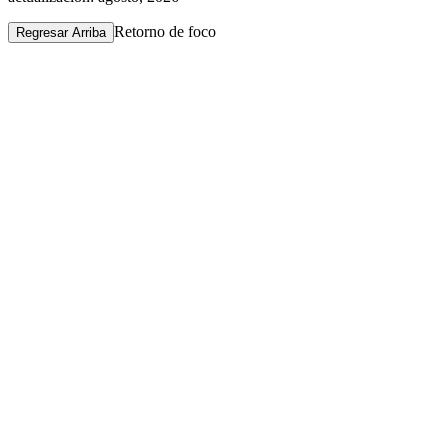
Retorno de foco
Regresar Arriba