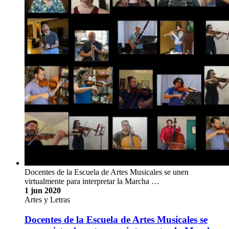
Docentes de la Escuela de Artes Musicales se unen
virtualmente para interpretar la Marcha …
1 jun 2020
Artes y Letras
Docentes de la Escuela de Artes Musicales se