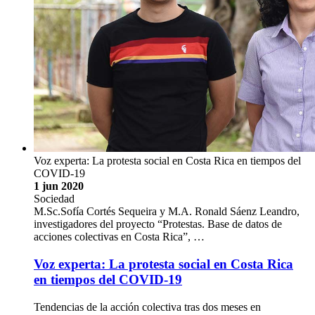
Voz experta: La protesta social en Costa Rica en tiempos del
COVID-19
1 jun 2020
Sociedad
M.Sc.Sofía Cortés Sequeira y M.A. Ronald Sáenz Leandro,
investigadores del proyecto “Protestas. Base de datos de
acciones colectivas en Costa Rica”, …
Voz experta: La protesta social en Costa Rica
en tiempos del COVID-19
Tendencias de la acción colectiva tras dos meses en