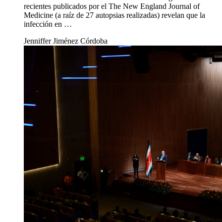
recientes publicados por el The New England Journal of
Medicine (a raíz de 27 autopsias realizadas) revelan que la
infección en …
Jenniffer Jiménez Córdoba