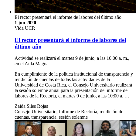
El rector presentará el informe de labores del último año
1 jun 2020
Vida UCR
El rector presentará el informe de labores del
último año
Actividad se realizará el martes 9 de junio, a las 10:00 a. m.,
en el Aula Magna
En cumplimiento de la política institucional de transparencia y
rendición de cuentas de todas las actividades de la
Universidad de Costa Rica, el Consejo Universitario realizará
la sesión solemne anual para la presentación del informe de
labores de la Rectoría, el martes 9 de junio, a las 10:00 a. …
Zaida Siles Rojas
Consejo Universitario, Informe de Rectoría, rendición de
cuentas, transparencia, sesión solemne