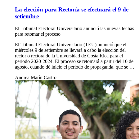
La elección para Rectoría se efectuará el 9 de
setiembre
El Tribunal Electoral Universitario anunció las nuevas fechas
para retomar el proceso
El Tribunal Electoral Universitario (TEU) anunció que el
miércoles 9 de setiembre se llevará a cabo la elección del
rector o rectora de la Universidad de Costa Rica para el
periodo 2020-2024. El proceso se retomará a partir del 10 de
agosto, cuando dé inicio el periodo de propaganda, que se …
Andrea Marín Castro