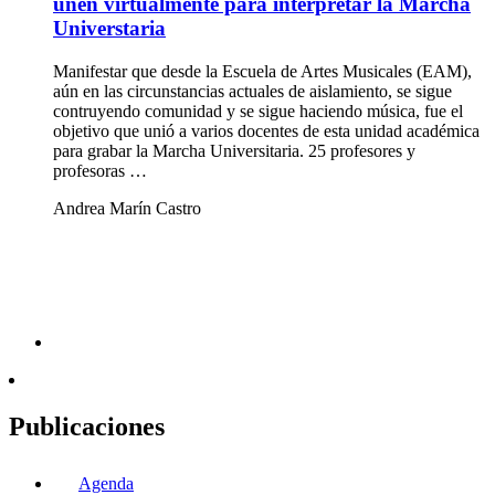
unen virtualmente para interpretar la Marcha
Universtaria
Manifestar que desde la Escuela de Artes Musicales (EAM),
aún en las circunstancias actuales de aislamiento, se sigue
contruyendo comunidad y se sigue haciendo música, fue el
objetivo que unió a varios docentes de esta unidad académica
para grabar la Marcha Universitaria. 25 profesores y
profesoras …
Andrea Marín Castro
Publicaciones
Agenda