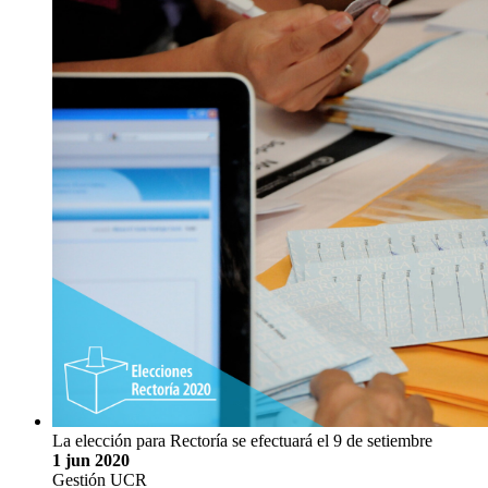
La elección para Rectoría se efectuará el 9 de setiembre
1 jun 2020
Gestión UCR