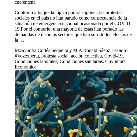
cuarentena
Contrario a lo que la lógica podría suponer, las protestas
sociales en el país no han parado como consecuencia de la
situación de emergencia nacional ocasionada por el COVID-
19.Por el contrario, una mayoría de estas han portado las
demandas de distintos sectores que han sufrido los efectos de
la …
M.Sc.Sofía Cortés Sequeira y M.A Ronald Sáenz Leandro
#Vozexperta, protesta social, acción colectiva, Covid-19,
Condiciones laborales, Condiciones sanitarias, Coyuntura
Económica