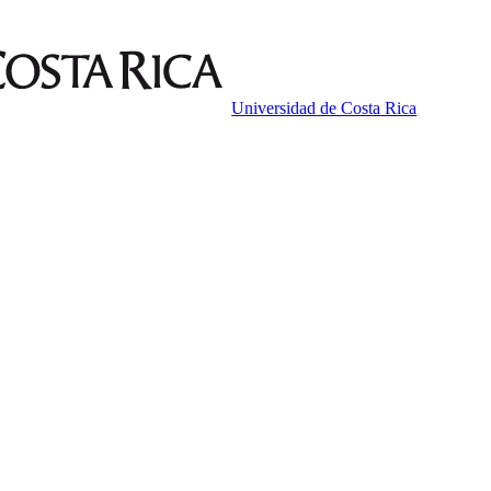
Universidad de Costa Rica