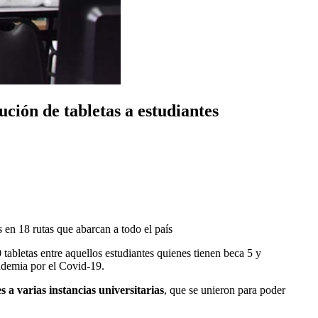
ción de tabletas a estudiantes
s en 18 rutas que abarcan a todo el país
tabletas entre aquellos estudiantes quienes tienen beca 5 y
andemia por el Covid-19.
 a varias instancias universitarias
, que se unieron para poder