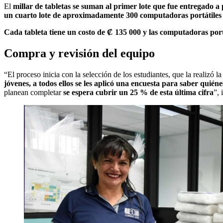
El
millar de tabletas se suman al primer lote que fue entregado a 
un cuarto lote de aproximadamente 300 computadoras portátiles
Cada tableta tiene un costo de ₡ 135 000 y las computadoras por
Compra y revisión del equipo
“
El proceso inicia con la selección de los estudiantes, que la realizó
jóvenes, a todos ellos se les aplicó una encuesta para saber quié
planean completar
se espera cubrir un 25 % de esta última cifra
”, 