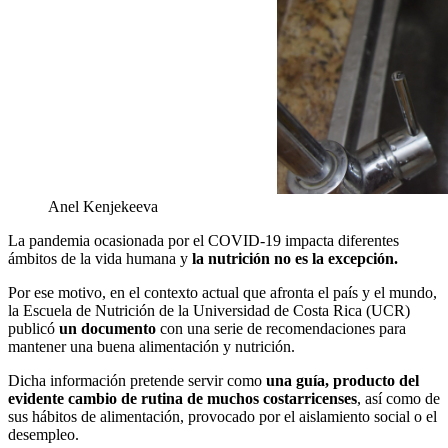
Anel Kenjekeeva
La pandemia ocasionada por el COVID-19 impacta diferentes
ámbitos de la vida humana y
la nutrición no es la excepción.
Por ese motivo, en el contexto actual que afronta el país y el mundo,
la Escuela de Nutrición de la Universidad de Costa Rica (UCR)
publicó
un documento
con una serie de recomendaciones para
mantener una buena alimentación y nutrición.
Dicha información pretende servir como
una guía, producto del
evidente cambio de rutina de muchos costarricenses
, así como de
sus hábitos de alimentación, provocado por el aislamiento social o el
desempleo.