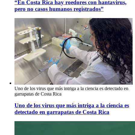
“En Costa Rica hay roedores con hantavirus,
pero no casos humanos registrados”
Uno de los virus que más intriga a la ciencia es detectado en
garrapatas de Costa Rica
Uno de los virus que más intriga a la ciencia es
detectado en garrapatas de Costa Rica