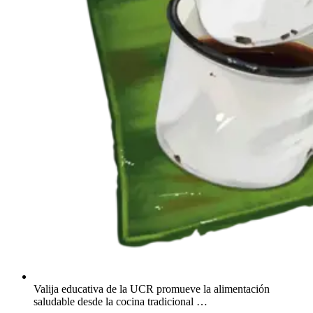
Valija educativa de la UCR promueve la alimentación
saludable desde la cocina tradicional …