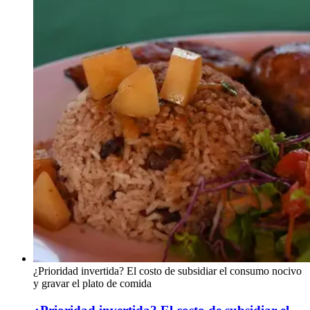
¿Prioridad invertida? El costo de subsidiar el consumo nocivo
y gravar el plato de comida