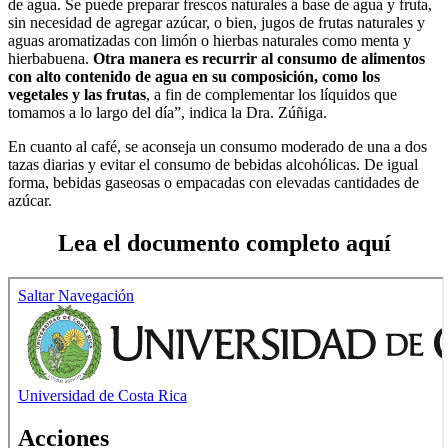
de agua. Se puede preparar frescos naturales a base de agua y fruta,
sin necesidad de agregar azúcar, o bien, jugos de frutas naturales y
aguas aromatizadas con limón o hierbas naturales como menta y
hierbabuena.
Otra manera es recurrir al consumo de alimentos
con alto contenido de agua en su composición, como los
vegetales y las frutas
, a fin de complementar los líquidos que
tomamos a lo largo del día”, indica la Dra. Zúñiga.
En cuanto al café, se aconseja un consumo moderado de una a dos
tazas diarias y evitar el consumo de bebidas alcohólicas. De igual
forma, bebidas gaseosas o empacadas con elevadas cantidades de
azúcar.
Lea el documento completo aquí