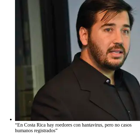
“En Costa Rica hay roedores con hantavirus, pero no casos
humanos registrados”