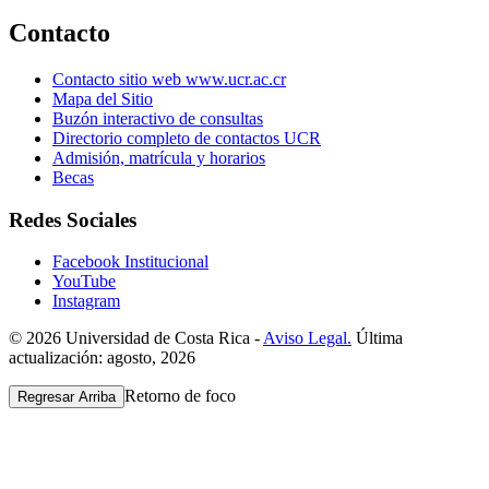
Contacto
Contacto sitio web www.ucr.ac.cr
Mapa del Sitio
Buzón interactivo de consultas
Directorio completo de contactos UCR
Admisión, matrícula y horarios
Becas
Redes Sociales
Facebook Institucional
YouTube
Instagram
© 2026 Universidad de Costa Rica -
Aviso Legal.
Última
actualización: agosto, 2026
Retorno de foco
Regresar Arriba