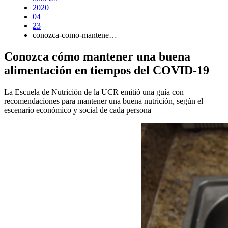
2020
04
23
conozca-como-mantene…
Conozca cómo mantener una buena
alimentación en tiempos del COVID-19
La Escuela de Nutrición de la UCR emitió una guía con
recomendaciones para mantener una buena nutrición, según el
escenario económico y social de cada persona