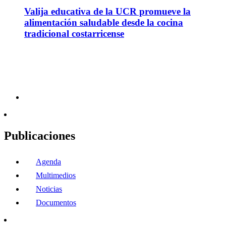
Valija educativa de la UCR promueve la
alimentación saludable desde la cocina
tradicional costarricense
Publicaciones
Agenda
Multimedios
Noticias
Documentos