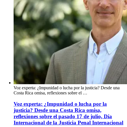
Voz experta: ¿Impunidad o lucha por la justicia? Desde una
Costa Rica omisa, reflexiones sobre el …
Voz experta: ¿Impunidad o lucha por la
justicia? Desde una Costa Rica omisa,
reflexiones sobre el pasado 17 de julio, Día
Internacional de la Justicia Penal Internacional