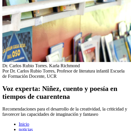
Dr. Carlos Rubio Torres.
Karla Richmond
Por Dr. Carlos Rubio Torres, Profesor de literatura infantil Escuela
de Formación Docente, UCR
Voz experta: Niñez, cuento y poesía en
tiempos de cuarentena
Recomendaciones para el desarrollo de la creatividad, la criticidad y
favorecer las capacidades de imaginación y fantaseo
Inicio
noticias