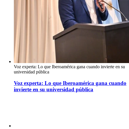
Voz experta: Lo que Iberoamérica gana cuando invierte en su
universidad pública
Voz experta: Lo que Iberoamérica gana cuando
invierte en su universidad pública