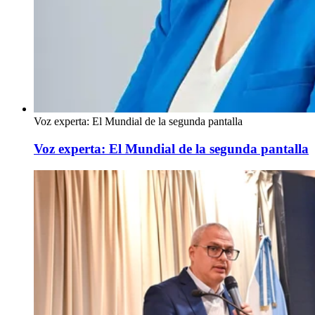
Voz experta: El Mundial de la segunda pantalla
Voz experta: El Mundial de la segunda pantalla