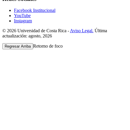
Facebook Institucional
YouTube
Instagram
© 2026 Universidad de Costa Rica -
Aviso Legal.
Última
actualización: agosto, 2026
Retorno de foco
Regresar Arriba