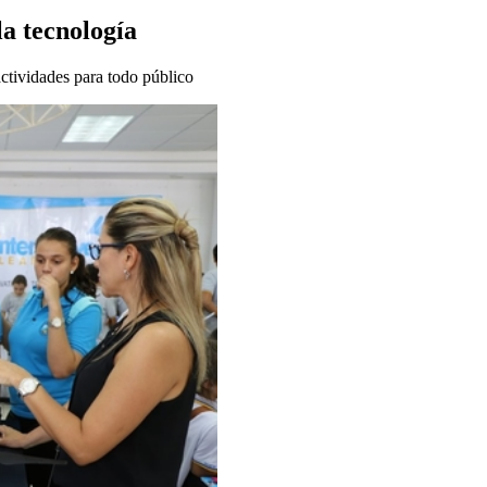
la tecnología
ctividades para todo público