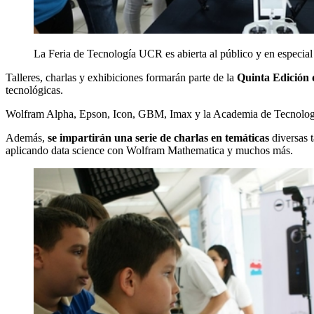
La Feria de Tecnología UCR es abierta al público y en especial a
Talleres, charlas y exhibiciones formarán parte de la
Quinta
Edición 
tecnológicas.
Wolfram Alpha, Epson, Icon, GBM, Imax y la Academia de Tecnología de
Además,
se impartirán una serie de charlas en temáticas
diversas 
aplicando data science con Wolfram Mathematica y muchos más.