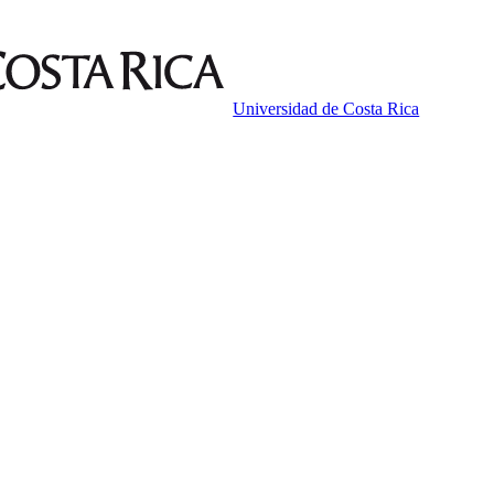
Universidad de Costa Rica