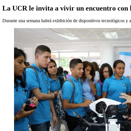
La UCR le invita a vivir un encuentro con 
Durante una semana habrá exhibición de dispositivos tecnológicos y a