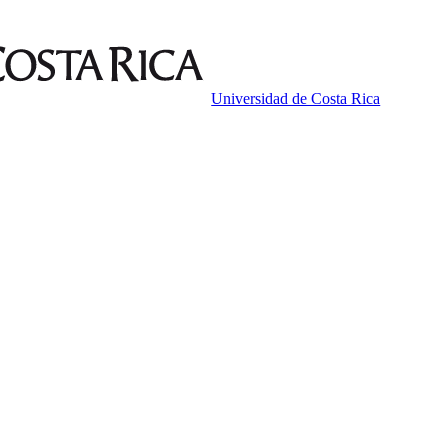
Universidad de Costa Rica