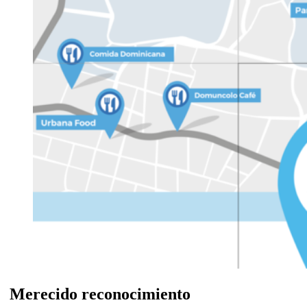
Merecido reconocimiento