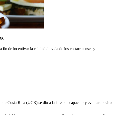
es
fin de incentivar la calidad de vida de los costarricenses y
 de Costa Rica (UCR) se dio a la tarea de capacitar y evaluar a
ocho