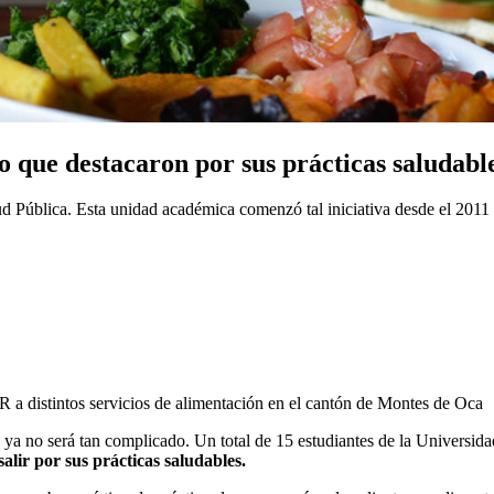
o que destacaron por sus prácticas saludabl
 Pública. Esta unidad académica comenzó tal iniciativa desde el 2011 a 
R a distintos servicios de alimentación en el cantón de Montes de Oca
a no será tan complicado. Un total de 15 estudiantes de la Universidad
salir por sus prácticas saludables.