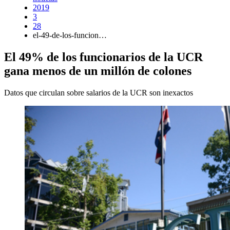
2019
3
28
el-49-de-los-funcion…
El 49% de los funcionarios de la UCR
gana menos de un millón de colones
Datos que circulan sobre salarios de la UCR son inexactos