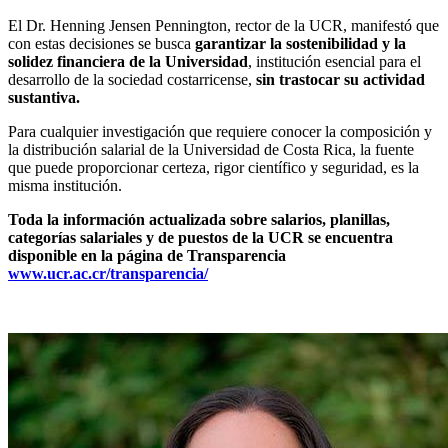
El Dr. Henning Jensen Pennington, rector de la UCR, manifestó que
con estas decisiones se busca
garantizar la sostenibilidad y la
solidez financiera de la Universidad
, institución esencial para el
desarrollo de la sociedad costarricense,
sin trastocar su actividad
sustantiva.
Para cualquier investigación que requiere conocer la composición y
la distribución salarial de la Universidad de Costa Rica, la fuente
que puede proporcionar certeza, rigor científico y seguridad, es la
misma institución.
Toda la información actualizada sobre salarios, planillas,
categorías salariales y de puestos de la UCR se encuentra
disponible en la página de Transparencia
www.ucr.ac.cr/transparencia/