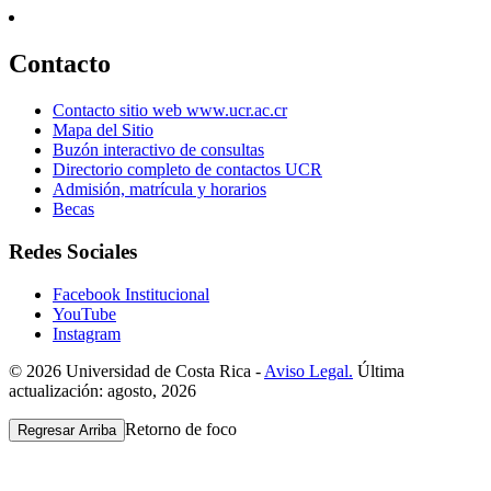
Contacto
Contacto sitio web www.ucr.ac.cr
Mapa del Sitio
Buzón interactivo de consultas
Directorio completo de contactos UCR
Admisión, matrícula y horarios
Becas
Redes Sociales
Facebook Institucional
YouTube
Instagram
© 2026 Universidad de Costa Rica -
Aviso Legal.
Última
actualización: agosto, 2026
Retorno de foco
Regresar Arriba