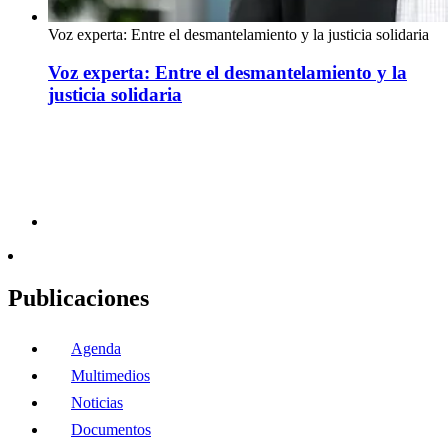
Voz experta: Entre el desmantelamiento y la justicia solidaria
Voz experta: Entre el desmantelamiento y la
justicia solidaria
Publicaciones
Agenda
Multimedios
Noticias
Documentos