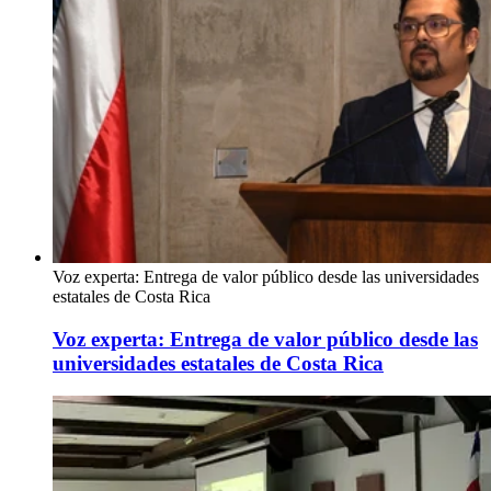
Voz experta: Entrega de valor público desde las universidades
estatales de Costa Rica
Voz experta: Entrega de valor público desde las
universidades estatales de Costa Rica