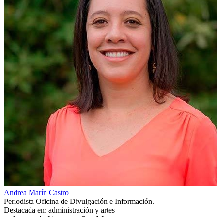
Andrea Marín Castro
Periodista Oficina de Divulgación e Información.
Destacada en: administración y artes