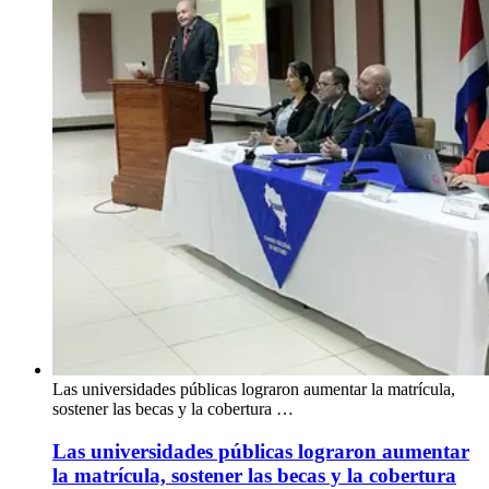
Las universidades públicas lograron aumentar la matrícula,
sostener las becas y la cobertura …
Las universidades públicas lograron aumentar
la matrícula, sostener las becas y la cobertura