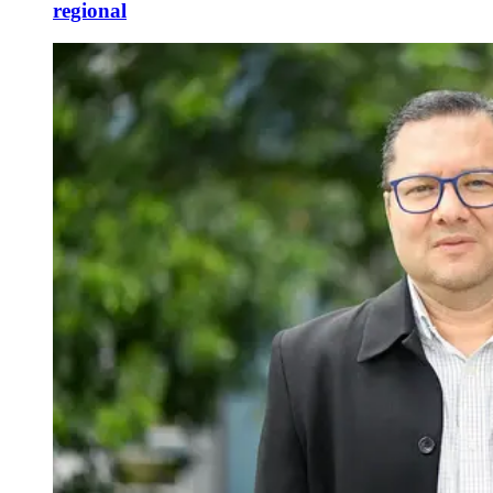
regional