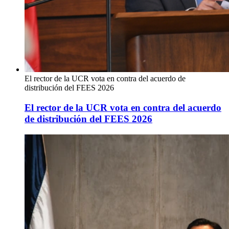
El rector de la UCR vota en contra del acuerdo de
distribución del FEES 2026
El rector de la UCR vota en contra del acuerdo
de distribución del FEES 2026