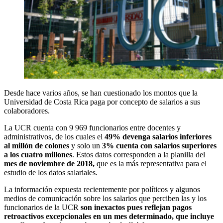
Desde hace varios años, se han cuestionado los montos que la
Universidad de Costa Rica paga por concepto de salarios a sus
colaboradores.
La UCR cuenta con 9 969 funcionarios entre docentes y
administrativos, de los cuales el
49% devenga salarios inferiores
al millón de colones
y solo un
3% cuenta con salarios superiores
a los cuatro millones
. Estos datos corresponden a la planilla del
mes de noviembre de 2018,
que es la más representativa para el
estudio de los datos salariales.
La información expuesta recientemente por políticos y algunos
medios de comunicación sobre los salarios que perciben las y los
funcionarios de la UCR
son inexactos pues reflejan pagos
retroactivos excepcionales en un mes determinado, que incluye