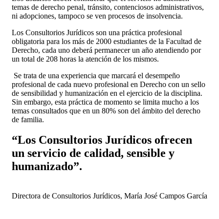
temas de derecho penal, tránsito, contenciosos administrativos,
ni adopciones, tampoco se ven procesos de insolvencia.
Los Consultorios Jurídicos son una práctica profesional
obligatoria para los más de 2000 estudiantes de la Facultad de
Derecho, cada uno deberá permanecer un año atendiendo por
un total de 208 horas la atención de los mismos.
Se trata de una experiencia que marcará el desempeño
profesional de cada nuevo profesional en Derecho con un sello
de sensibilidad y humanización en el ejercicio de la disciplina.
Sin embargo, esta práctica de momento se limita mucho a los
temas consultados que en un 80% son del ámbito del derecho
de familia.
“Los Consultorios Jurídicos ofrecen
un servicio de calidad, sensible y
humanizado”.
Directora de Consultorios Jurídicos, María José Campos García