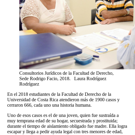
Consultorios Jurídicos de la Facultad de Derecho,
Sede Rodrigo Facio, 2018.
Laura Rodríguez
Rodríguez
En el 2018 estudiantes de la Facultad de Derecho de la
Universidad de Costa Rica atendieron más de 1900 casos y
cerraron 666, cada uno una historia humana.
Uno de esos casos es el de una joven, quien fue sustraída a
muy temprana edad de su hogar, secuestrada y prostituida;
durante el tiempo de aislamiento obligado fue madre. Ella logra
escapar y llega a pedir ayuda legal con tres menores de edad,