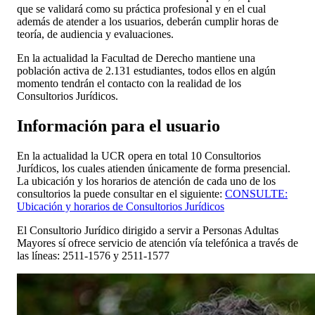
que se validará como su práctica profesional y en el cual
además de atender a los usuarios, deberán cumplir horas de
teoría, de audiencia y evaluaciones.
En la actualidad la Facultad de Derecho mantiene una
población activa de 2.131 estudiantes, todos ellos en algún
momento tendrán el contacto con la realidad de los
Consultorios Jurídicos.
Información para el usuario
En la actualidad la UCR opera en total 10 Consultorios
Jurídicos, los cuales atienden únicamente de forma presencial.
La ubicación y los horarios de atención de cada uno de los
consultorios la puede consultar en el siguiente:
CONSULTE:
Ubicación y horarios de Consultorios Jurídicos
El Consultorio Jurídico dirigido a servir a Personas Adultas
Mayores sí ofrece servicio de atención vía telefónica a través de
las líneas: 2511-1576 y 2511-1577