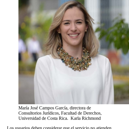
María José Campos García, directora de
Consultorios Jurídicos, Facultad de Derechos,
Universidad de Costa Rica.
Karla Richmond
Los usuarios deben considerar que el servicio no atienden