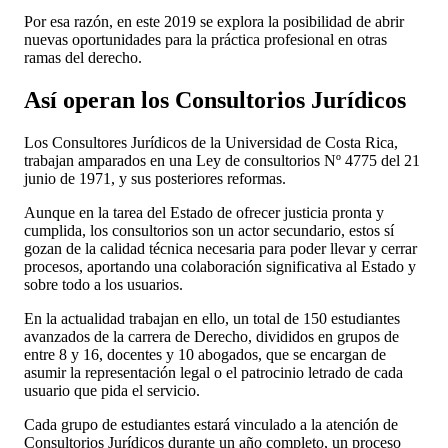
Por esa razón, en este 2019 se explora la posibilidad de abrir
nuevas oportunidades para la práctica profesional en otras
ramas del derecho.
Así operan los Consultorios Jurídicos
Los Consultores Jurídicos de la Universidad de Costa Rica,
trabajan amparados en una Ley de consultorios Nº 4775 del 21
junio de 1971, y sus posteriores reformas.
Aunque en la tarea del Estado de ofrecer justicia pronta y
cumplida, los consultorios son un actor secundario, estos sí
gozan de la calidad técnica necesaria para poder llevar y cerrar
procesos, aportando una colaboración significativa al Estado y
sobre todo a los usuarios.
En la actualidad trabajan en ello, un total de 150 estudiantes
avanzados de la carrera de Derecho, divididos en grupos de
entre 8 y 16, docentes y 10 abogados, que se encargan de
asumir la representación legal o el patrocinio letrado de cada
usuario que pida el servicio.
Cada grupo de estudiantes estará vinculado a la atención de
Consultorios Jurídicos durante un año completo, un proceso