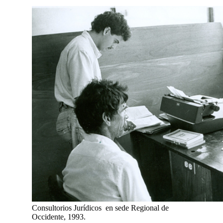
Consultorios Jurídicos en sede Regional de
Occidente, 1993.