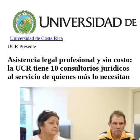
Universidad de Costa Rica
UCR Presente
Asistencia legal profesional y sin costo:
la UCR tiene 10 consultorios jurídicos
al servicio de quienes más lo necesitan