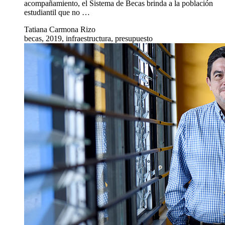
acompañamiento, el Sistema de Becas brinda a la población
estudiantil que no …
Tatiana Carmona Rizo
becas, 2019, infraestructura, presupuesto