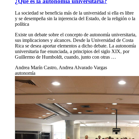
¿Qué es la autonomía universitaria?
La sociedad se beneficia más de la universidad si ella es libre
y se desempeña sin la injerencia del Estado, de la religión o la
política
Existe un debate sobre el concepto de autonomía universitaria,
sus implicaciones y alcances. Desde la Universidad de Costa
Rica se desea aportar elementos a dicho debate. La autonomía
universitaria fue enunciada, a principios del siglo XIX, por
Guillermo de Humboldt, cuando, junto con otras …
Andrea Marín Castro, Andrea Alvarado Vargas
autonomía