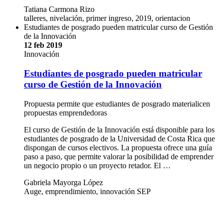
Tatiana Carmona Rizo
talleres, nivelación, primer ingreso, 2019, orientacion
Estudiantes de posgrado pueden matricular curso de Gestión
de la Innovación
12 feb 2019
Innovación
Estudiantes de posgrado pueden matricular
curso de Gestión de la Innovación
Propuesta permite que estudiantes de posgrado materialicen
propuestas emprendedoras
El curso de Gestión de la Innovación está disponible para los
estudiantes de posgrado de la Universidad de Costa Rica que
dispongan de cursos electivos. La propuesta ofrece una guía
paso a paso, que permite valorar la posibilidad de emprender
un negocio propio o un proyecto retador. El …
Gabriela Mayorga López
Auge, emprendimiento, innovación SEP