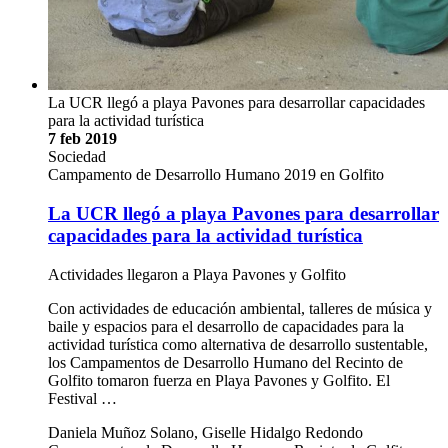
La UCR llegó a playa Pavones para desarrollar capacidades
para la actividad turística
7 feb 2019
Sociedad
Campamento de Desarrollo Humano 2019 en Golfito
La UCR llegó a playa Pavones para desarrollar
capacidades para la actividad turística
Actividades llegaron a Playa Pavones y Golfito
Con actividades de educación ambiental, talleres de música y
baile y espacios para el desarrollo de capacidades para la
actividad turística como alternativa de desarrollo sustentable,
los Campamentos de Desarrollo Humano del Recinto de
Golfito tomaron fuerza en Playa Pavones y Golfito. El
Festival …
Daniela Muñoz Solano, Giselle Hidalgo Redondo