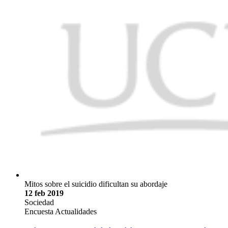
Mitos sobre el suicidio dificultan su abordaje
12 feb 2019
Sociedad
Encuesta Actualidades