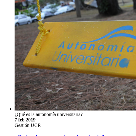
¿Qué es la autonomía universitaria?
7 feb 2019
Gestión UCR