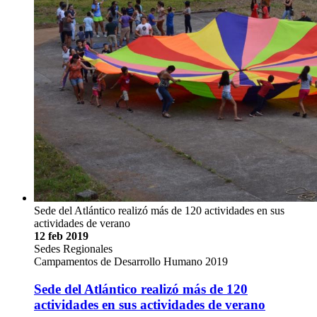
Sede del Atlántico realizó más de 120 actividades en sus
actividades de verano
12 feb 2019
Sedes Regionales
Campamentos de Desarrollo Humano 2019
Sede del Atlántico realizó más de 120
actividades en sus actividades de verano