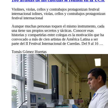
Violines, violas, cellos y contrabajos protagonizan festival
internacional iolines, violas, cellos y contrabajos protagonizan
festival internacional
Aunque muchas personas toquen el mismo instrumento, cada
una tiene sus propios secretos y tácticas. Conocer esas
historias y compartirlas entre colegas es la motivación que ha
convocado a más de cien artistas de América Latina a ser
parte del II Festival Internacional de Cuerdas. Del 9 al 16 …
Tomás Gómez Huertas