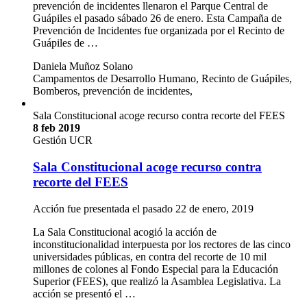
prevención de incidentes llenaron el Parque Central de
Guápiles el pasado sábado 26 de enero. Esta Campaña de
Prevención de Incidentes fue organizada por el Recinto de
Guápiles de …
Daniela Muñoz Solano
Campamentos de Desarrollo Humano, Recinto de Guápiles,
Bomberos, prevención de incidentes,
Sala Constitucional acoge recurso contra recorte del FEES
8 feb 2019
Gestión UCR
Sala Constitucional acoge recurso contra
recorte del FEES
Acción fue presentada el pasado 22 de enero, 2019
La Sala Constitucional acogió la acción de
inconstitucionalidad interpuesta por los rectores de las cinco
universidades públicas, en contra del recorte de 10 mil
millones de colones al Fondo Especial para la Educación
Superior (FEES), que realizó la Asamblea Legislativa. La
acción se presentó el …