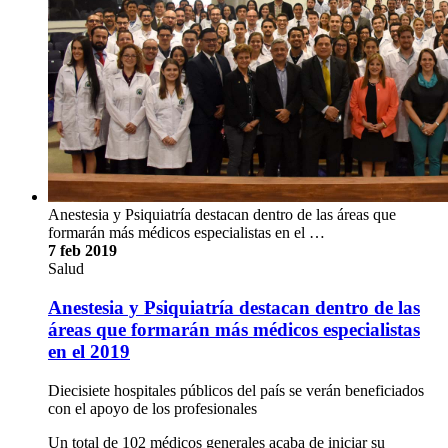
Anestesia y Psiquiatría destacan dentro de las áreas que
formarán más médicos especialistas en el …
7 feb 2019
Salud
Anestesia y Psiquiatría destacan dentro de las
áreas que formarán más médicos especialistas
en el 2019
Diecisiete hospitales públicos del país se verán beneficiados
con el apoyo de los profesionales
Un total de 102 médicos generales acaba de iniciar su