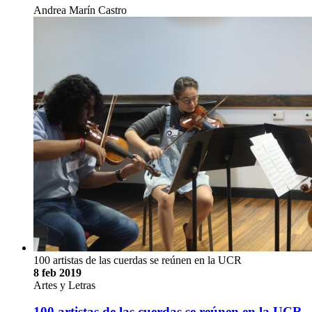
Andrea Marín Castro
100 artistas de las cuerdas se reúnen en la UCR
8 feb 2019
Artes y Letras
100 artistas de las cuerdas se reúnen en la UCR