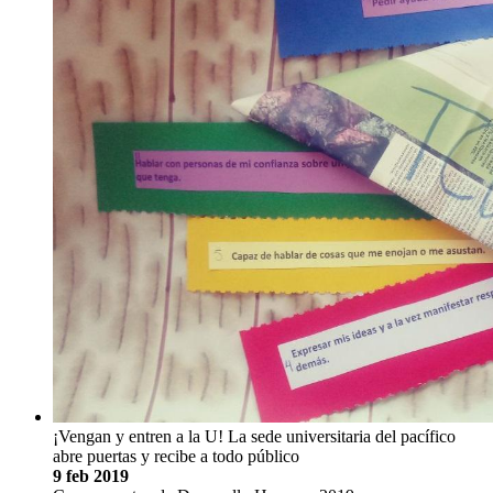
¡Vengan y entren a la U! La sede universitaria del pacífico
abre puertas y recibe a todo público
9 feb 2019