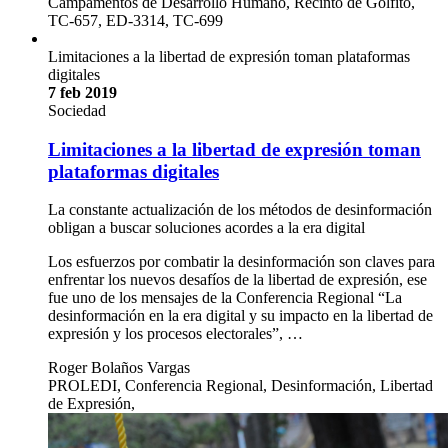
Campamentos de Desarrollo Humano, Recinto de Golfito,
TC-657, ED-3314, TC-699
Limitaciones a la libertad de expresión toman plataformas
digitales
7 feb 2019
Sociedad
Limitaciones a la libertad de expresión toman
plataformas digitales
La constante actualización de los métodos de desinformación
obligan a buscar soluciones acordes a la era digital
Los esfuerzos por combatir la desinformación son claves para
enfrentar los nuevos desafíos de la libertad de expresión, ese
fue uno de los mensajes de la Conferencia Regional “La
desinformación en la era digital y su impacto en la libertad de
expresión y los procesos electorales”, …
Roger Bolaños Vargas
PROLEDI, Conferencia Regional, Desinformación, Libertad
de Expresión,