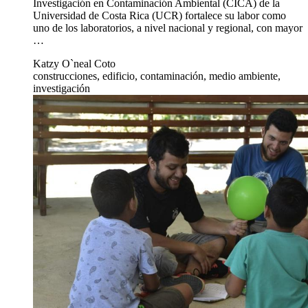
Investigación en Contaminación Ambiental (CICA) de la
Universidad de Costa Rica (UCR) fortalece su labor como
uno de los laboratorios, a nivel nacional y regional, con mayor
…
Katzy O`neal Coto
construcciones, edificio, contaminación, medio ambiente,
investigación