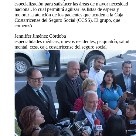
especialización para satisfacer las áreas de mayor necesidad
nacional, lo cual permitirá agilizar las listas de espera y
mejorar la atención de los pacientes que acuden a la Caja
Costarricense del Seguro Social (CCSS). El grupo, que
comenzó …
Jenniffer Jiménez Córdoba
especialidades médicas, nuevos residentes, psiquiatría, salud
mental, ccss, caja costarricense del seguro social