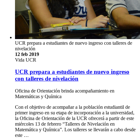
UCR prepara a estudiantes de nuevo ingreso con talleres de
nivelación
12 feb 2019
Vida UCR
UCR prepara a estudiantes de nuevo ingreso
con talleres de nivelación
Oficina de Orientación brinda acompañamiento en
Matemáticas y Química
Con el objetivo de acompañar a la población estudiantil de
primer ingreso en su etapa de incorporación a la universidad,
la Oficina de Orientación de la UCR ofrecerá a partir de este
miércoles 13 de febrero “Talleres de Nivelación en
Matemática y Química”. Los talleres se llevarán a cabo desde
este …