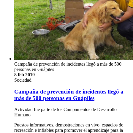
Campaña de prevención de incidentes llegó a más de 500
personas en Guápiles
8 feb 2019
Sociedad
Campaña de prevención de incidentes llegó a
más de 500 personas en Guápiles
Actividad fue parte de los Campamentos de Desarrollo
Humano
Puestos informativos, demostraciones en vivo, espacios de
recreación e inflables para promover el aprendizaje para la