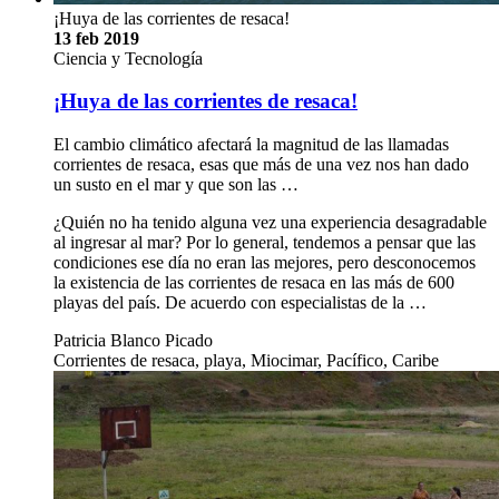
¡Huya de las corrientes de resaca!
13 feb 2019
Ciencia y Tecnología
¡Huya de las corrientes de resaca!
El cambio climático afectará la magnitud de las llamadas
corrientes de resaca, esas que más de una vez nos han dado
un susto en el mar y que son las …
¿Quién no ha tenido alguna vez una experiencia desagradable
al ingresar al mar? Por lo general, tendemos a pensar que las
condiciones ese día no eran las mejores, pero desconocemos
la existencia de las corrientes de resaca en las más de 600
playas del país. De acuerdo con especialistas de la …
Patricia Blanco Picado
Corrientes de resaca, playa, Miocimar, Pacífico, Caribe