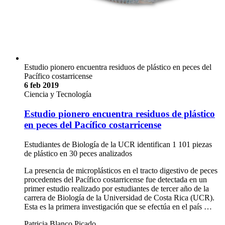
Estudio pionero encuentra residuos de plástico en peces del
Pacífico costarricense
6 feb 2019
Ciencia y Tecnología
Estudio pionero encuentra residuos de plástico
en peces del Pacífico costarricense
Estudiantes de Biología de la UCR identifican 1 101 piezas
de plástico en 30 peces analizados
La presencia de microplásticos en el tracto digestivo de peces
procedentes del Pacífico costarricense fue detectada en un
primer estudio realizado por estudiantes de tercer año de la
carrera de Biología de la Universidad de Costa Rica (UCR).
Esta es la primera investigación que se efectúa en el país …
Patricia Blanco Picado