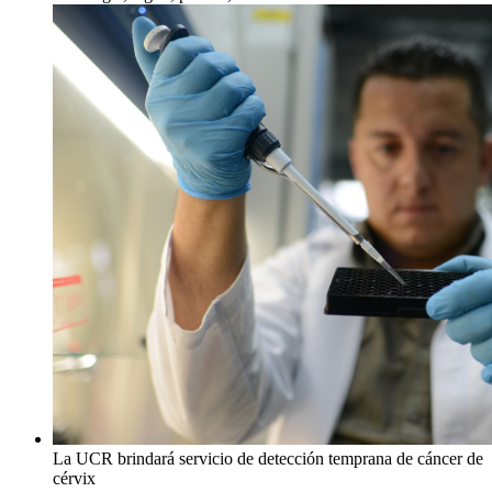
La UCR brindará servicio de detección temprana de cáncer de
cérvix