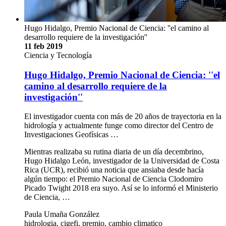
Hugo Hidalgo, Premio Nacional de Ciencia: ''el camino al
desarrollo requiere de la investigación''
11 feb 2019
Ciencia y Tecnología
Hugo Hidalgo, Premio Nacional de Ciencia: ''el
camino al desarrollo requiere de la
investigación''
El investigador cuenta con más de 20 años de trayectoria en la
hidrología y actualmente funge como director del Centro de
Investigaciones Geofísicas …
Mientras realizaba su rutina diaria de un día decembrino,
Hugo Hidalgo León, investigador de la Universidad de Costa
Rica (UCR), recibió una noticia que ansiaba desde hacía
algún tiempo: el Premio Nacional de Ciencia Clodomiro
Picado Twight 2018 era suyo. Así se lo informó el Ministerio
de Ciencia, …
Paula Umaña González
hidrologia, cigefi, premio, cambio climatico