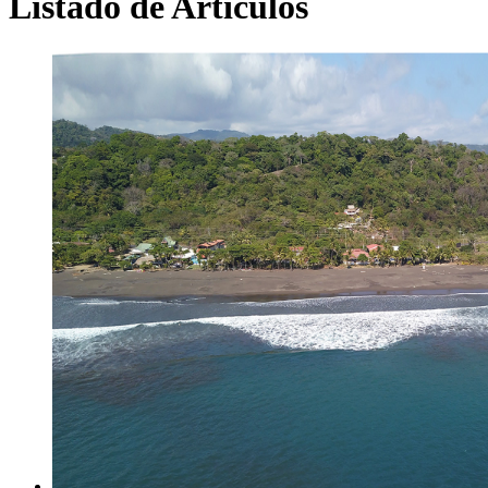
Listado de Artículos