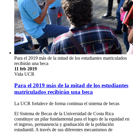
Para el 2019 más de la mitad de los estudiantes matriculados
recibirán una beca
11 feb 2019
Vida UCR
Para el 2019 más de la mitad de los estudiantes
matriculados recibirán una beca
La UCR fortalece de forma continua el sistema de becas
El Sistema de Becas de la Universidad de Costa Rica
constituye un pilar fundamental para el logro de la equidad en
el ingreso, permanencia y graduación de la población
estudiantil. A través de sus diferentes mecanismos de