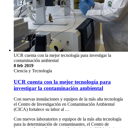
UCR cuenta con la mejor tecnología para investigar la
contaminación ambiental
8 feb 2019
Ciencia y Tecnología
UCR cuenta con la mejor tecnología para
investigar la contaminación ambiental
Con nuevas instalaciones y equipos de la más alta tecnología
el Centro de Investigación en Contaminación Ambiental
(CICA) fortalece su labor al …
Con nuevos laboratorios y equipos de la más alta tecnología
para la determinación de contaminantes, el Centro de