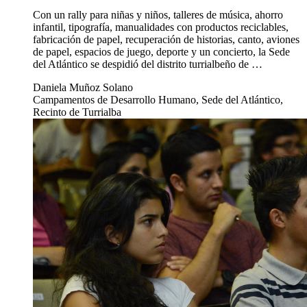
Con un rally para niñas y niños, talleres de música, ahorro
infantil, tipografía, manualidades con productos reciclables,
fabricación de papel, recuperación de historias, canto, aviones
de papel, espacios de juego, deporte y un concierto, la Sede
del Atlántico se despidió del distrito turrialbeño de …
Daniela Muñoz Solano
Campamentos de Desarrollo Humano, Sede del Atlántico,
Recinto de Turrialba