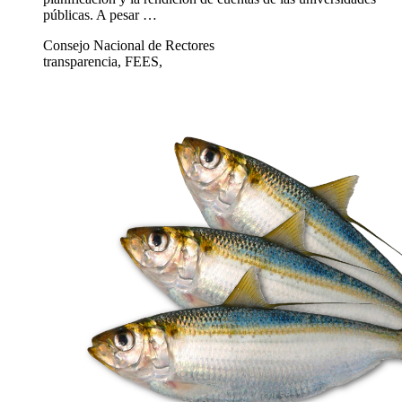
públicas. A pesar …
Consejo Nacional de Rectores
transparencia, FEES,