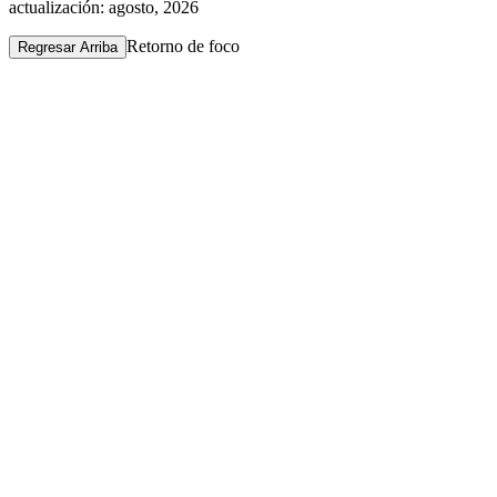
actualización: agosto, 2026
Retorno de foco
Regresar Arriba