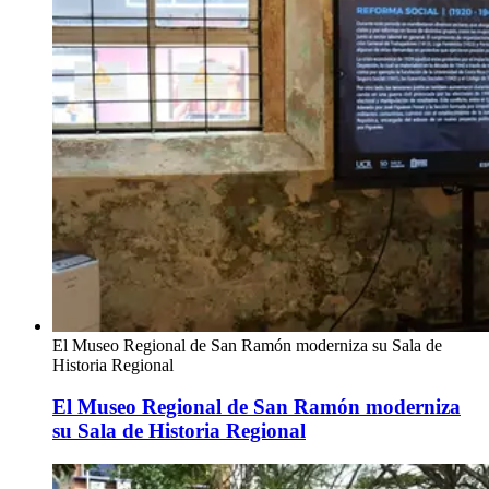
El Museo Regional de San Ramón moderniza su Sala de
Historia Regional
El Museo Regional de San Ramón moderniza
su Sala de Historia Regional