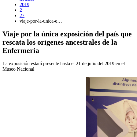
2019
2
27
viaje-por-la-unica-e…
Viaje por la única exposición del país que
rescata los orígenes ancestrales de la
Enfermería
La exposición estará presente hasta el 21 de julio del 2019 en el
Museo Nacional