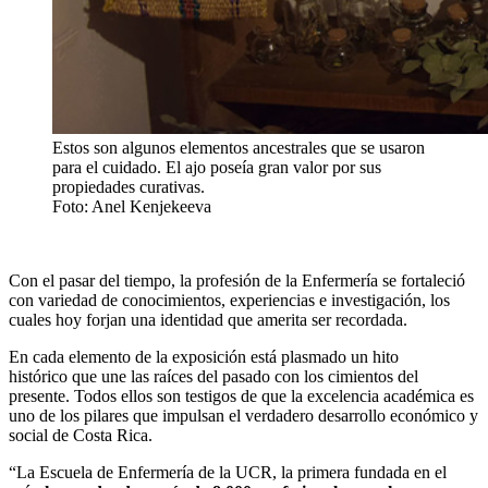
Estos son algunos elementos ancestrales que se usaron
para el cuidado. El ajo poseía gran valor por sus
propiedades curativas.
Foto: Anel Kenjekeeva
Con el pasar del tiempo, la profesión de la Enfermería se fortaleció
con variedad de conocimientos, experiencias e investigación, los
cuales hoy forjan una identidad que amerita ser recordada.
En cada elemento de la exposición está plasmado un hito
histórico que une las raíces del pasado con los cimientos del
presente. Todos ellos son testigos de que la excelencia académica es
uno de los pilares que impulsan el verdadero desarrollo económico y
social de Costa Rica.
“La Escuela de Enfermería de la UCR, la primera fundada en el