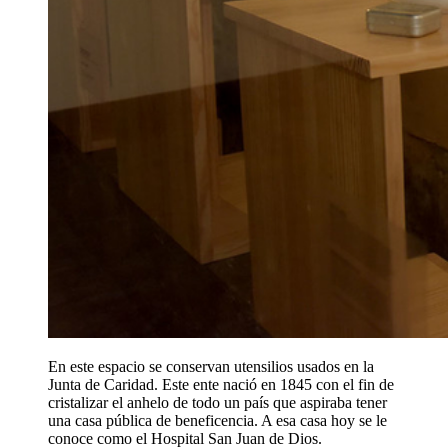
En este espacio se conservan utensilios usados en la
Junta de Caridad. Este ente nació en 1845 con el fin de
cristalizar el anhelo de todo un país que aspiraba tener
una casa pública de beneficencia. A esa casa hoy se le
conoce como el Hospital San Juan de Dios.