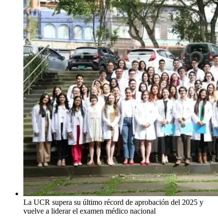
La UCR supera su último récord de aprobación del 2025 y
vuelve a liderar el examen médico nacional