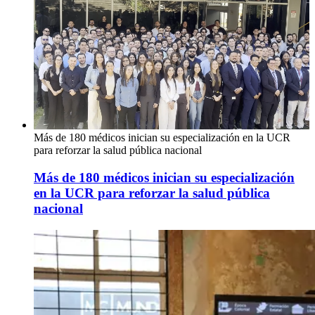
Más de 180 médicos inician su especialización en la UCR
para reforzar la salud pública nacional
Más de 180 médicos inician su especialización
en la UCR para reforzar la salud pública
nacional