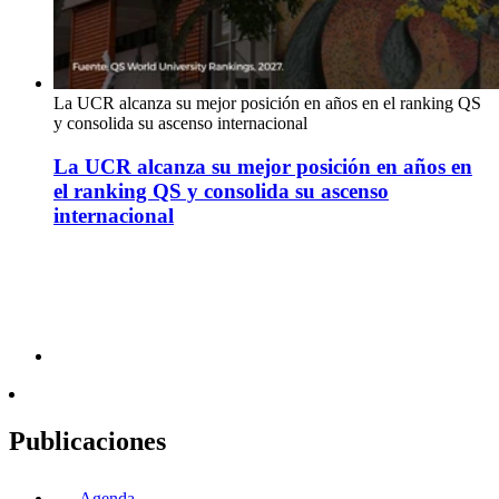
La UCR alcanza su mejor posición en años en el ranking QS
y consolida su ascenso internacional
La UCR alcanza su mejor posición en años en
el ranking QS y consolida su ascenso
internacional
Publicaciones
Agenda