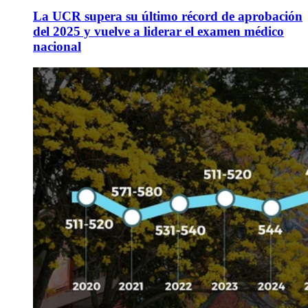
La UCR supera su último récord de aprobación
del 2025 y vuelve a liderar el examen médico
nacional