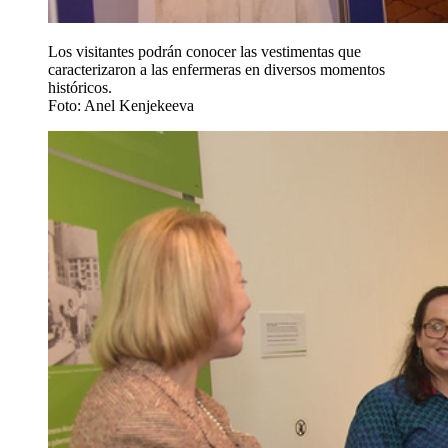
Los visitantes podrán conocer las vestimentas que
caracterizaron a las enfermeras en diversos momentos
históricos.
Foto: Anel Kenjekeeva