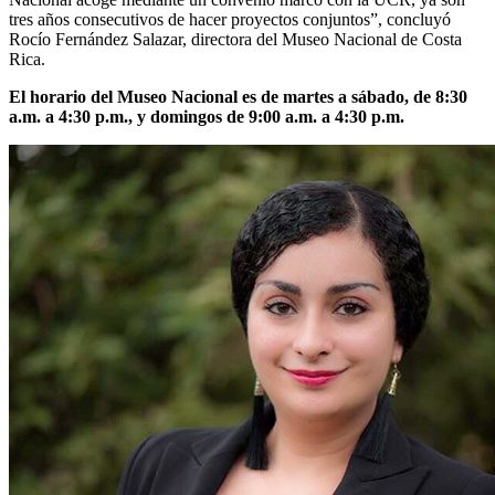
tres años consecutivos de hacer proyectos conjuntos”, concluyó
Rocío Fernández Salazar, directora del Museo Nacional de Costa
Rica.
El horario del Museo Nacional es de martes a sábado, de 8:30
a.m. a 4:30 p.m., y domingos de 9:00 a.m. a 4:30 p.m.