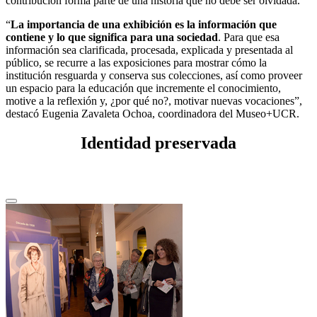
contribución forma parte de una historia que no debe ser olvidada.
“
La importancia de una exhibición es la información que
contiene y lo que significa para una sociedad
. Para que esa
información sea clarificada, procesada, explicada y presentada al
público, se recurre a las exposiciones para mostrar cómo la
institución resguarda y conserva sus colecciones, así como proveer
un espacio para la educación que incremente el conocimiento,
motive a la reflexión y, ¿por qué no?, motivar nuevas vocaciones”,
destacó Eugenia Zavaleta Ochoa, coordinadora del Museo+UCR.
Identidad preservada