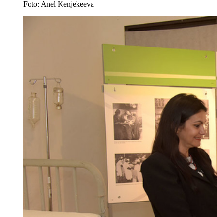
Foto: Anel Kenjekeeva