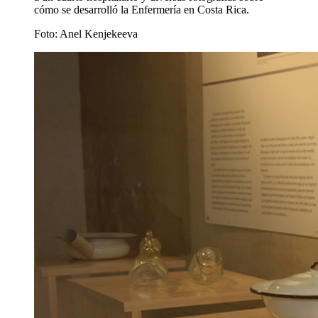
cómo se desarrolló la Enfermería en Costa Rica.
Foto: Anel Kenjekeeva