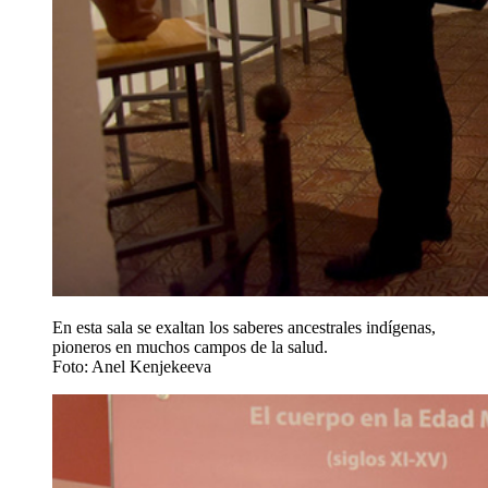
En esta sala se exaltan los saberes ancestrales indígenas,
pioneros en muchos campos de la salud.
Foto: Anel Kenjekeeva