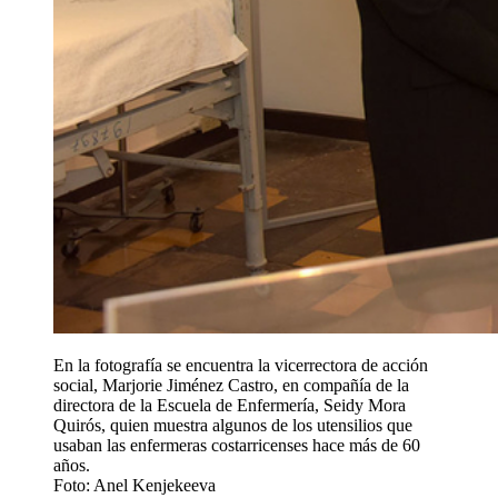
En la fotografía se encuentra la vicerrectora de acción
social, Marjorie Jiménez Castro, en compañía de la
directora de la Escuela de Enfermería, Seidy Mora
Quirós, quien muestra algunos de los utensilios que
usaban las enfermeras costarricenses hace más de 60
años.
Foto: Anel Kenjekeeva