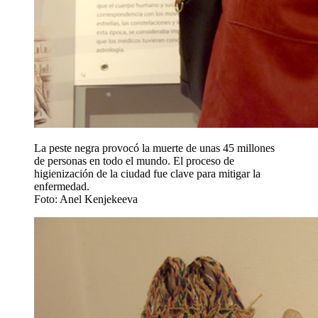
La peste negra provocó la muerte de unas 45 millones
de personas en todo el mundo. El proceso de
higienización de la ciudad fue clave para mitigar la
enfermedad.
Foto: Anel Kenjekeeva