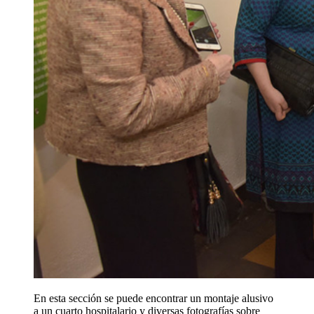
En esta sección se puede encontrar un montaje alusivo
a un cuarto hospitalario y diversas fotografías sobre