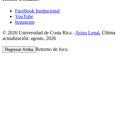
Facebook Institucional
YouTube
Instagram
© 2026 Universidad de Costa Rica -
Aviso Legal.
Última
actualización: agosto, 2026
Retorno de foco
Regresar Arriba