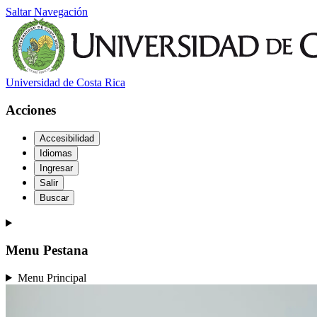
Saltar Navegación
Universidad de Costa Rica
Acciones
Accesibilidad
Idiomas
Ingresar
Salir
Buscar
Menu Pestana
Menu Principal