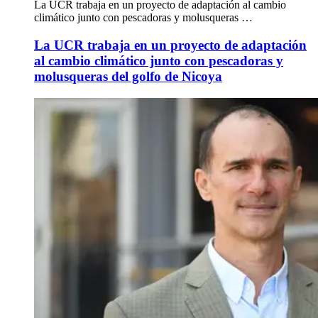
La UCR trabaja en un proyecto de adaptación al cambio
climático junto con pescadoras y molusqueras …
La UCR trabaja en un proyecto de adaptación
al cambio climático junto con pescadoras y
molusqueras del golfo de Nicoya