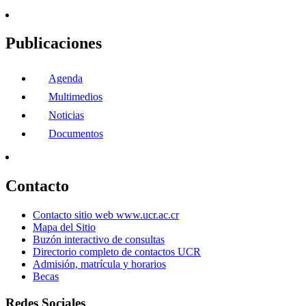
Publicaciones
Agenda
Multimedios
Noticias
Documentos
Contacto
Contacto sitio web www.ucr.ac.cr
Mapa del Sitio
Buzón interactivo de consultas
Directorio completo de contactos UCR
Admisión, matrícula y horarios
Becas
Redes Sociales