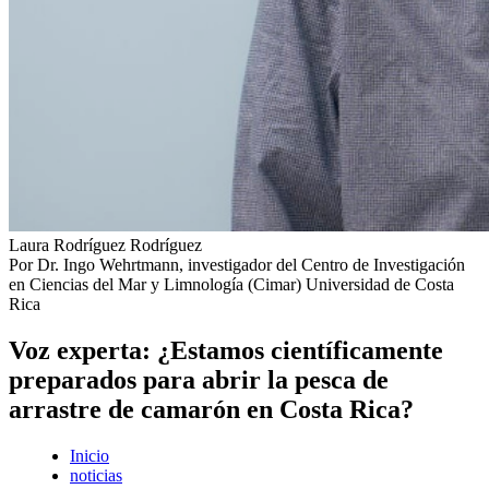
Laura Rodríguez Rodríguez
Por Dr. Ingo Wehrtmann, investigador del Centro de Investigación
en Ciencias del Mar y Limnología (Cimar) Universidad de Costa
Rica
Voz experta: ¿Estamos científicamente
preparados para abrir la pesca de
arrastre de camarón en Costa Rica?
Inicio
noticias