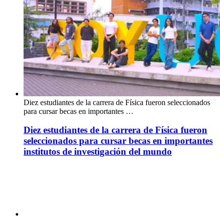
Diez estudiantes de la carrera de Física fueron seleccionados
para cursar becas en importantes …
Diez estudiantes de la carrera de Física fueron
seleccionados para cursar becas en importantes
institutos de investigación del mundo