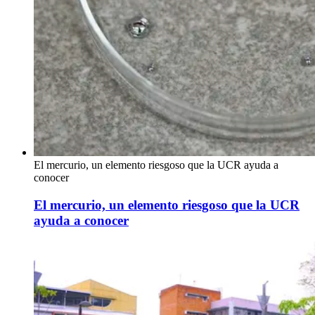
El mercurio, un elemento riesgoso que la UCR ayuda a
conocer
El mercurio, un elemento riesgoso que la UCR
ayuda a conocer