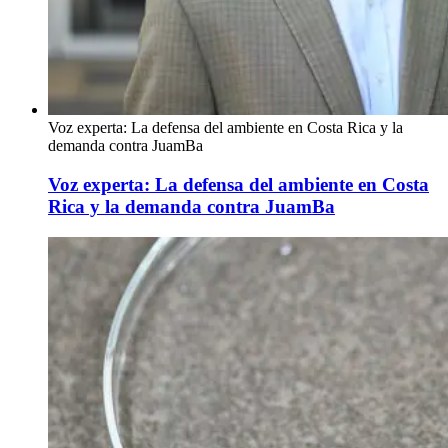
Voz experta: La defensa del ambiente en Costa Rica y la
demanda contra JuamBa
Voz experta: La defensa del ambiente en Costa
Rica y la demanda contra JuamBa