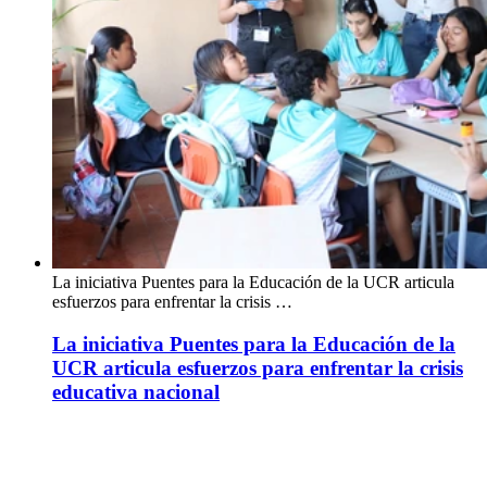
La iniciativa Puentes para la Educación de la UCR articula
esfuerzos para enfrentar la crisis …
La iniciativa Puentes para la Educación de la
UCR articula esfuerzos para enfrentar la crisis
educativa nacional