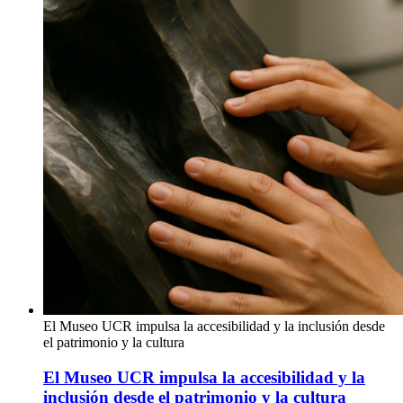
El Museo UCR impulsa la accesibilidad y la inclusión desde
el patrimonio y la cultura
El Museo UCR impulsa la accesibilidad y la
inclusión desde el patrimonio y la cultura