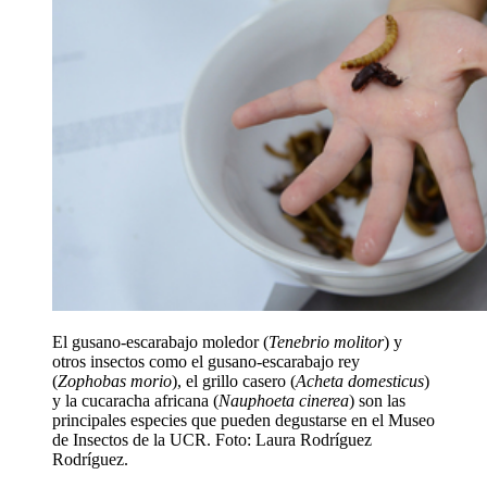
El gusano-escarabajo moledor (
Tenebrio molitor
) y
otros insectos como el gusano-escarabajo rey
(
Zophobas morio
), el grillo casero (
Acheta domesticus
)
y la cucaracha africana (
Nauphoeta cinerea
) son las
principales especies que pueden degustarse en el Museo
de Insectos de la UCR. Foto: Laura Rodríguez
Rodríguez.