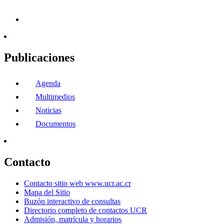
Publicaciones
Agenda
Multimedios
Noticias
Documentos
Contacto
Contacto sitio web www.ucr.ac.cr
Mapa del Sitio
Buzón interactivo de consultas
Directorio completo de contactos UCR
Admisión, matrícula y horarios