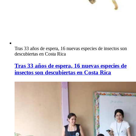
Tras 33 años de espera, 16 nuevas especies de insectos son
descubiertas en Costa Rica
Tras 33 años de espera, 16 nuevas especies de
insectos son descubiertas en Costa Rica