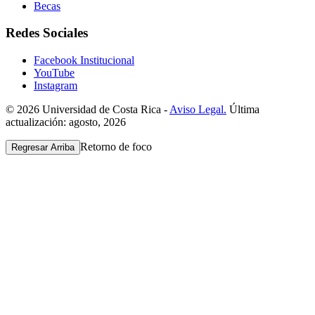
Becas
Redes Sociales
Facebook Institucional
YouTube
Instagram
© 2026 Universidad de Costa Rica -
Aviso Legal.
Última
actualización: agosto, 2026
Retorno de foco
Regresar Arriba