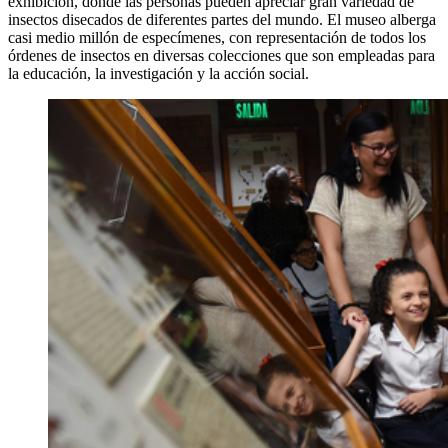
exhibición, donde las personas pueden apreciar gran variedad de
insectos disecados de diferentes partes del mundo. El museo alberga
casi medio millón de especímenes, con representación de todos los
órdenes de insectos en diversas colecciones que son empleadas para
la educación, la investigación y la acción social.