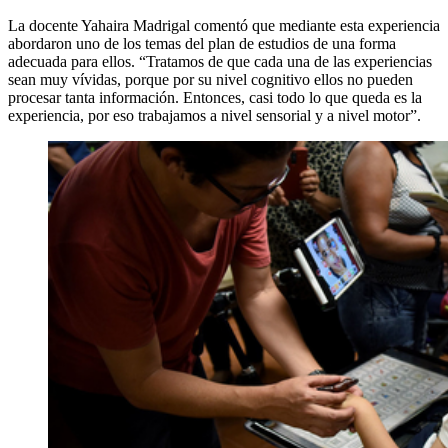
La docente Yahaira Madrigal comentó que mediante esta experiencia
abordaron uno de los temas del plan de estudios de una forma
adecuada para ellos. “Tratamos de que cada una de las experiencias
sean muy vívidas, porque por su nivel cognitivo ellos no pueden
procesar tanta información. Entonces, casi todo lo que queda es la
experiencia, por eso trabajamos a nivel sensorial y a nivel motor”.