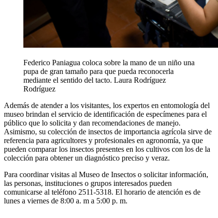
Federico Paniagua coloca sobre la mano de un niño una
pupa de gran tamaño para que pueda reconocerla
mediante el sentido del tacto.
Laura Rodríguez
Rodríguez
Además de atender a los visitantes, los expertos en entomología del
museo brindan el servicio de identificación de especímenes para el
público que lo solicita y dan recomendaciones de manejo.
Asimismo, su colección de insectos de importancia agrícola sirve de
referencia para agricultores y profesionales en agronomía, ya que
pueden comparar los insectos presentes en los cultivos con los de la
colección para obtener un diagnóstico preciso y veraz.
Para coordinar visitas al Museo de Insectos o solicitar información,
las personas, instituciones o grupos interesados pueden
comunicarse al teléfono 2511-5318. El horario de atención es de
lunes a viernes de 8:00 a. m a 5:00 p. m.