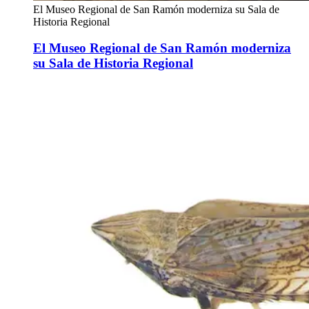
El Museo Regional de San Ramón moderniza su Sala de
Historia Regional
El Museo Regional de San Ramón moderniza
su Sala de Historia Regional