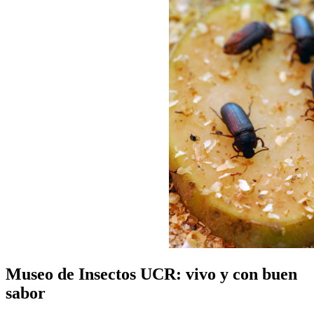
Museo de Insectos UCR: vivo y con buen
sabor