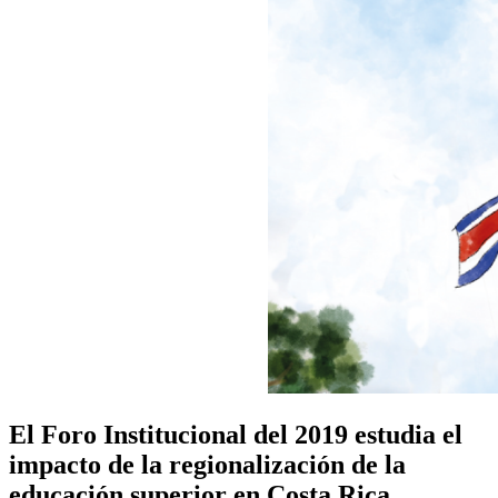
El Foro Institucional del 2019 estudia el
impacto de la regionalización de la
educación superior en Costa Rica