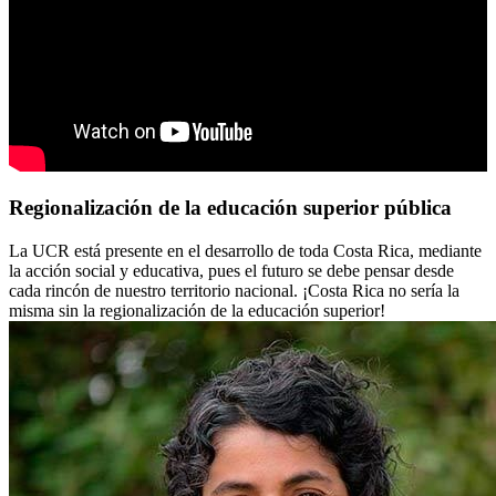
Regionalización de la educación superior pública
La UCR está presente en el desarrollo de toda Costa Rica, mediante
la acción social y educativa, pues el futuro se debe pensar desde
cada rincón de nuestro territorio nacional. ¡Costa Rica no sería la
misma sin la regionalización de la educación superior!