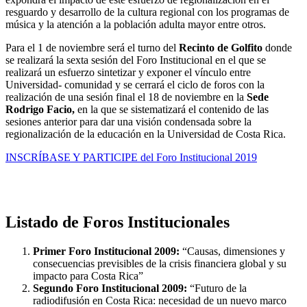
resguardo y desarrollo de la cultura regional con los programas de
música y la atención a la población adulta mayor entre otros.
Para el 1 de noviembre será el turno del
Recinto de Golfito
donde
se realizará la sexta sesión del Foro Institucional en el que se
realizará un esfuerzo sintetizar y exponer el vínculo entre
Universidad- comunidad y se cerrará el ciclo de foros con la
realización de una sesión final el 18 de noviembre en la
Sede
Rodrigo Facio,
en la que se sistematizará el contenido de las
sesiones anterior para dar una visión condensada sobre la
regionalización de la educación en la Universidad de Costa Rica.
INSCRÍBASE Y PARTICIPE del Foro Institucional 2019
Listado de Foros Institucionales
Primer Foro Institucional 2009:
“Causas, dimensiones y
consecuencias previsibles de la crisis financiera global y su
impacto para Costa Rica”
Segundo Foro Institucional 2009:
“Futuro de la
radiodifusión en Costa Rica: necesidad de un nuevo marco