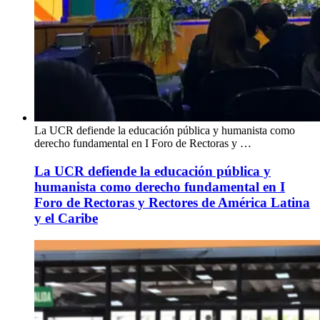
La UCR defiende la educación pública y humanista como
derecho fundamental en I Foro de Rectoras y …
La UCR defiende la educación pública y
humanista como derecho fundamental en I
Foro de Rectoras y Rectores de América Latina
y el Caribe