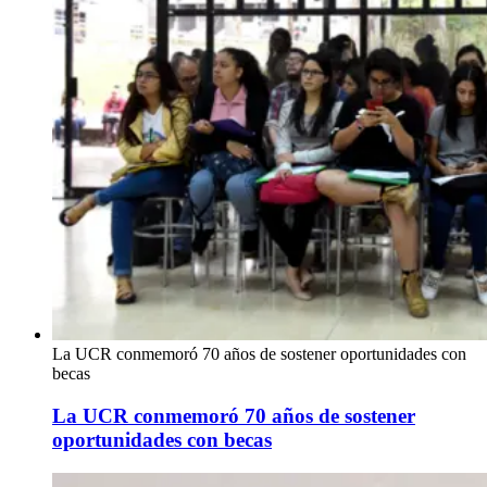
La UCR conmemoró 70 años de sostener oportunidades con
becas
La UCR conmemoró 70 años de sostener
oportunidades con becas