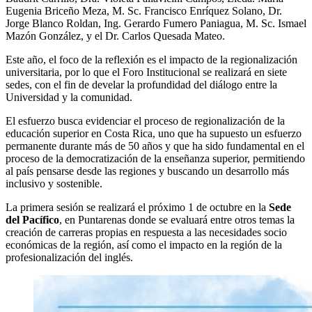
Eugenia Briceño Meza, M. Sc. Francisco Enríquez Solano, Dr.
Jorge Blanco Roldan, Ing. Gerardo Fumero Paniagua, M. Sc. Ismael
Mazón González, y el Dr. Carlos Quesada Mateo.
Este año, el foco de la reflexión es el impacto de la regionalización
universitaria, por lo que el Foro Institucional se realizará en siete
sedes, con el fin de develar la profundidad del diálogo entre la
Universidad y la comunidad.
El esfuerzo busca evidenciar el proceso de regionalización de la
educación superior en Costa Rica, uno que ha supuesto un esfuerzo
permanente durante más de 50 años y que ha sido fundamental en el
proceso de la democratización de la enseñanza superior, permitiendo
al país pensarse desde las regiones y buscando un desarrollo más
inclusivo y sostenible.
La primera sesión se realizará el próximo 1 de octubre en la
Sede
del Pacífico
, en Puntarenas donde se evaluará entre otros temas la
creación de carreras propias en respuesta a las necesidades socio
económicas de la región, así como el impacto en la región de la
profesionalización del inglés.