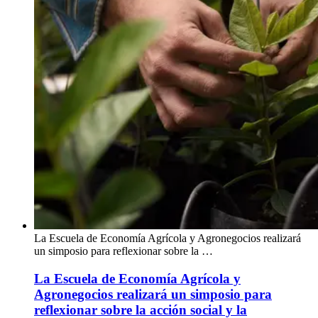
La Escuela de Economía Agrícola y Agronegocios realizará
un simposio para reflexionar sobre la …
La Escuela de Economía Agrícola y
Agronegocios realizará un simposio para
reflexionar sobre la acción social y la