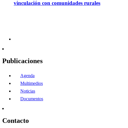
vinculación con comunidades rurales
Publicaciones
Agenda
Multimedios
Noticias
Documentos
Contacto