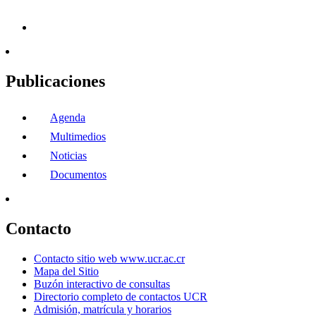
Publicaciones
Agenda
Multimedios
Noticias
Documentos
Contacto
Contacto sitio web www.ucr.ac.cr
Mapa del Sitio
Buzón interactivo de consultas
Directorio completo de contactos UCR
Admisión, matrícula y horarios