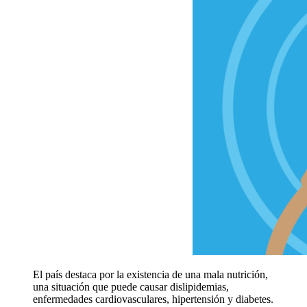
El país destaca por la existencia de una mala nutrición,
una situación que puede causar dislipidemias,
enfermedades cardiovasculares, hipertensión y diabetes.