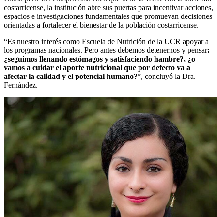
costarricense, la institución abre sus puertas para incentivar acciones,
espacios e investigaciones fundamentales que promuevan decisiones
orientadas a fortalecer el bienestar de la población costarricense.
“Es nuestro interés como Escuela de Nutrición de la UCR apoyar a
los programas nacionales. Pero antes debemos detenernos y pensar
:
¿seguimos llenando estómagos y satisfaciendo hambre?, ¿o
vamos a cuidar el aporte nutricional que por defecto va a
afectar la calidad y el potencial humano?
”, concluyó la Dra.
Fernández.