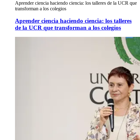
Aprender ciencia haciendo ciencia: los talleres de la UCR que
transforman a los colegios
Aprender ciencia haciendo ciencia: los talleres
de la UCR que transforman a los colegios