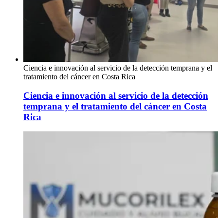
Ciencia e innovación al servicio de la detección temprana y el
tratamiento del cáncer en Costa Rica
Ciencia e innovación al servicio de la detección
temprana y el tratamiento del cáncer en Costa
Rica