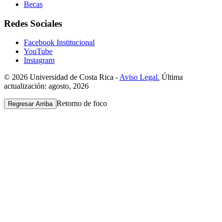
Becas
Redes Sociales
Facebook Institucional
YouTube
Instagram
© 2026 Universidad de Costa Rica -
Aviso Legal.
Última
actualización: agosto, 2026
Retorno de foco
Regresar Arriba