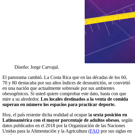
Diseño: Jorge Carvajal.
El panorama cambió. La Costa Rica que en las décadas de los 60,
70 y 80 destacaba por sus altos índices de desnutrición, se convirtió
en una nación que actualmente sobresale por sus ambientes
obesogénicos. Si usted quiere comprobar este dato, basta con que
mire a su alrededor.
Los locales destinados a la venta de comida
superan en número los espacios para practicar deporte.
Hoy, el país resiente dicha realidad al ocupar l
a sexta posición en
Latinoamérica con el mayor porcentaje de adultos obesos
, según
datos publicados en el 2018 por la Organización de las Naciones
Unidas para la Alimentación y la Agricultura (
FAO
por sus siglas en