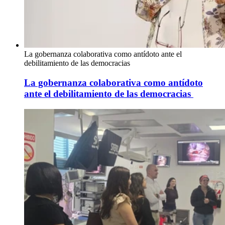
La gobernanza colaborativa como antídoto ante el
debilitamiento de las democracias
La gobernanza colaborativa como antídoto
ante el debilitamiento de las democracias