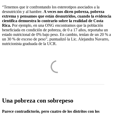
“Tenemos que ir confrontando los estereotipos asociados a la
desnutrición y al hambre.
A veces nos dicen pobreza, pobreza
extrema y pensamos que están desnutridos, cuando la evidencia
científica demuestra lo contrario sobre la realidad de Costa
Rica.
Por ejemplo, en una ONG encontramos que la población
beneficiada en condición de pobreza, de 0 a 17 años, reportaba un
estado nutricional de 0% bajo peso. En cambio, tenían de un 20 % a
un 30 % de exceso de peso”, puntualizó la Lic. Alejandra Navarro,
nutricionista graduada de la UCR.
Una pobreza con sobrepeso
Parece contradictorio, pero cuatro de los distritos con los