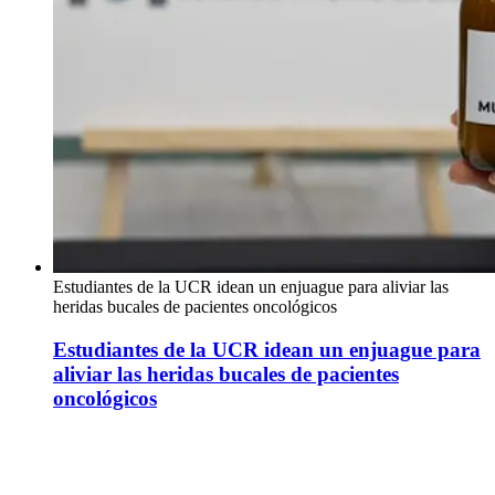
Estudiantes de la UCR idean un enjuague para aliviar las
heridas bucales de pacientes oncológicos
Estudiantes de la UCR idean un enjuague para
aliviar las heridas bucales de pacientes
oncológicos