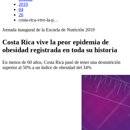
2019
04
26
costa-rica-vive-la-p…
Jornada inaugural de la Escuela de Nutrición 2019
Costa Rica vive la peor epidemia de
obesidad registrada en toda su historia
En menos de 60 años, Costa Rica pasó de tener una desnutrición
superior al 50% a un índice de obesidad del 34%