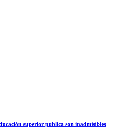
 educación superior pública son inadmisibles