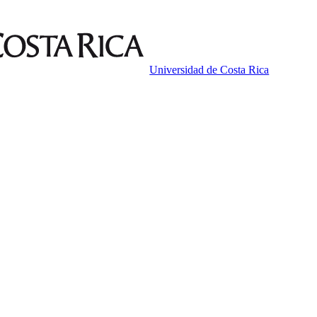
Universidad de Costa Rica