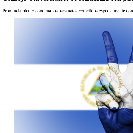
Pronunciamiento condena los asesinatos cometidos especialmente contr