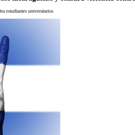
a estudiantes universitarios