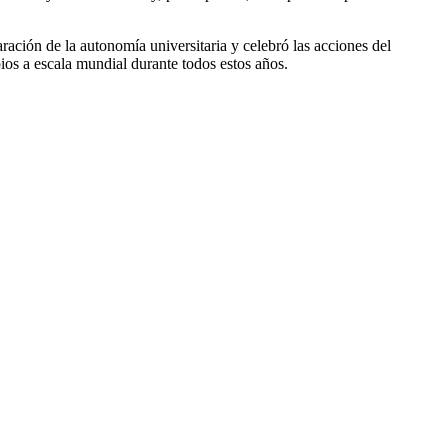
ación de la autonomía universitaria y celebró las acciones del
bios a escala mundial durante todos estos años.