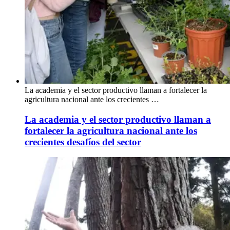
La academia y el sector productivo llaman a fortalecer la
agricultura nacional ante los crecientes …
La academia y el sector productivo llaman a
fortalecer la agricultura nacional ante los
crecientes desafíos del sector