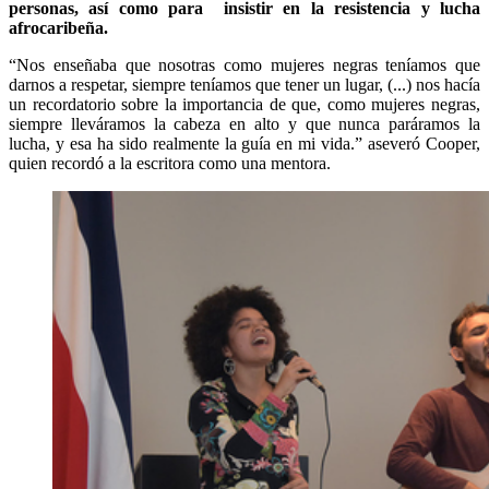
personas, así como para insistir en la resistencia y lucha
afrocaribeña.
“Nos enseñaba que nosotras como mujeres negras teníamos que
darnos a respetar, siempre teníamos que tener un lugar, (...) nos hacía
un recordatorio sobre la importancia de que, como mujeres negras,
siempre lleváramos la cabeza en alto y que nunca paráramos la
lucha, y esa ha sido realmente la guía en mi vida.” aseveró Cooper,
quien recordó a la escritora como una mentora.