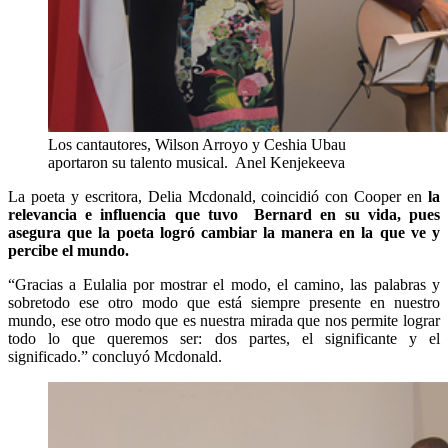
Los cantautores, Wilson Arroyo y Ceshia Ubau
aportaron su talento musical.
Anel Kenjekeeva
La poeta y escritora, Delia Mcdonald, coincidió con Cooper en
la
relevancia e influencia que tuvo Bernard en su vida, pues
asegura que la poeta logró cambiar la manera en la que ve y
percibe el mundo.
“Gracias a Eulalia por mostrar el modo, el camino, las palabras y
sobretodo ese otro modo que está siempre presente en nuestro
mundo, ese otro modo que es nuestra mirada que nos permite lograr
todo lo que queremos ser: dos partes, el significante y el
significado.” concluyó Mcdonald.