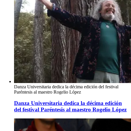
Danza Universitaria dedica la décima edición del festival
Paréntesis al maestro Rogelio López
Danza Universitaria dedica la décima edición
del festival Paréntesis al maestro Rogelio López