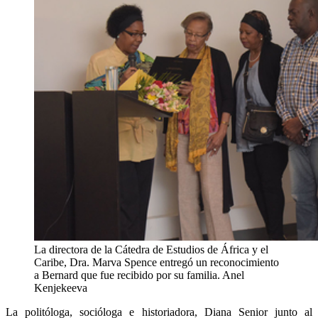
La directora de la Cátedra de Estudios de África y el
Caribe, Dra. Marva Spence entregó un reconocimiento
a Bernard que fue recibido por su familia.
Anel
Kenjekeeva
La politóloga, socióloga e historiadora, Diana Senior junto al