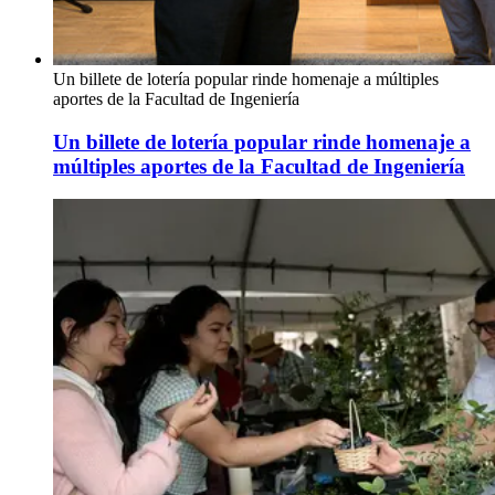
Un billete de lotería popular rinde homenaje a múltiples
aportes de la Facultad de Ingeniería
Un billete de lotería popular rinde homenaje a
múltiples aportes de la Facultad de Ingeniería