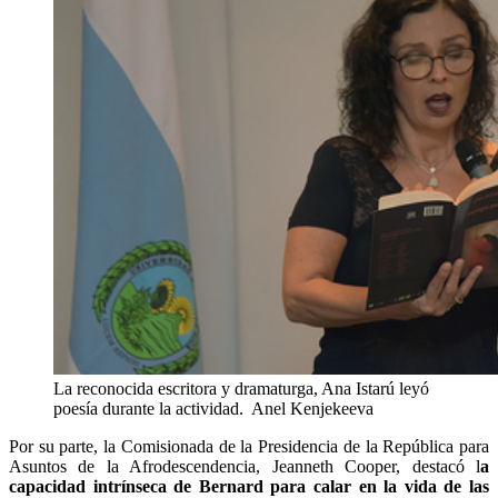
La reconocida escritora y dramaturga, Ana Istarú leyó
poesía durante la actividad.
Anel Kenjekeeva
Por su parte, la Comisionada de la Presidencia de la República para
Asuntos de la Afrodescendencia, Jeanneth Cooper, destacó l
a
capacidad intrínseca de Bernard para calar en la vida de las