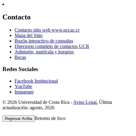
Contacto
Contacto sitio web www.ucr.ac.cr
Mapa del Sitio
Buzón interactivo de consultas
Directorio completo de contactos UCR
Admisión, matrícula y horarios
Becas
Redes Sociales
Facebook Institucional
YouTube
Instagram
© 2026 Universidad de Costa Rica -
Aviso Legal.
Última
actualización: agosto, 2026
Retorno de foco
Regresar Arriba