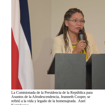
La Comisionada de la Presidencia de la República para
Asuntos de la Afrodescendencia, Jeanneth Cooper, se
refirió a la vida y legado de la homenajeada.
Anel