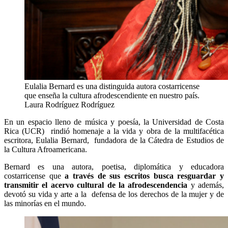
Eulalia Bernard es una distinguida autora costarricense
que enseña la cultura afrodescendiente en nuestro país.
Laura Rodríguez Rodríguez
En un espacio lleno de música y poesía, la Universidad de Costa
Rica (UCR) rindió homenaje a la vida y obra de la multifacética
escritora, Eulalia Bernard, fundadora de la Cátedra de Estudios de
la Cultura Afroamericana.
Bernard es una autora, poetisa, diplomática y educadora
costarricense que
a través de sus escritos busca resguardar y
transmitir el acervo cultural de la afrodescendencia
y además,
devotó su vida y arte a la defensa de los derechos de la mujer y de
las minorías en el mundo.