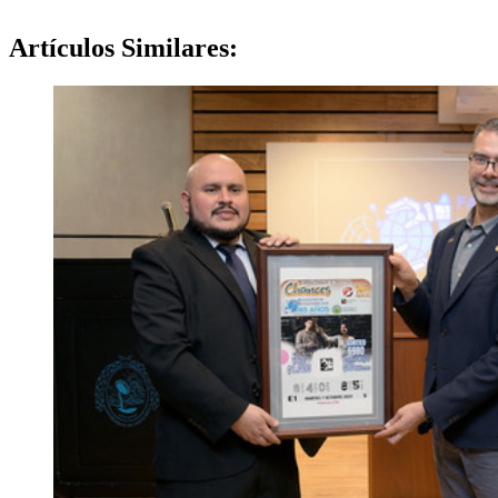
Artículos
Similares: