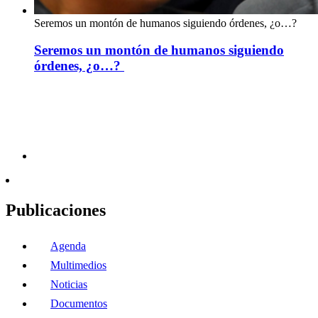
Seremos un montón de humanos siguiendo órdenes, ¿o…?
Seremos un montón de humanos siguiendo
órdenes, ¿o…?
Publicaciones
Agenda
Multimedios
Noticias
Documentos