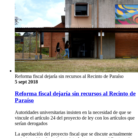
Reforma fiscal dejaría sin recursos al Recinto de Paraíso
5 sept 2018
Reforma fiscal dejaría sin recursos al Recinto de
Paraíso
Autoridades universitarias insisten en la necesidad de que se
vincule el artículo 24 del proyecto de ley con los artículos que
serían derogados
La aprobación del proyecto fiscal que se discute actualmente