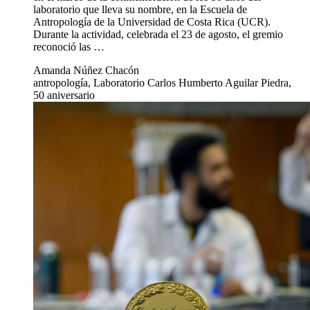
laboratorio que lleva su nombre, en la Escuela de
Antropología de la Universidad de Costa Rica (UCR).
Durante la actividad, celebrada el 23 de agosto, el gremio
reconoció las …
Amanda Núñez Chacón
antropología, Laboratorio Carlos Humberto Aguilar Piedra,
50 aniversario