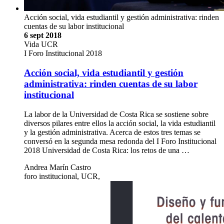
Acción social, vida estudiantil y gestión administrativa: rinden
cuentas de su labor institucional
6 sept 2018
Vida UCR
I Foro Institucional 2018
Acción social, vida estudiantil y gestión
administrativa: rinden cuentas de su labor
institucional
La labor de la Universidad de Costa Rica se sostiene sobre
diversos pilares entre ellos la acción social, la vida estudiantil
y la gestión administrativa. Acerca de estos tres temas se
conversó en la segunda mesa redonda del I Foro Institucional
2018 Universidad de Costa Rica: los retos de una …
Andrea Marín Castro
foro institucional, UCR,