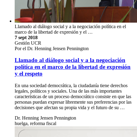
Llamado al diálogo social y a la negociación política en el
marco de la libertad de expresión y el …
7 sept 2018
Gestión UCR
Por el Dr. Henning Jensen Pennington
Llamado al diálogo social y a la negociación
política en el marco de la libertad de expresión
y el respeto
En una sociedad democrática, la ciudadanía tiene derechos
legales, políticos y sociales. Una de las más importantes
características de un proceso democrático consiste en que las
personas puedan expresar libremente sus preferencias por las
decisiones que afectan su propia vida y el futuro de su …
Dr. Henning Jensen Pennington
huelga, reforma fiscal