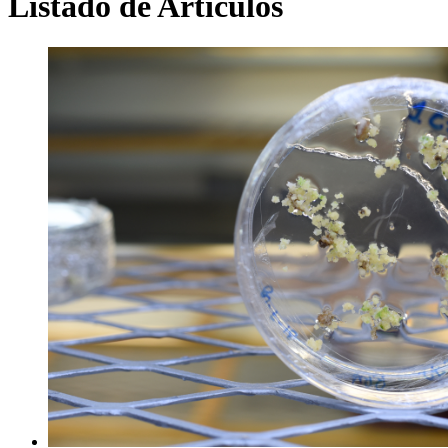
Listado de Artículos