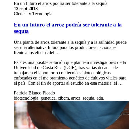
En un futuro el arroz podría ser tolerante a la sequía
12 sept 2018
Ciencia y Tecnología
En un futuro el arroz podría ser tolerante a la
sequía
Una planta de arroz tolerante a la sequía y a la salinidad puede
ser una alternativa futura para los productores nacionales
frente a los efectos del …
Esta es una posible solución que plantean investigadores de la
Universidad de Costa Rica (UCR), tras varias décadas de
trabajar en el laboratorio con técnicas biotecnológicas
enfocadas en el mejoramiento genético de cultivos vitales para
el país. Con el fin de aportar al estudio en esta materia, el …
Patricia Blanco Picado
biotecnologia, genetica, cibcm, arroz, sequía, adn,