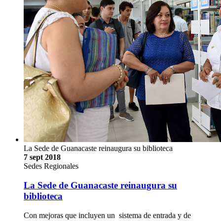
La Sede de Guanacaste reinaugura su biblioteca
7 sept 2018
Sedes Regionales
La Sede de Guanacaste reinaugura su
biblioteca
Con mejoras que incluyen un sistema de entrada y de