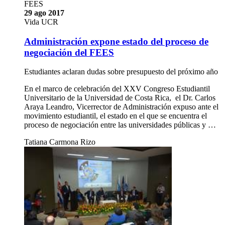
FEES
29 ago 2017
Vida UCR
Administración expone estado del proceso de
negociación del FEES
Estudiantes aclaran dudas sobre presupuesto del próximo año
En el marco de celebración del XXV Congreso Estudiantil
Universitario de la Universidad de Costa Rica, el Dr. Carlos
Araya Leandro, Vicerrector de Administración expuso ante el
movimiento estudiantil, el estado en el que se encuentra el
proceso de negociación entre las universidades públicas y …
Tatiana Carmona Rizo