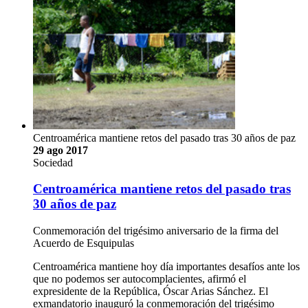
Centroamérica mantiene retos del pasado tras 30 años de paz
29 ago 2017
Sociedad
Centroamérica mantiene retos del pasado tras
30 años de paz
Conmemoración del trigésimo aniversario de la firma del
Acuerdo de Esquipulas
Centroamérica mantiene hoy día importantes desafíos ante los
que no podemos ser autocomplacientes, afirmó el
expresidente de la República, Óscar Arias Sánchez. El
exmandatorio inauguró la conmemoración del trigésimo