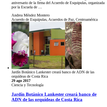
aniversario de la firma del Acuerdo de Esquipulas, organizada
por la Escuela de …
Andrea Méndez Montero
Acuerdo de Esquipulas, Acuerdos de Paz, Centroamérica
Jardín Botánico Lankester creará banco de ADN de las
orquídeas de Costa Rica
29 ago 2017
Ciencia y Tecnología
Jardín Botánico Lankester creará banco de
ADN de las orquídeas de Costa Rica