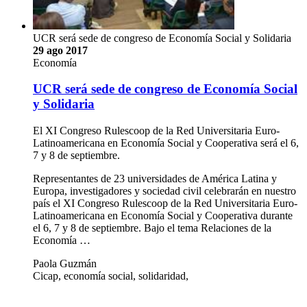
UCR será sede de congreso de Economía Social y Solidaria
29 ago 2017
Economía
UCR será sede de congreso de Economía Social
y Solidaria
El XI Congreso Rulescoop de la Red Universitaria Euro-
Latinoamericana en Economía Social y Cooperativa será el 6,
7 y 8 de septiembre.
Representantes de 23 universidades de América Latina y
Europa, investigadores y sociedad civil celebrarán en nuestro
país el XI Congreso Rulescoop de la Red Universitaria Euro-
Latinoamericana en Economía Social y Cooperativa durante
el 6, 7 y 8 de septiembre. Bajo el tema Relaciones de la
Economía …
Paola Guzmán
Cicap, economía social, solidaridad,