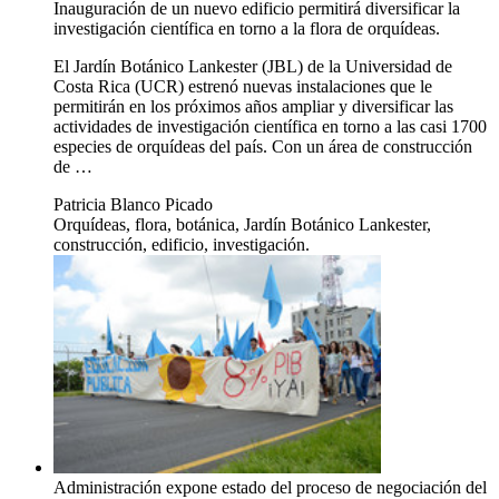
Inauguración de un nuevo edificio permitirá diversificar la
investigación científica en torno a la flora de orquídeas.
El Jardín Botánico Lankester (JBL) de la Universidad de
Costa Rica (UCR) estrenó nuevas instalaciones que le
permitirán en los próximos años ampliar y diversificar las
actividades de investigación científica en torno a las casi 1700
especies de orquídeas del país. Con un área de construcción
de …
Patricia Blanco Picado
Orquídeas, flora, botánica, Jardín Botánico Lankester,
construcción, edificio, investigación.
Administración expone estado del proceso de negociación del