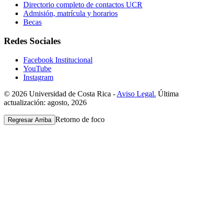
Directorio completo de contactos UCR
Admisión, matrícula y horarios
Becas
Redes Sociales
Facebook Institucional
YouTube
Instagram
© 2026 Universidad de Costa Rica -
Aviso Legal.
Última
actualización: agosto, 2026
Retorno de foco
Regresar Arriba