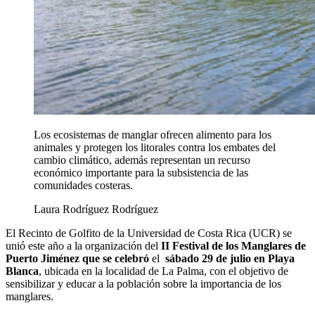
Los ecosistemas de manglar ofrecen alimento para los
animales y protegen los litorales contra los embates del
cambio climático, además representan un recurso
económico importante para la subsistencia de las
comunidades costeras.
Laura Rodríguez Rodríguez
El Recinto de Golfito de la Universidad de Costa Rica (UCR) se
unió este año a la organización del
II Festival de los Manglares de
Puerto Jiménez que se celebró
el
sábado 29 de julio en Playa
Blanca
, ubicada en la localidad de La Palma, con el objetivo de
sensibilizar y educar a la población sobre la importancia de los
manglares.