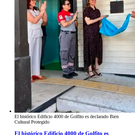
El histórico Edificio 4000 de Golfito es declarado Bien
Cultural Protegido
El histórico Edificio 4000 de Golfito es