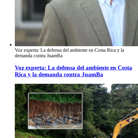
Voz experta: La defensa del ambiente en Costa Rica y la
demanda contra JuamBa
Voz experta: La defensa del ambiente en Costa
Rica y la demanda contra JuamBa