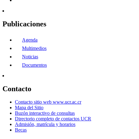
Publicaciones
Agenda
Multimedios
Noticias
Documentos
Contacto
Contacto sitio web www.ucr.ac.cr
Mapa del Sitio
Buzón interactivo de consultas
Directorio completo de contactos UCR
Admisión, matrícula y horarios
Becas