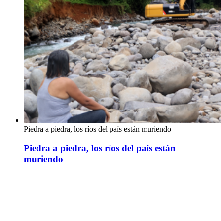
Piedra a piedra, los ríos del país están muriendo
Piedra a piedra, los ríos del país están
muriendo