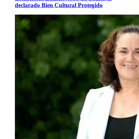
declarado Bien Cultural Protegido