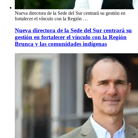
Nueva directora de la Sede del Sur centrará su gestión en
fortalecer el vínculo con la Región …
Nueva directora de la Sede del Sur centrará su
gestión en fortalecer el vínculo con la Región
Brunca y las comunidades indígenas