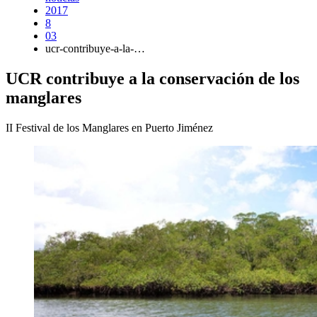
2017
8
03
ucr-contribuye-a-la-…
UCR contribuye a la conservación de los
manglares
II Festival de los Manglares en Puerto Jiménez