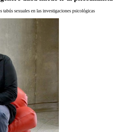
 tabús sexuales en las investigaciones psicológicas