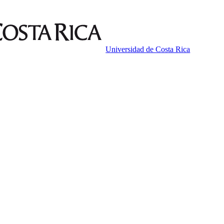
Universidad de Costa Rica