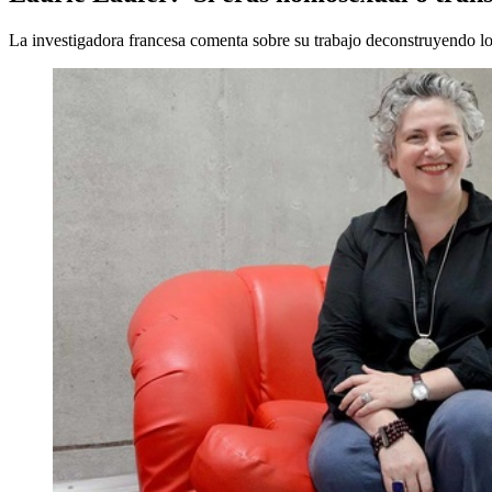
La investigadora francesa comenta sobre su trabajo deconstruyendo los