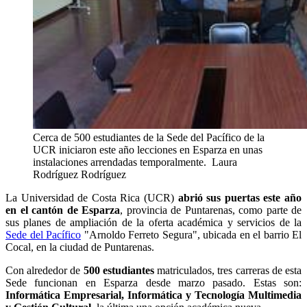
Cerca de 500 estudiantes de la Sede del Pacífico de la
UCR iniciaron este año lecciones en Esparza en unas
instalaciones arrendadas temporalmente.
Laura
Rodríguez Rodríguez
La Universidad de Costa Rica (UCR)
abrió sus puertas este año
en el cantón de Esparza
, provincia de Puntarenas, como parte de
sus planes de ampliación de la oferta académica y servicios de la
Sede del Pacífico
"Arnoldo Ferreto Segura", ubicada en el barrio El
Cocal, en la ciudad de Puntarenas.
Con alrededor de
500 estudiantes
matriculados, tres carreras de esta
Sede funcionan en Esparza desde marzo pasado. Estas son:
Informática Empresarial, Informática y Tecnología Multimedia