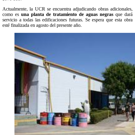
Actualmente, la UCR se encuentra adjudicando obras adicionales,
como es
una planta de tratamiento de aguas negras
que dará
servicio a todas las edificaciones futuras. Se espera que esta obra
esté finalizada en agosto del presente año.