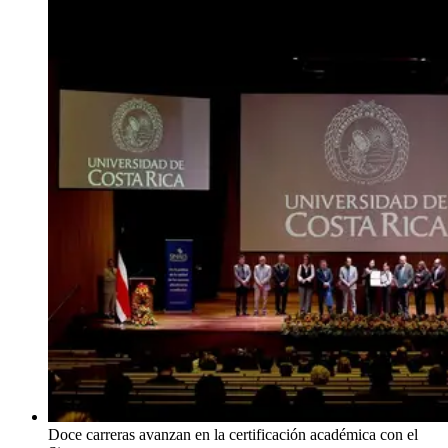
Doce carreras avanzan en la certificación académica con el