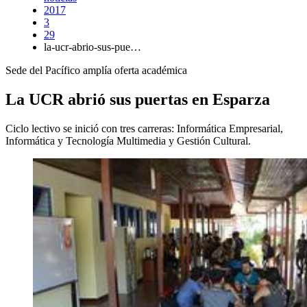
2017
3
29
la-ucr-abrio-sus-pue…
Sede del Pacífico amplía oferta académica
La UCR abrió sus puertas en Esparza
Ciclo lectivo se inició con tres carreras: Informática Empresarial,
Informática y Tecnología Multimedia y Gestión Cultural.