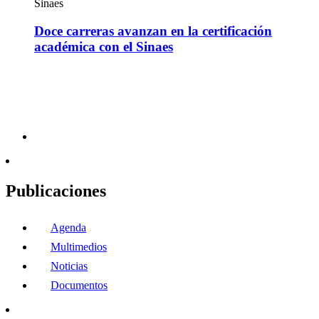
Sinaes
Doce carreras avanzan en la certificación
académica con el Sinaes
Publicaciones
Agenda
Multimedios
Noticias
Documentos