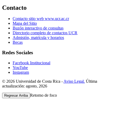
Contacto
Contacto sitio web www.ucr.ac.cr
Mapa del Sitio
Buzón interactivo de consultas
Directorio completo de contactos UCR
Admisión, matrícula y horarios
Becas
Redes Sociales
Facebook Institucional
YouTube
Instagram
© 2026 Universidad de Costa Rica -
Aviso Legal.
Última
actualización: agosto, 2026
Retorno de foco
Regresar Arriba