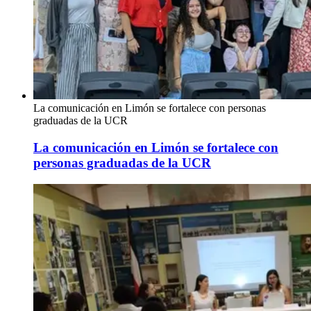
La comunicación en Limón se fortalece con personas
graduadas de la UCR
La comunicación en Limón se fortalece con
personas graduadas de la UCR