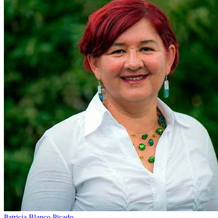
Patricia Blanco Picado