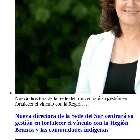
Nueva directora de la Sede del Sur centrará su gestión en
fortalecer el vínculo con la Región …
Nueva directora de la Sede del Sur centrará su
gestión en fortalecer el vínculo con la Región
Brunca y las comunidades indígenas