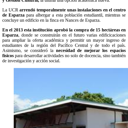
y Gestión Cultural,
la última una opción académica nueva.
La UCR
arrendó temporalmente unas instalaciones en el centro
de Esparza
para albergar a esta población estudiantil, mientras se
concluye un edificio en la finca en Nances de Esparza.
En el 2013 esta institución aprobó la compra de 15 hectáreas en
Esparza
, donde se construirán en el futuro varias edificicaciones
para ampliar la oferta académica y permitir un mayor ingreso de
estudiantes de la región del Pacífico Central y de todo el país.
Asimismo, se consideró la
necesidad de mejorar los espacios
físicos
para desarrollar actividades no solo de docencia, sino también
de investigación y acción social.