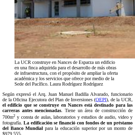
La UCR construye en Nances de Esparza un edificio
en una finca adquirida para el desarrollo de más obras
de infraestructura, con el propósito de ampliar la oferta
académica y los servicios que ofrece por medio de la
Sede del Pacífico.
Laura Rodríguez Rodríguez
Según expresó el Arq. Juan Manuel Badilla Alvarado, funcionario
de la Oficina Ejecutora del Plan de Inversiones (
OEPI
), de la UCR,
el edificio que se construye en Nances está destinado para las
carreras antes mencionadas
. Tiene un área de construcción de
2
700m
y consta de aulas, laboratorios y estudios de audio, video y
fotografía.
La edificación se financió con fondos de un préstamo
del Banco Mundial
para la educación superior por un monto de
$979 555.