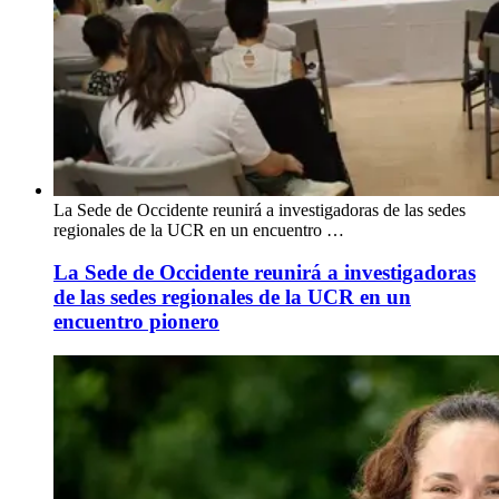
La Sede de Occidente reunirá a investigadoras de las sedes
regionales de la UCR en un encuentro …
La Sede de Occidente reunirá a investigadoras
de las sedes regionales de la UCR en un
encuentro pionero