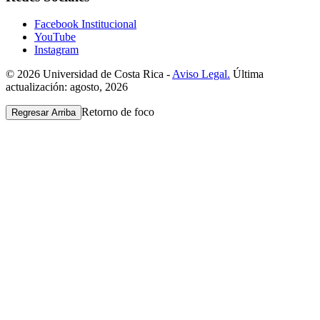
Facebook Institucional
YouTube
Instagram
© 2026 Universidad de Costa Rica -
Aviso Legal.
Última
actualización: agosto, 2026
Retorno de foco
Regresar Arriba