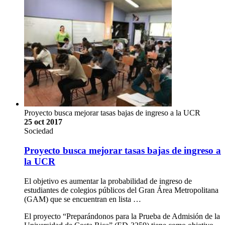
Proyecto busca mejorar tasas bajas de ingreso a la UCR
25 oct 2017
Sociedad
Proyecto busca mejorar tasas bajas de ingreso a
la UCR
El objetivo es aumentar la probabilidad de ingreso de
estudiantes de colegios públicos del Gran Área Metropolitana
(GAM) que se encuentran en lista …
El proyecto “Preparándonos para la Prueba de Admisión de la