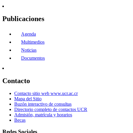
Publicaciones
Agenda
Multimedios
Noticias
Documentos
Contacto
Contacto sitio web www.ucr.ac.cr
Mapa del Sitio
Buzón interactivo de consultas
Directorio completo de contactos UCR
Admisión, matrícula y horarios
Becas
Redes Sociales