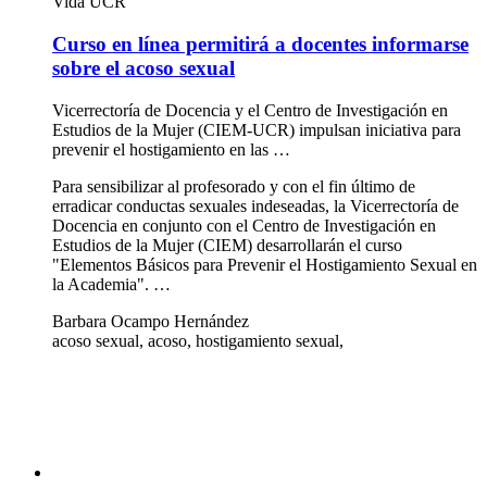
Vida UCR
Curso en línea permitirá a docentes informarse
sobre el acoso sexual
Vicerrectoría de Docencia y el Centro de Investigación en
Estudios de la Mujer (CIEM-UCR) impulsan iniciativa para
prevenir el hostigamiento en las …
Para sensibilizar al profesorado y con el fin último de
erradicar conductas sexuales indeseadas, la Vicerrectoría de
Docencia en conjunto con el Centro de Investigación en
Estudios de la Mujer (CIEM) desarrollarán el curso
"Elementos Básicos para Prevenir el Hostigamiento Sexual en
la Academia". …
Barbara Ocampo Hernández
acoso sexual, acoso, hostigamiento sexual,