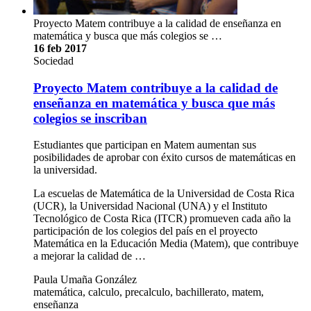
Proyecto Matem contribuye a la calidad de enseñanza en
matemática y busca que más colegios se …
16 feb 2017
Sociedad
Proyecto Matem contribuye a la calidad de
enseñanza en matemática y busca que más
colegios se inscriban
Estudiantes que participan en Matem aumentan sus
posibilidades de aprobar con éxito cursos de matemáticas en
la universidad.
La escuelas de Matemática de la Universidad de Costa Rica
(UCR), la Universidad Nacional (UNA) y el Instituto
Tecnológico de Costa Rica (ITCR) promueven cada año la
participación de los colegios del país en el proyecto
Matemática en la Educación Media (Matem), que contribuye
a mejorar la calidad de …
Paula Umaña González
matemática, calculo, precalculo, bachillerato, matem,
enseñanza