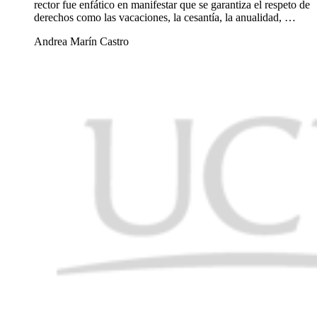
rector fue enfático en manifestar que se garantiza el respeto de
derechos como las vacaciones, la cesantía, la anualidad, …
Andrea Marín Castro