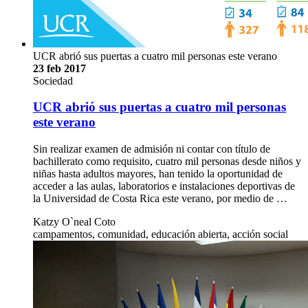
UCR abrió sus puertas a cuatro mil personas este verano
23 feb 2017
Sociedad
UCR abrió sus puertas a cuatro mil personas
este verano
Sin realizar examen de admisión ni contar con título de
bachillerato como requisito, cuatro mil personas desde niños y
niñas hasta adultos mayores, han tenido la oportunidad de
acceder a las aulas, laboratorios e instalaciones deportivas de
la Universidad de Costa Rica este verano, por medio de …
Katzy O`neal Coto
campamentos, comunidad, educación abierta, acción social