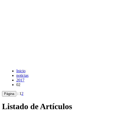
Inicio
noticias
2017
02
:
1
2
Página
Listado de Artículos