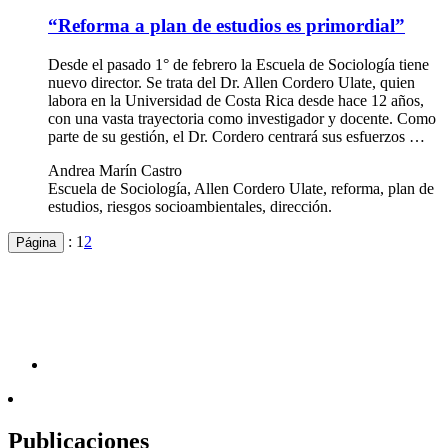
“Reforma a plan de estudios es primordial”
Desde el pasado 1° de febrero la Escuela de Sociología tiene
nuevo director. Se trata del Dr. Allen Cordero Ulate, quien
labora en la Universidad de Costa Rica desde hace 12 años,
con una vasta trayectoria como investigador y docente. Como
parte de su gestión, el Dr. Cordero centrará sus esfuerzos …
Andrea Marín Castro
Escuela de Sociología, Allen Cordero Ulate, reforma, plan de
estudios, riesgos socioambientales, dirección.
:
1
2
Página
Publicaciones