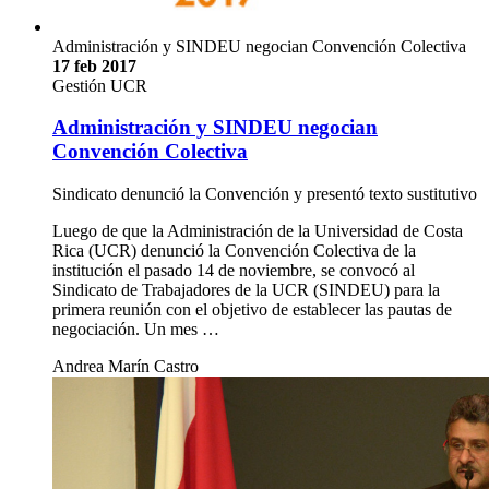
Administración y SINDEU negocian Convención Colectiva
17 feb 2017
Gestión UCR
Administración y SINDEU negocian
Convención Colectiva
Sindicato denunció la Convención y presentó texto sustitutivo
Luego de que la Administración de la Universidad de Costa
Rica (UCR) denunció la Convención Colectiva de la
institución el pasado 14 de noviembre, se convocó al
Sindicato de Trabajadores de la UCR (SINDEU) para la
primera reunión con el objetivo de establecer las pautas de
negociación. Un mes …
Andrea Marín Castro