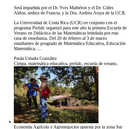
Será impartida por el Dr. Yves Mathéron y el Dr. Gilles
Aldon, ambos de Francia; y la Dra. Andrea Araya de la UCR.
La Universidad de Costa Rica (UCR) en conjunto con el
programa Prefalc organizó para este año la primera Escuela de
Verano en Didáctica de las Matemáticas brindada por esta
casa de enseñanza. Del 20 de febrero al 3 de marzo
estudiantes de posgrado de Matemática Educativa, Educación
Matemática, …
Paula Umaña González
Cimpa, matemática educativa, prefalc, escuela de verano,
Economía Agrícola y Agronegocios apuesta por la zona Sur