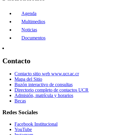
Agenda
Multimedios
Noticias
Documentos
Contacto
Contacto sitio web www.ucr.ac.cr
Mapa del Sitio
Buzón interactivo de consultas
Directorio completo de contactos UCR
Admisión, matrícula y horarios
Becas
Redes Sociales
Facebook Institucional
YouTube
Instagram