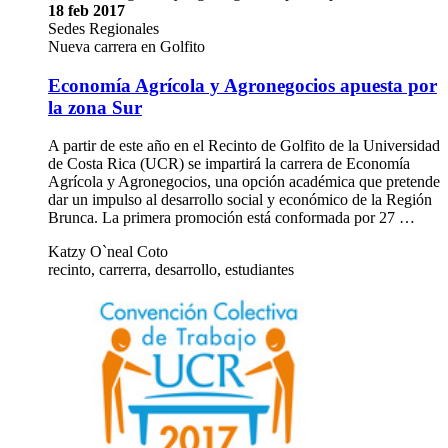
18 feb 2017
Sedes Regionales
Nueva carrera en Golfito
Economía Agrícola y Agronegocios apuesta por
la zona Sur
A partir de este año en el Recinto de Golfito de la Universidad
de Costa Rica (UCR) se impartirá la carrera de Economía
Agrícola y Agronegocios, una opción académica que pretende
dar un impulso al desarrollo social y económico de la Región
Brunca. La primera promoción está conformada por 27 …
Katzy O`neal Coto
recinto, carrerra, desarrollo, estudiantes