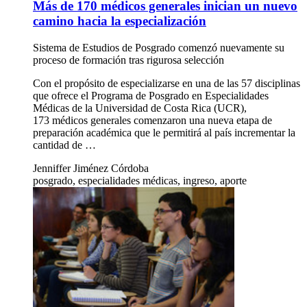
Más de 170 médicos generales inician un nuevo
camino hacia la especialización
Sistema de Estudios de Posgrado comenzó nuevamente su
proceso de formación tras rigurosa selección
Con el propósito de especializarse en una de las 57 disciplinas
que ofrece el Programa de Posgrado en Especialidades
Médicas de la Universidad de Costa Rica (UCR),
173 médicos generales comenzaron una nueva etapa de
preparación académica que le permitirá al país incrementar la
cantidad de …
Jenniffer Jiménez Córdoba
posgrado, especialidades médicas, ingreso, aporte