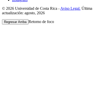
© 2026 Universidad de Costa Rica -
Aviso Legal.
Última
actualización: agosto, 2026
Retorno de foco
Regresar Arriba