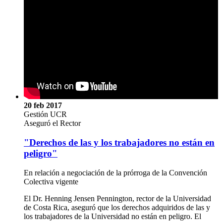
20 feb 2017
Gestión UCR
Aseguró el Rector
"Derechos de las y los trabajadores no están en
peligro"
En relación a negociación de la prórroga de la Convención
Colectiva vigente
El Dr. Henning Jensen Pennington, rector de la Universidad
de Costa Rica, aseguró que los derechos adquiridos de las y
los trabajadores de la Universidad no están en peligro. El