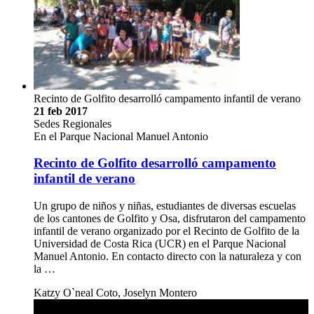
Recinto de Golfito desarrolló campamento infantil de verano
21 feb 2017
Sedes Regionales
En el Parque Nacional Manuel Antonio
Recinto de Golfito desarrolló campamento
infantil de verano
Un grupo de niños y niñas, estudiantes de diversas escuelas
de los cantones de Golfito y Osa, disfrutaron del campamento
infantil de verano organizado por el Recinto de Golfito de la
Universidad de Costa Rica (UCR) en el Parque Nacional
Manuel Antonio. En contacto directo con la naturaleza y con
la …
Katzy O`neal Coto, Joselyn Montero