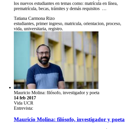
los nuevos estudiantes en temas como: matrícula en línea,
prematrícula, becas, trámites y demás requisitos …
Tatiana Carmona Rizo
estudiantes, primer ingreso, matricula, orientacion, proceso,
vida, universitaria, registro.
Mauricio Molina: filósofo, investigador y poeta
14 feb 2017
Vida UCR
Entrevista:
Mauricio Molina: filósofo, investigador y poeta