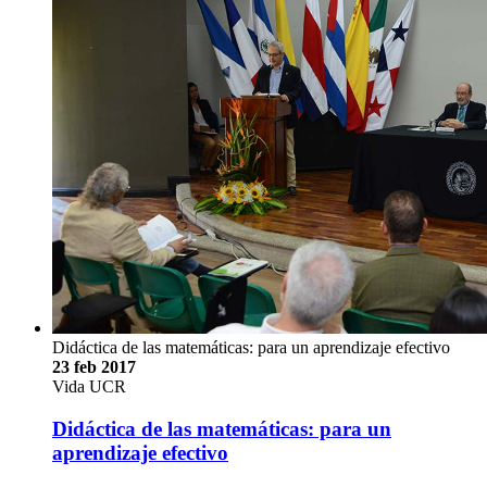
Didáctica de las matemáticas: para un aprendizaje efectivo
23 feb 2017
Vida UCR
Didáctica de las matemáticas: para un
aprendizaje efectivo