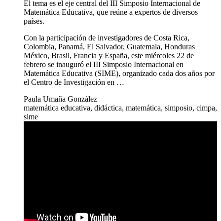
El tema es el eje central del III Simposio Internacional de
Matemática Educativa, que reúne a expertos de diversos
países.
Con la participación de investigadores de Costa Rica,
Colombia, Panamá, El Salvador, Guatemala, Honduras
México, Brasil, Francia y España, este miércoles 22 de
febrero se inauguró el III Simposio Internacional en
Matemática Educativa (SIME), organizado cada dos años por
el Centro de Investigación en …
Paula Umaña González
matemática educativa, didáctica, matemática, simposio, cimpa,
sime