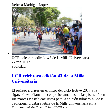
Rebeca Madrigal López
UCR celebrará edición 43 de la Milla Universitaria
27 feb 2017
Sociedad
UCR celebrará edición 43 de la Milla
Universitaria
El regreso a clases en el inicio del ciclo lectivo 2017 y la
algarabía estudiantil, hace que los amantes de las pistas afinen
sus marcas y estén casi listos para la edición número 43 de la
tradicional prueba atlética de la Milla Universitaria en la
Universidad de Costa Rica (UCR), que …