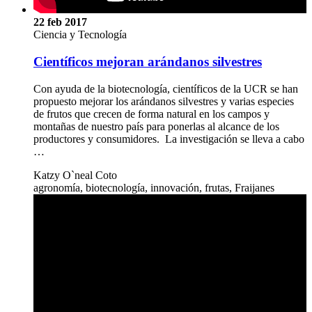
22 feb 2017
Ciencia y Tecnología
Científicos mejoran arándanos silvestres
Con ayuda de la biotecnología, científicos de la UCR se han
propuesto mejorar los arándanos silvestres y varias especies
de frutos que crecen de forma natural en los campos y
montañas de nuestro país para ponerlas al alcance de los
productores y consumidores. La investigación se lleva a cabo
…
Katzy O`neal Coto
agronomía, biotecnología, innovación, frutas, Fraijanes