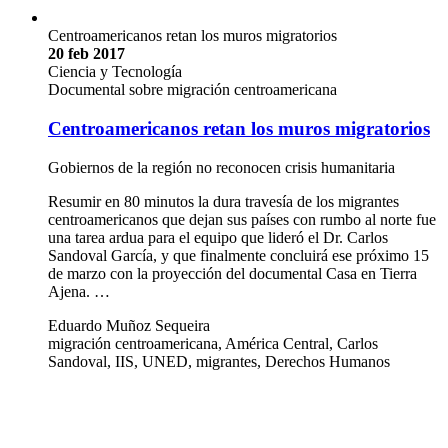
Centroamericanos retan los muros migratorios
20 feb 2017
Ciencia y Tecnología
Documental sobre migración centroamericana
Centroamericanos retan los muros migratorios
Gobiernos de la región no reconocen crisis humanitaria
Resumir en 80 minutos la dura travesía de los migrantes
centroamericanos que dejan sus países con rumbo al norte fue
una tarea ardua para el equipo que lideró el Dr. Carlos
Sandoval García, y que finalmente concluirá ese próximo 15
de marzo con la proyección del documental Casa en Tierra
Ajena. …
Eduardo Muñoz Sequeira
migración centroamericana, América Central, Carlos
Sandoval, IIS, UNED, migrantes, Derechos Humanos