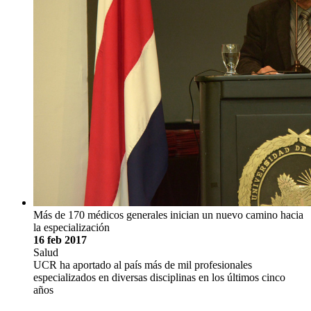
Más de 170 médicos generales inician un nuevo camino hacia
la especialización
16 feb 2017
Salud
UCR ha aportado al país más de mil profesionales
especializados en diversas disciplinas en los últimos cinco
años