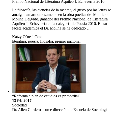
Premio Nacional de Literatura Aquileo J. Echeverría 2016
La filosofía, las ciencias de la mente y el gusto por las letras se
amalgaman armoniosamente en la obra poética de Mauricio
Molina Delgado, ganador del Premio Nacional de Literatura
Aquileo J. Echeverría en la categoría de Poesía 2016. En su
faceta académica el Dr. Molina se ha dedicado …
Katzy O`neal Coto
literatura, poesía, filosofía, premio nacional,
“Reforma a plan de estudios es primordial”
13 feb 2017
Sociedad
Dr. Allen Cordero asume dirección de Escuela de Sociología