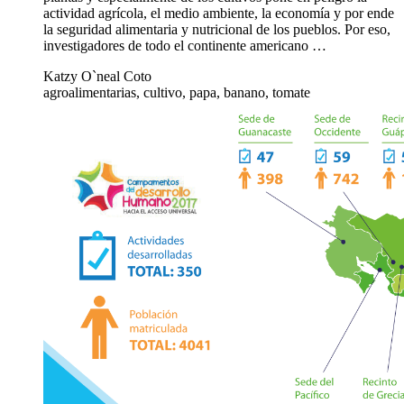
actividad agrícola, el medio ambiente, la economía y por ende
la seguridad alimentaria y nutricional de los pueblos. Por eso,
investigadores de todo el continente americano …
Katzy O`neal Coto
agroalimentarias, cultivo, papa, banano, tomate