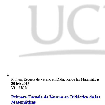
Primera Escuela de Verano en Didáctica de las Matemáticas
20 feb 2017
Vida UCR
Primera Escuela de Verano en Didáctica de las
Matemáticas