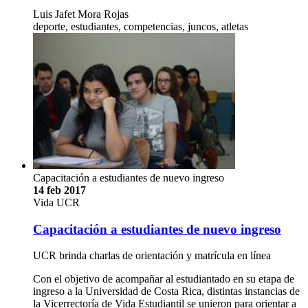
Luis Jafet Mora Rojas
deporte, estudiantes, competencias, juncos, atletas
Capacitación a estudiantes de nuevo ingreso
14 feb 2017
Vida UCR
Capacitación a estudiantes de nuevo ingreso
UCR brinda charlas de orientación y matrícula en línea
Con el objetivo de acompañar al estudiantado en su etapa de
ingreso a la Universidad de Costa Rica, distintas instancias de
la Vicerrectoría de Vida Estudiantil se unieron para orientar a