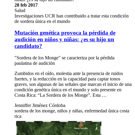
28 feb 2017
Salud
Investigaciones UCR han contribuido a tratar esta condición
de sordera única en el mundo
Mutación genética provoca la pérdida de
audición en niños y niñas: ¿es su hijo un
candidato?
"Sordera de los Monge" se caracteriza por la pérdida
paulatina de audición
Zumbidos en el oído, molestia ante la presencia de ruidos
fuertes, y la reducción en la capacidad para captar tonos
graves, son algunas de las señales que marcan el inicio de una
condición genética única en el mundo y solo presente en
Costa Rica: “La Sordera de los Monge”. Esta …
Jenniffer Jiménez Córdoba
sordera de los monge, niños y niñas, enfermedad única costa
rica