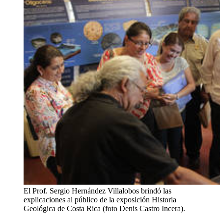
El Prof. Sergio Hernández Villalobos brindó las
explicaciones al público de la exposición Historia
Geológica de Costa Rica (foto Denis Castro Incera).