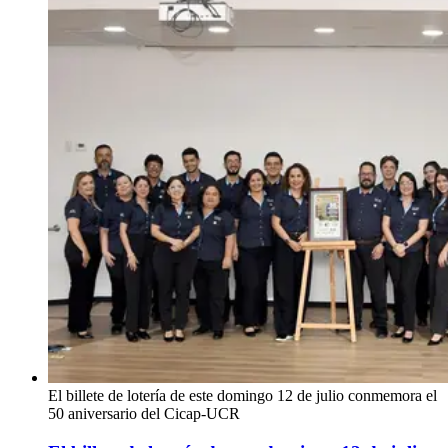
El billete de lotería de este domingo 12 de julio conmemora el
50 aniversario del Cicap-UCR