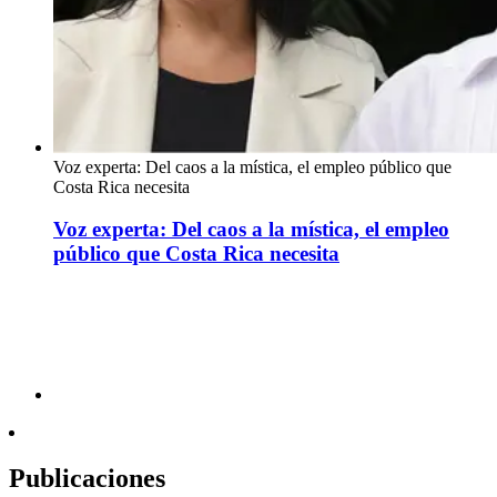
Voz experta: Del caos a la mística, el empleo público que
Costa Rica necesita
Voz experta: Del caos a la mística, el empleo
público que Costa Rica necesita
Publicaciones