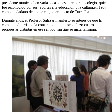
presidente municipal en varias ocasiones, director de colegio, quien
fue reconocido por sus aportes a la educación y la cultura,en 1987,
como ciudadano de honor e hijo predilecto de Turrialba.
Durante años, el Profesor Salazar manifestó su interés de que la
comunidad turrialbeña contara con un museo e hizo cuatro
propuestas distintas en ese sentido, sin que se materializaran.