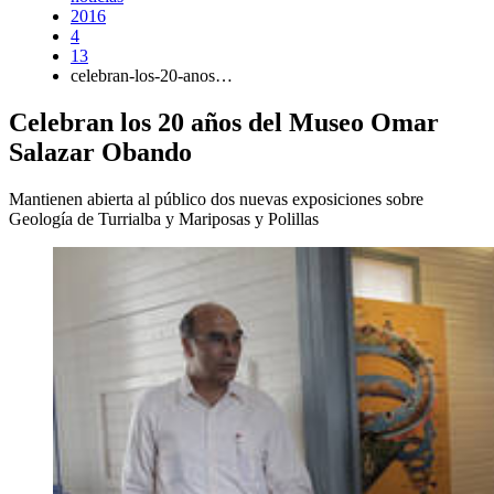
2016
4
13
celebran-los-20-anos…
Celebran los 20 años del Museo Omar
Salazar Obando
Mantienen abierta al público dos nuevas exposiciones sobre
Geología de Turrialba y Mariposas y Polillas