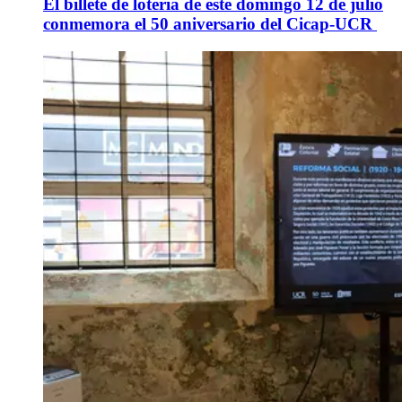
El billete de lotería de este domingo 12 de julio
conmemora el 50 aniversario del Cicap-UCR