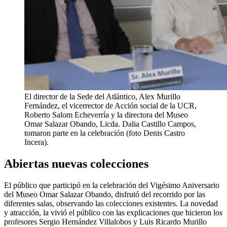
El director de la Sede del Atlántico, Alex Murillo
Fernández, el vicerrector de Acción social de la UCR,
Roberto Salom Echeverría y la directora del Museo
Omar Salazar Obando, Licda. Dalia Castillo Campos,
tomaron parte en la celebración (foto Denis Castro
Incera).
Abiertas nuevas colecciones
El público que participó en la celebración del Vigésimo Aniversario
del Museo Omar Salazar Obando, disfrutó del recorrido por las
diferentes salas, observando las colecciones existentes. La novedad
y atracción, la vivió el público con las explicaciones que hicieron los
profesores Sergio Hernández Villalobos y Luis Ricardo Murillo