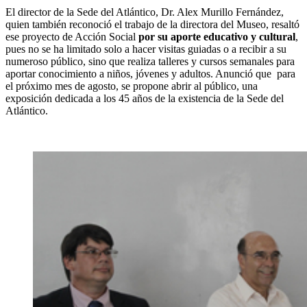
El director de la Sede del Atlántico, Dr. Alex Murillo Fernández,
quien también reconoció el trabajo de la directora del Museo, resaltó
ese proyecto de Acción Social
por su aporte educativo y cultural
,
pues no se ha limitado solo a hacer visitas guiadas o a recibir a su
numeroso público, sino que realiza talleres y cursos semanales para
aportar conocimiento a niños, jóvenes y adultos. Anunció que para
el próximo mes de agosto, se propone abrir al público, una
exposición dedicada a los 45 años de la existencia de la Sede del
Atlántico.