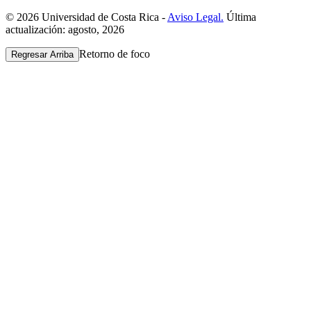
© 2026 Universidad de Costa Rica -
Aviso Legal.
Última
actualización: agosto, 2026
Retorno de foco
Regresar Arriba