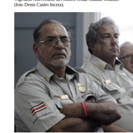
(foto Denis Castro Incera).