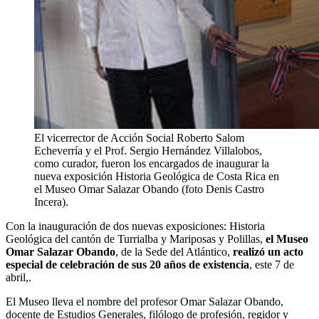
El vicerrector de Acción Social Roberto Salom
Echeverría y el Prof. Sergio Hernández Villalobos,
como curador, fueron los encargados de inaugurar la
nueva exposición Historia Geológica de Costa Rica en
el Museo Omar Salazar Obando (foto Denis Castro
Incera).
Con la inauguración de dos nuevas exposiciones: Historia
Geológica del cantón de Turrialba y Mariposas y Polillas,
el Museo
Omar Salazar Obando
, de la Sede del Atlántico,
realizó un acto
especial de celebración de sus 20 años de existencia
, este 7 de
abril,.
El Museo lleva el nombre del profesor Omar Salazar Obando,
docente de Estudios Generales, filólogo de profesión, regidor y