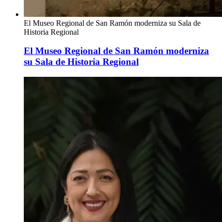
El Museo Regional de San Ramón moderniza su Sala de
Historia Regional
El Museo Regional de San Ramón moderniza
su Sala de Historia Regional