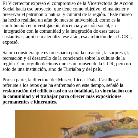
El Vicerrector expresó el compromiso de la Vicerrectoría de Acción
Social hacia ese proyecto, que tiene como objetivo, el mantener y
preservar el patrimonio natural y cultural de la región. “Este museo
ha hecho realidad un afán de nuestra universidad, como es la
contribución en investigación, docencia y acción social, su
integración con la comunidad y la integración de esas tareas
sustantivas, aquí se materializa ese afán, esa ambición de la UCR”,
expresó.
Salom considera que es un espacio para la creación, la sorpresa, la
recreación y el desarrollo de la conciencia sobre la cultura de la
región. Con orgullo decimos que es un museo de la UCR, pero no
solo de una institución, sino de Turrialba y del país.
Por su parte, la directora del Museo, Licda. Dalia Castillo, al
referirse a los retos que ha enfrentado en este tiempo, señaló
la
restauración del edificio casi en su totalidad, la vinculación con
la comunidad y el trabajar para ofrecer más exposiciones
permanentes e itinerantes.