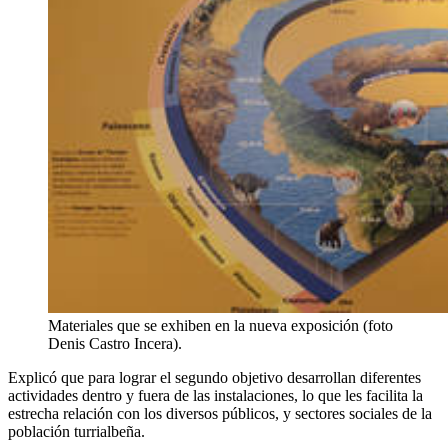
Materiales que se exhiben en la nueva exposición (foto
Denis Castro Incera).
Explicó que para lograr el segundo objetivo desarrollan diferentes
actividades dentro y fuera de las instalaciones, lo que les facilita la
estrecha relación con los diversos públicos, y sectores sociales de la
población turrialbeña.