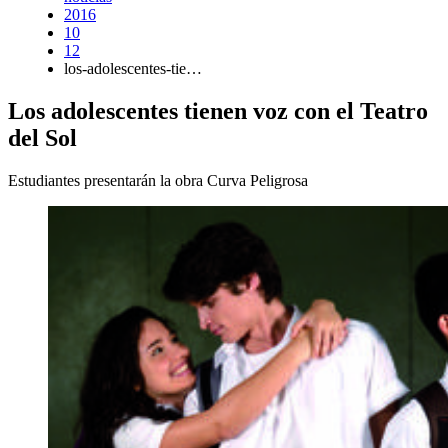
2016
10
12
los-adolescentes-tie…
Los adolescentes tienen voz con el Teatro
del Sol
Estudiantes presentarán la obra Curva Peligrosa