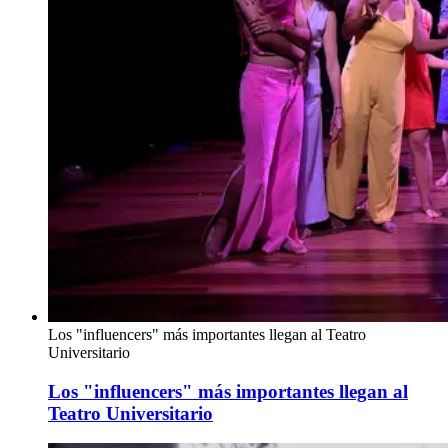
Los "influencers" más importantes llegan al Teatro
Universitario
Los "influencers" más importantes llegan al
Teatro Universitario