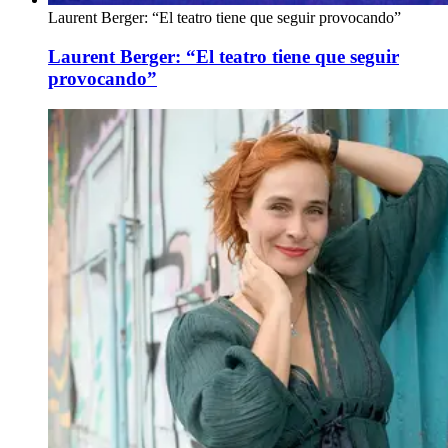
Laurent Berger: “El teatro tiene que seguir provocando”
Laurent Berger: “El teatro tiene que seguir
provocando”