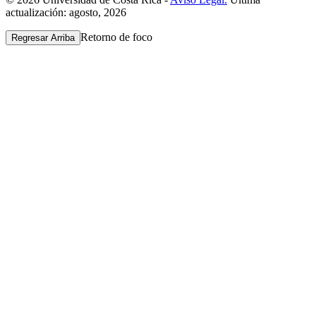
actualización: agosto, 2026
Retorno de foco
Regresar Arriba