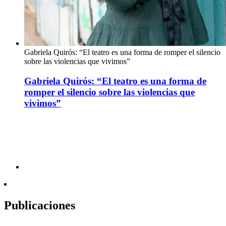
Gabriela Quirós: “El teatro es una forma de romper el silencio
sobre las violencias que vivimos”
Gabriela Quirós: “El teatro es una forma de
romper el silencio sobre las violencias que
vivimos”
Publicaciones