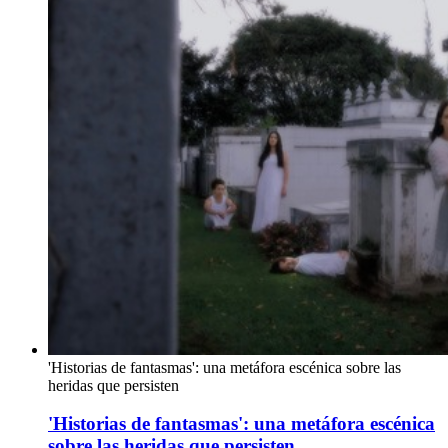
'Historias de fantasmas': una metáfora escénica sobre las
heridas que persisten
'Historias de fantasmas': una metáfora escénica
sobre las heridas que persisten